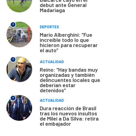
debut ante General
Madariaga
*
DEPORTES
Mario Alberghini: “Fue
increíble todo lo que
hicieron para recuperar
el auto”
*
ACTUALIDAD
Reino: “Hay bandas muy
organizadas y también
delincuentes locales que
deberían estar
detenidos”
*
ACTUALIDAD
Dura reacción de Brasil
tras los nuevos insultos
de Milei a Da Silva: retira
el embajador