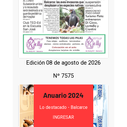
Edición 08 de agosto de 2026
Nº 7575
Anuario 2024
Lo destacado - Balcarce
INGRESAR