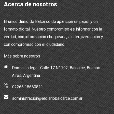
Acerca de nosotros
El único diario de Balcarce de aparición en papel y en
formato digital. Nuestro compromiso es informar con la
verdad, con información chequeada, sin tergiversación y
con compromiso con el ciudadano.
Más sobre nosotros
Domicilio legal: Calle 17 N° 792, Balcarce, Buenos
Aires, Argentina
02266 15660811
administracion@eldiariobalcarce.com.ar