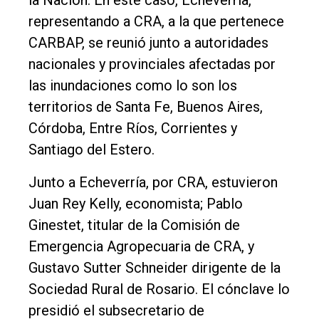
representando a CRA, a la que pertenece
CARBAP, se reunió junto a autoridades
nacionales y provinciales afectadas por
las inundaciones como lo son los
territorios de Santa Fe, Buenos Aires,
Córdoba, Entre Ríos, Corrientes y
Santiago del Estero.
Junto a Echeverría, por CRA, estuvieron
Juan Rey Kelly, economista; Pablo
Ginestet, titular de la Comisión de
Emergencia Agropecuaria de CRA, y
Gustavo Sutter Schneider dirigente de la
Sociedad Rural de Rosario. El cónclave lo
presidió el subsecretario de