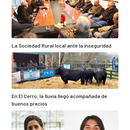
La Sociedad Rural local ante la inseguridad
En El Cerro, la lluvia llegó acompañada de
buenos precios