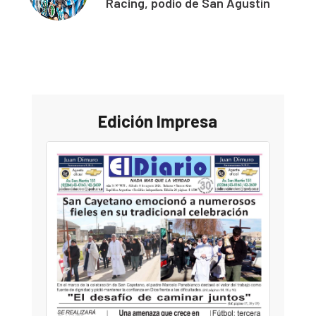
Racing, podio de San Agustín
Edición Impresa