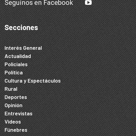
Seguinos en Facebook
Secciones
Interés General
Actualidad
Policiales
Política
Cultura y Espectáculos
Rural
Deportes
Opinión
Entrevistas
Videos
Fúnebres