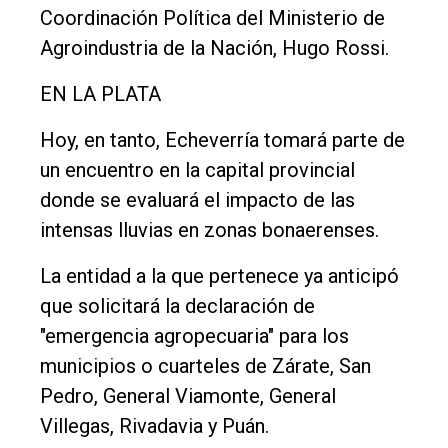
Coordinación Política del Ministerio de
Agroindustria de la Nación, Hugo Rossi.
EN LA PLATA
Hoy, en tanto, Echeverría tomará parte de
un encuentro en la capital provincial
donde se evaluará el impacto de las
intensas lluvias en zonas bonaerenses.
La entidad a la que pertenece ya anticipó
que solicitará la declaración de
"emergencia agropecuaria" para los
municipios o cuarteles de Zárate, San
Pedro, General Viamonte, General
Villegas, Rivadavia y Puán.