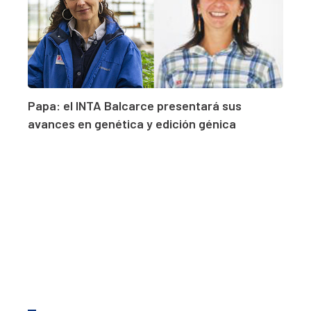
Papa: el INTA Balcarce presentará sus
avances en genética y edición génica