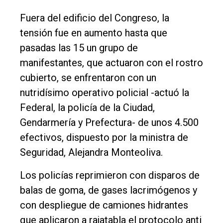
Fuera del edificio del Congreso, la
tensión fue en aumento hasta que
pasadas las 15 un grupo de
manifestantes, que actuaron con el rostro
cubierto, se enfrentaron con un
nutridísimo operativo policial -actuó la
Federal, la policía de la Ciudad,
Gendarmería y Prefectura- de unos 4.500
efectivos, dispuesto por la ministra de
Seguridad, Alejandra Monteoliva.
Los policías reprimieron con disparos de
balas de goma, de gases lacrimógenos y
con despliegue de camiones hidrantes
que aplicaron a rajatabla el protocolo anti