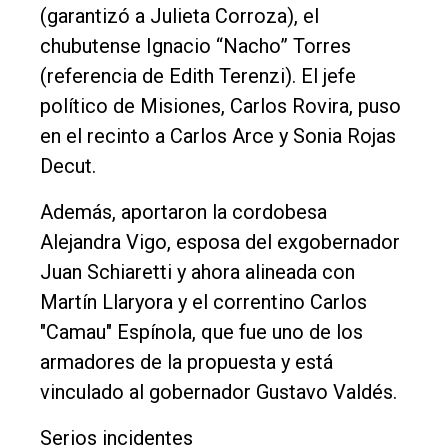
(garantizó a Julieta Corroza), el
chubutense Ignacio “Nacho” Torres
(referencia de Edith Terenzi). El jefe
político de Misiones, Carlos Rovira, puso
en el recinto a Carlos Arce y Sonia Rojas
Decut.
Además, aportaron la cordobesa
Alejandra Vigo, esposa del exgobernador
Juan Schiaretti y ahora alineada con
Martín Llaryora y el correntino Carlos
"Camau" Espínola, que fue uno de los
armadores de la propuesta y está
vinculado al gobernador Gustavo Valdés.
Serios incidentes