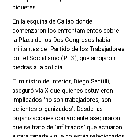
piquetes.
En la esquina de Callao donde
comenzaron los enfrentamientos sobre
la Plaza de los Dos Congresos había
militantes del Partido de los Trabajadores
por el Socialismo (PTS), que arrojaron
piedras a la policía.
El ministro de Interior, Diego Santilli,
aseguró vía X que quienes estuvieron
implicados "no son trabajadores, son
delientes organizados". Desde las
organizaciones con vocante aseguraron
que se trató de "infiltrados" que actuaron
a cara tapada y que no están relacionados