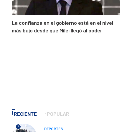
La confianza en el gobierno está en el nivel
más bajo desde que Milei llegó al poder
RECIENTE
POPULAR
*
DEPORTES