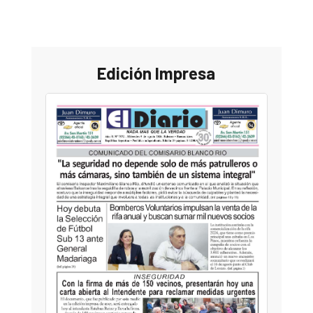
Edición Impresa