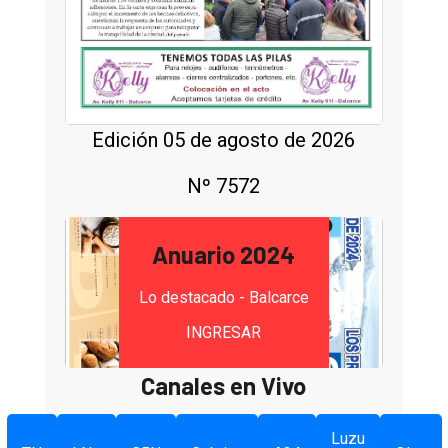
Edición 05 de agosto de 2026
Nº 7572
Anuario 2024
Lo destacado - Balcarce
INGRESAR
Canales en Vivo
Luzu