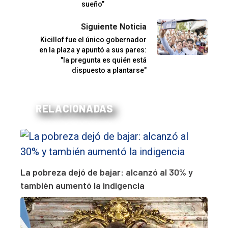
sueño”
Siguiente Noticia
Kicillof fue el único gobernador
en la plaza y apuntó a sus pares:
"la pregunta es quién está
dispuesto a plantarse"
RELACIONADAS
La pobreza dejó de bajar: alcanzó al 30% y
también aumentó la indigencia