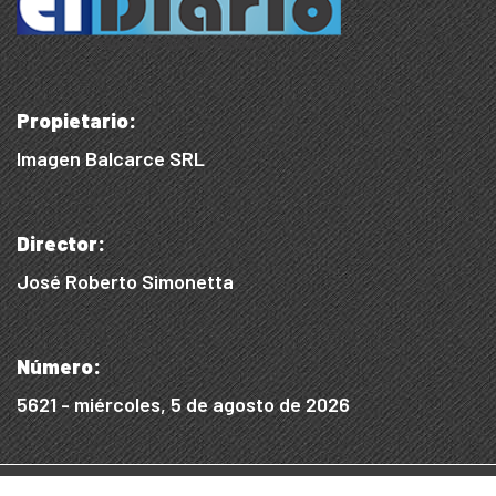
Propietario:
Imagen Balcarce SRL
Director:
José Roberto Simonetta
Número:
5621 - miércoles, 5 de agosto de 2026
© 2015/2025, Desarrollado por WEB SS