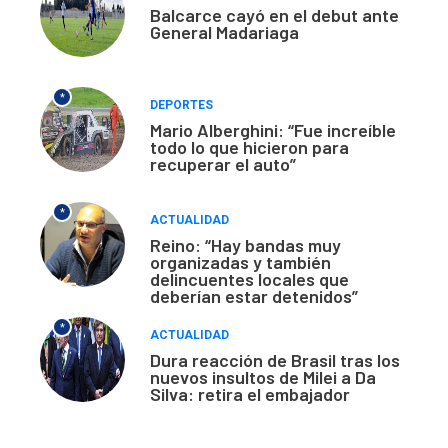
Balcarce cayó en el debut ante
General Madariaga
*
DEPORTES
Mario Alberghini: “Fue increíble
todo lo que hicieron para
recuperar el auto”
*
ACTUALIDAD
Reino: “Hay bandas muy
organizadas y también
delincuentes locales que
deberían estar detenidos”
*
ACTUALIDAD
Dura reacción de Brasil tras los
nuevos insultos de Milei a Da
Silva: retira el embajador