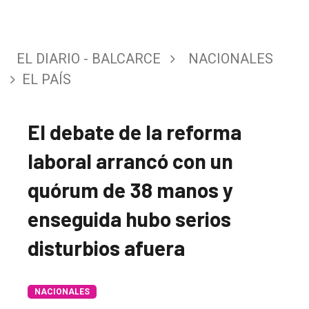
EL DIARIO - BALCARCE
NACIONALES
EL PAÍS
El debate de la reforma
laboral arrancó con un
quórum de 38 manos y
enseguida hubo serios
disturbios afuera
NACIONALES