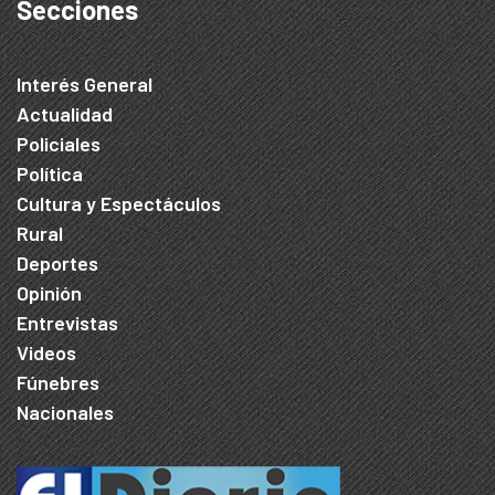
Secciones
Interés General
Actualidad
Policiales
Política
Cultura y Espectáculos
Rural
Deportes
Opinión
Entrevistas
Videos
Fúnebres
Nacionales