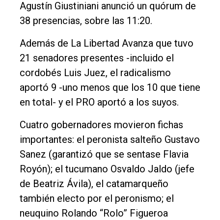
Agustín Giustiniani anunció un quórum de
38 presencias, sobre las 11:20.
Además de La Libertad Avanza que tuvo
21 senadores presentes -incluido el
cordobés Luis Juez, el radicalismo
aportó 9 -uno menos que los 10 que tiene
en total- y el PRO aportó a los suyos.
Cuatro gobernadores movieron fichas
importantes: el peronista salteño Gustavo
Sanez (garantizó que se sentase Flavia
Royón); el tucumano Osvaldo Jaldo (jefe
de Beatriz Ávila), el catamarqueño
también electo por el peronismo; el
neuquino Rolando “Rolo” Figueroa