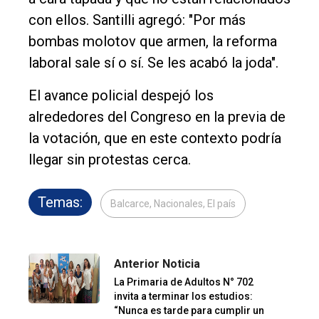
con ellos. Santilli agregó: "Por más
bombas molotov que armen, la reforma
laboral sale sí o sí. Se les acabó la joda".
El avance policial despejó los
alrededores del Congreso en la previa de
la votación, que en este contexto podría
llegar sin protestas cerca.
Temas:
Balcarce, Nacionales, El país
Anterior Noticia
La Primaria de Adultos N° 702
invita a terminar los estudios:
“Nunca es tarde para cumplir un