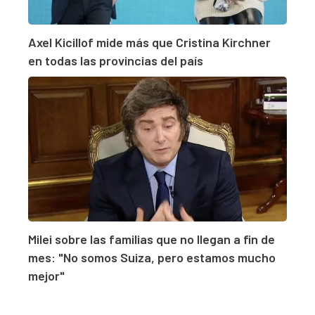
Axel Kicillof mide más que Cristina Kirchner
en todas las provincias del país
Milei sobre las familias que no llegan a fin de
mes: "No somos Suiza, pero estamos mucho
mejor"