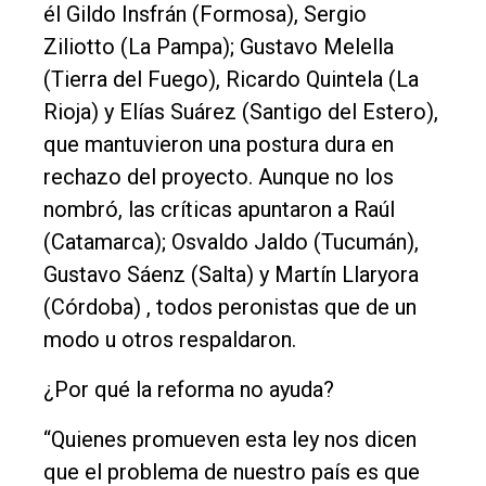
él Gildo Insfrán (Formosa), Sergio
Ziliotto (La Pampa); Gustavo Melella
(Tierra del Fuego), Ricardo Quintela (La
Rioja) y Elías Suárez (Santigo del Estero),
que mantuvieron una postura dura en
rechazo del proyecto. Aunque no los
nombró, las críticas apuntaron a Raúl
(Catamarca); Osvaldo Jaldo (Tucumán),
Gustavo Sáenz (Salta) y Martín Llaryora
(Córdoba) , todos peronistas que de un
modo u otros respaldaron.
¿Por qué la reforma no ayuda?
“Quienes promueven esta ley nos dicen
que el problema de nuestro país es que