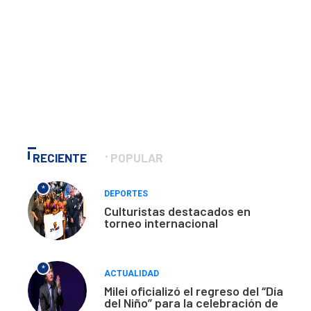
RECIENTE
POPULAR
*
DEPORTES
Culturistas destacados en
torneo internacional
*
ACTUALIDAD
Milei oficializó el regreso del “Día
del Niño” para la celebración de