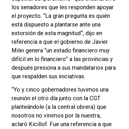
los senadores que les responden apoyar
el proyecto. “La gran pregunta es quién
está dispuesto a plantarse ante una
extorsión de esta magnitud”, dijo en
referencia a que el gobierno de Javier
Milei genera “un estado financiero muy
difícil en lo financiero” a las provincias y
después presiona a sus mandatarios para
que respalden sus iniciativas.
“Yo y cinco gobernadores tuvimos una
reunión el otro día junto con la CGT
planteándole (a la central obrera) que
nosotros no vinimos por la nuestra,
aclaró Kicillof. Fue una referencia a que