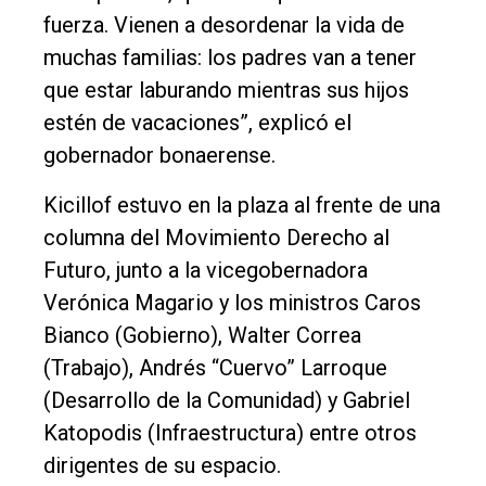
fuerza. Vienen a desordenar la vida de
muchas familias: los padres van a tener
que estar laburando mientras sus hijos
estén de vacaciones”, explicó el
gobernador bonaerense.
Kicillof estuvo en la plaza al frente de una
columna del Movimiento Derecho al
Futuro, junto a la vicegobernadora
Verónica Magario y los ministros Caros
Bianco (Gobierno), Walter Correa
(Trabajo), Andrés “Cuervo” Larroque
(Desarrollo de la Comunidad) y Gabriel
Katopodis (Infraestructura) entre otros
dirigentes de su espacio.