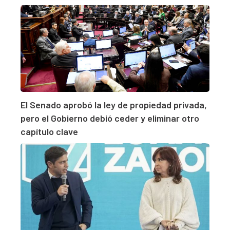
El Senado aprobó la ley de propiedad privada,
pero el Gobierno debió ceder y eliminar otro
capítulo clave