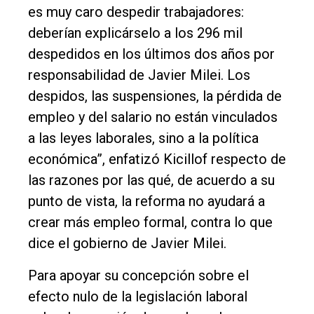
es muy caro despedir trabajadores:
deberían explicárselo a los 296 mil
despedidos en los últimos dos años por
responsabilidad de Javier Milei. Los
despidos, las suspensiones, la pérdida de
empleo y del salario no están vinculados
a las leyes laborales, sino a la política
económica”, enfatizó Kicillof respecto de
las razones por las qué, de acuerdo a su
punto de vista, la reforma no ayudará a
crear más empleo formal, contra lo que
dice el gobierno de Javier Milei.
Para apoyar su concepción sobre el
efecto nulo de la legislación laboral