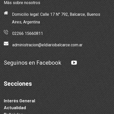
Más sobre nosotros
Domicilio legal: Calle 17 N° 792, Balcarce, Buenos
Aires, Argentina
02266 15660811
administracion@eldiariobalcarce.com.ar
Seguinos en Facebook
Secciones
Interés General
Actualidad