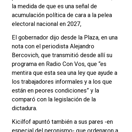
la medida de que es una señal de
acumulación política de cara a la pelea
electoral nacional en 2027,
El gobernador dijo desde la Plaza, en una
nota con el periodista Alejandro
Bercovich, que transmitió desde allí su
programa en Radio Con Vos, que “es
mentira que esta sea una ley que ayude a
los trabajadores informales y a los que
están en peores condiciones” y la
comparó con la legislación de la
dictadura.
Kicilfof apuntó también a sus pares -en
especial del peronismo- que ordenaron a