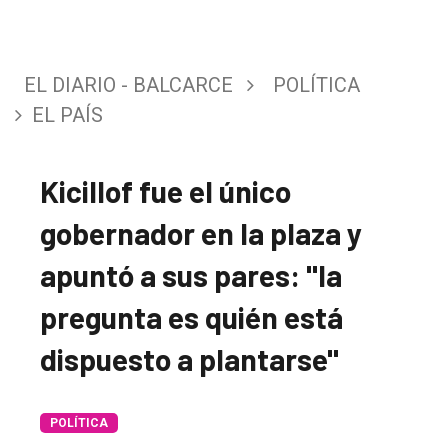
EL DIARIO - BALCARCE
POLÍTICA
EL PAÍS
Kicillof fue el único
gobernador en la plaza y
apuntó a sus pares: "la
pregunta es quién está
dispuesto a plantarse"
POLÍTICA