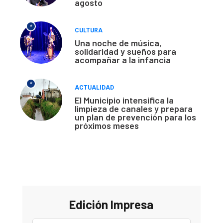
agosto
*
CULTURA
Una noche de música,
solidaridad y sueños para
acompañar a la infancia
*
ACTUALIDAD
El Municipio intensifica la
limpieza de canales y prepara
un plan de prevención para los
próximos meses
Edición Impresa