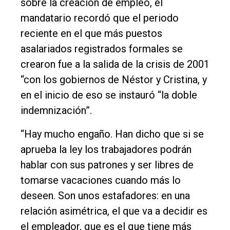
sobre la creación de empleo, el
mandatario recordó que el periodo
reciente en el que más puestos
asalariados registrados formales se
crearon fue a la salida de la crisis de 2001
“con los gobiernos de Néstor y Cristina, y
en el inicio de eso se instauró “la doble
indemnización”.
“Hay mucho engaño. Han dicho que si se
aprueba la ley los trabajadores podrán
hablar con sus patrones y ser libres de
tomarse vacaciones cuando más lo
deseen. Son unos estafadores: en una
relación asimétrica, el que va a decidir es
el empleador, que es el que tiene más