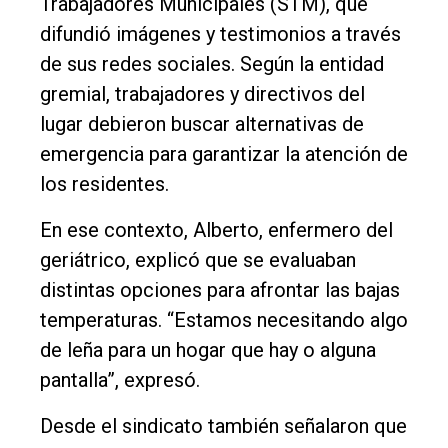
Trabajadores Municipales (STM), que
difundió imágenes y testimonios a través
de sus redes sociales. Según la entidad
gremial, trabajadores y directivos del
lugar debieron buscar alternativas de
emergencia para garantizar la atención de
los residentes.
En ese contexto, Alberto, enfermero del
geriátrico, explicó que se evaluaban
distintas opciones para afrontar las bajas
temperaturas. “Estamos necesitando algo
de leña para un hogar que hay o alguna
pantalla”, expresó.
Desde el sindicato también señalaron que