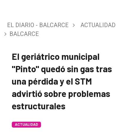
EL DIARIO - BALCARCE
ACTUALIDAD
BALCARCE
El geriátrico municipal
"Pinto" quedó sin gas tras
una pérdida y el STM
advirtió sobre problemas
estructurales
ACTUALIDAD