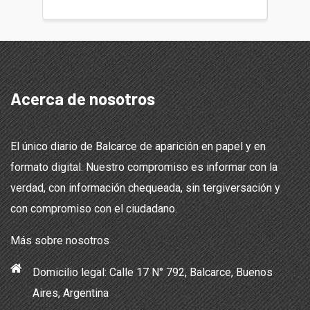
Acerca de nosotros
El único diario de Balcarce de aparición en papel y en
formato digital. Nuestro compromiso es informar con la
verdad, con información chequeada, sin tergiversación y
con compromiso con el ciudadano.
Más sobre nosotros
Domicilio legal: Calle 17 N° 792, Balcarce, Buenos
Aires, Argentina