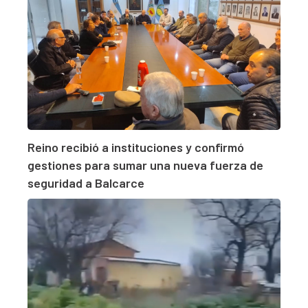
Reino recibió a instituciones y confirmó
gestiones para sumar una nueva fuerza de
seguridad a Balcarce