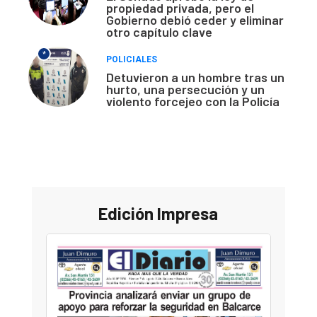
propiedad privada, pero el
Gobierno debió ceder y eliminar
otro capítulo clave
*
POLICIALES
Detuvieron a un hombre tras un
hurto, una persecución y un
violento forcejeo con la Policía
Edición Impresa