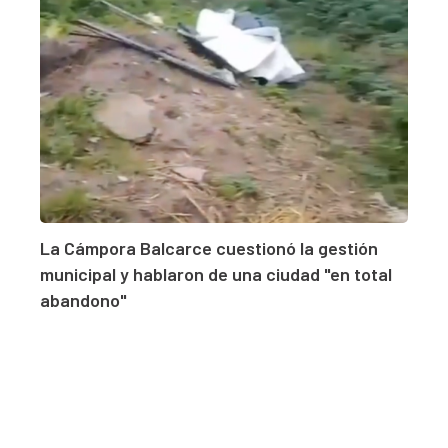
La Cámpora Balcarce cuestionó la gestión
municipal y hablaron de una ciudad "en total
abandono"