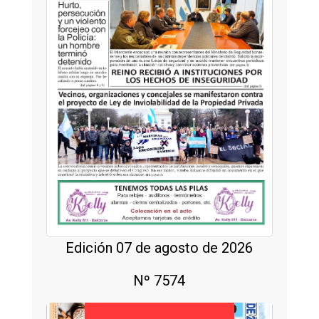
Edición 07 de agosto de 2026
Nº 7574