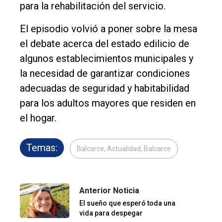
para la rehabilitación del servicio.
El episodio volvió a poner sobre la mesa
el debate acerca del estado edilicio de
algunos establecimientos municipales y
la necesidad de garantizar condiciones
adecuadas de seguridad y habitabilidad
para los adultos mayores que residen en
el hogar.
Temas:
Balcarce, Actualidad, Balcarce
Anterior Noticia
El sueño que esperó toda una
vida para despegar