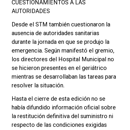
CUESTIONAMIENTOS A LAS
AUTORIDADES
Desde el STM también cuestionaron la
ausencia de autoridades sanitarias
durante la jornada en que se produjo la
emergencia. Según manifestó el gremio,
los directores del Hospital Municipal no
se hicieron presentes en el geriátrico
mientras se desarrollaban las tareas para
resolver la situación.
Hasta el cierre de esta edición no se
había difundido información oficial sobre
la restitución definitiva del suministro ni
respecto de las condiciones exigidas