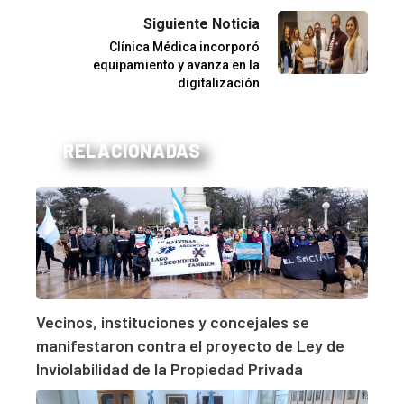
Siguiente Noticia
Clínica Médica incorporó
equipamiento y avanza en la
digitalización
RELACIONADAS
Vecinos, instituciones y concejales se
manifestaron contra el proyecto de Ley de
Inviolabilidad de la Propiedad Privada