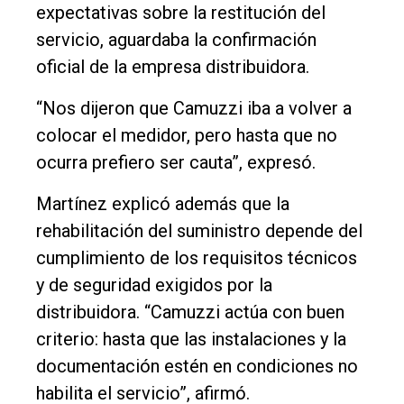
expectativas sobre la restitución del
servicio, aguardaba la confirmación
oficial de la empresa distribuidora.
“Nos dijeron que Camuzzi iba a volver a
colocar el medidor, pero hasta que no
ocurra prefiero ser cauta”, expresó.
Martínez explicó además que la
rehabilitación del suministro depende del
cumplimiento de los requisitos técnicos
y de seguridad exigidos por la
distribuidora. “Camuzzi actúa con buen
criterio: hasta que las instalaciones y la
documentación estén en condiciones no
habilita el servicio”, afirmó.