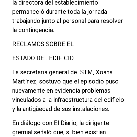
la directora del establecimiento
permaneció durante toda la jornada
trabajando junto al personal para resolver
la contingencia.
RECLAMOS SOBRE EL
ESTADO DEL EDIFICIO
La secretaria general del STM, Xoana
Martínez, sostuvo que el episodio puso
nuevamente en evidencia problemas
vinculados a la infraestructura del edificio
y la antigüedad de sus instalaciones.
En diálogo con El Diario, la dirigente
gremial señaló que, si bien existían