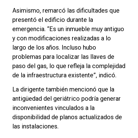
Asimismo, remarcó las dificultades que
presentó el edificio durante la
emergencia. “Es un inmueble muy antiguo
y con modificaciones realizadas a lo
largo de los años. Incluso hubo
problemas para localizar las llaves de
paso del gas, lo que refleja la complejidad
de la infraestructura existente”, indicó.
La dirigente también mencionó que la
antigüedad del geriátrico podría generar
inconvenientes vinculados a la
disponibilidad de planos actualizados de
las instalaciones.