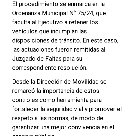
El procedimiento se enmarca en la
Ordenanza Municipal N° 75/24, que
faculta al Ejecutivo a retener los
vehículos que incumplan las
disposiciones de tránsito. En este caso,
las actuaciones fueron remitidas al
Juzgado de Faltas para su
correspondiente resolución.
Desde la Dirección de Movilidad se
remarcó la importancia de estos
controles como herramienta para
fortalecer la seguridad vial y promover el
respeto a las normas, de modo de
garantizar una mejor convivencia en el