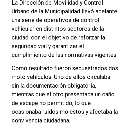
La Dirección de Movilidad y Control
Empresa
Urbano de la Municipalidad llevó adelante
Nosotros
una serie de operativos de control
vehicular en distintos sectores de la
Contacto
ciudad, con el objetivo de reforzar la
seguridad vial y garantizar el
cumplimiento de las normativas vigentes.
Como resultado fueron secuestrados dos
moto vehículos. Uno de ellos circulaba
sin la documentación obligatoria,
mientras que el otro presentaba un caño
de escape no permitido, lo que
ocasionaba ruidos molestos y afectaba la
convivencia ciudadana.