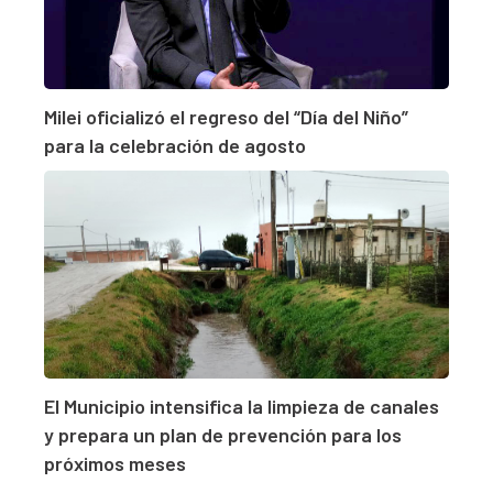
Milei oficializó el regreso del “Día del Niño”
para la celebración de agosto
El Municipio intensifica la limpieza de canales
y prepara un plan de prevención para los
próximos meses