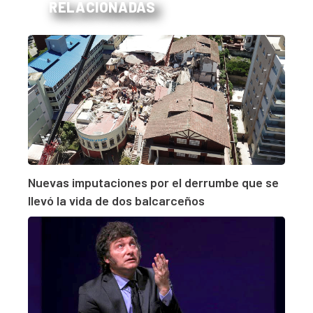
RELACIONADAS
Nuevas imputaciones por el derrumbe que se
llevó la vida de dos balcarceños