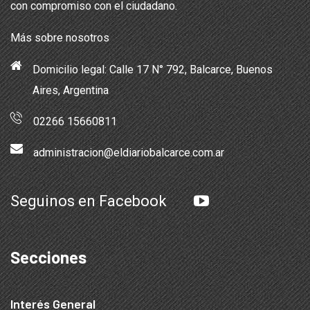
con compromiso con el ciudadano.
Más sobre nosotros
Domicilio legal: Calle 17 N° 792, Balcarce, Buenos
Aires, Argentina
02266 15660811
administracion@eldiariobalcarce.com.ar
Seguinos en Facebook
Secciones
Interés General