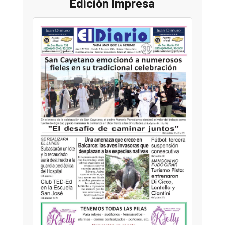
Edición Impresa