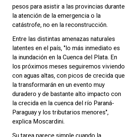
pesos para asistir a las provincias durante
la atención de la emergencia o la
catástrofe, no en la reconstrucción.
Entre las distintas amenazas naturales
latentes en el país, "lo más inmediato es
la inundación en la Cuenca del Plata. En
los próximos meses seguiremos viviendo
con aguas altas, con picos de crecida que
la transformarán en un evento muy
duradero y de bastante alto impacto con
la crecida en la cuenca del río Paraná-
Paraguay y los tributarios menores",
explica Moscardini.
Su tarea parece simple cuando la