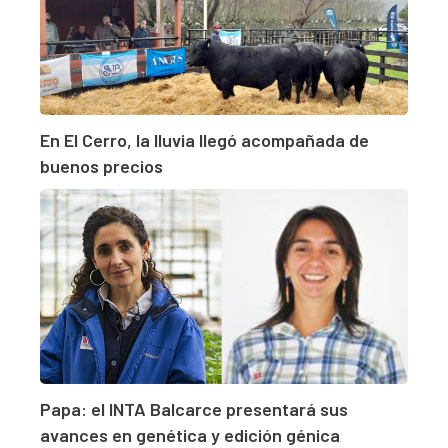
En El Cerro, la lluvia llegó acompañada de
buenos precios
Papa: el INTA Balcarce presentará sus
avances en genética y edición génica