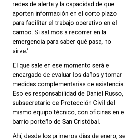
redes de alerta y la capacidad de que
aporten información en el corto plazo
para facilitar el trabajo operativo en el
campo. Si salimos a recorrer en la
emergencia para saber qué pasa, no
sirve."
El que sale en ese momento será el
encargado de evaluar los daños y tomar
medidas complementarias de asistencia.
Eso es responsabilidad de Daniel Russo,
subsecretario de Protección Civil del
mismo equipo técnico, con oficinas en el
barrio porteño de San Cristóbal.
Ahí, desde los primeros días de enero, se