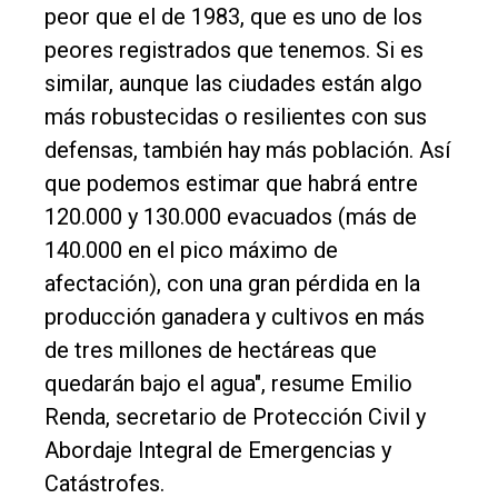
peor que el de 1983, que es uno de los
peores registrados que tenemos. Si es
similar, aunque las ciudades están algo
más robustecidas o resilientes con sus
defensas, también hay más población. Así
que podemos estimar que habrá entre
120.000 y 130.000 evacuados (más de
140.000 en el pico máximo de
afectación), con una gran pérdida en la
producción ganadera y cultivos en más
de tres millones de hectáreas que
quedarán bajo el agua", resume Emilio
Renda, secretario de Protección Civil y
Abordaje Integral de Emergencias y
Catástrofes.