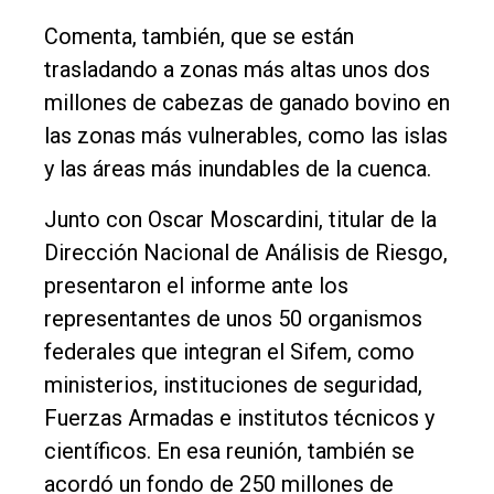
Comenta, también, que se están
trasladando a zonas más altas unos dos
millones de cabezas de ganado bovino en
las zonas más vulnerables, como las islas
y las áreas más inundables de la cuenca.
Junto con Oscar Moscardini, titular de la
Dirección Nacional de Análisis de Riesgo,
presentaron el informe ante los
representantes de unos 50 organismos
federales que integran el Sifem, como
ministerios, instituciones de seguridad,
Fuerzas Armadas e institutos técnicos y
científicos. En esa reunión, también se
acordó un fondo de 250 millones de