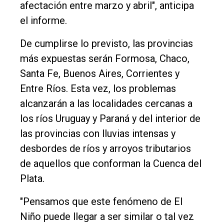
afectación entre marzo y abril", anticipa
el informe.
De cumplirse lo previsto, las provincias
más expuestas serán Formosa, Chaco,
Santa Fe, Buenos Aires, Corrientes y
Entre Ríos. Esta vez, los problemas
alcanzarán a las localidades cercanas a
los ríos Uruguay y Paraná y del interior de
las provincias con lluvias intensas y
desbordes de ríos y arroyos tributarios
de aquellos que conforman la Cuenca del
Plata.
"Pensamos que este fenómeno de El
Niño puede llegar a ser similar o tal vez