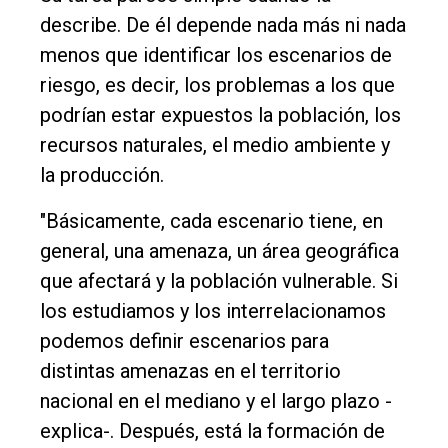
describe. De él depende nada más ni nada
menos que identificar los escenarios de
riesgo, es decir, los problemas a los que
podrían estar expuestos la población, los
recursos naturales, el medio ambiente y
la producción.
"Básicamente, cada escenario tiene, en
general, una amenaza, un área geográfica
que afectará y la población vulnerable. Si
los estudiamos y los interrelacionamos
podemos definir escenarios para
distintas amenazas en el territorio
nacional en el mediano y el largo plazo -
explica-. Después, está la formación de