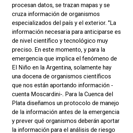
procesan datos, se trazan mapas y se
cruza información de organismos
especializados del país y el exterior. "La
información necesaria para anticiparse es
de nivel científico y tecnológico muy
preciso. En este momento, y para la
emergencia que implica el fenómeno de
El Niño en la Argentina, solamente hay
una docena de organismos científicos
que nos están aportando información -
cuenta Moscardini-. Para la Cuenca del
Plata diseñamos un protocolo de manejo
de la información antes de la emergencia
y prever qué organismos deberán aportar
la información para el análisis de riesgo