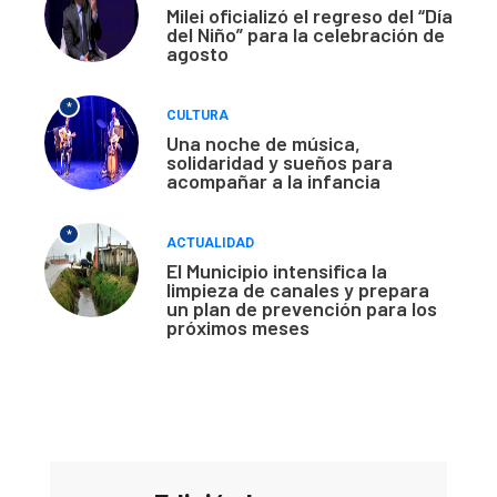
Milei oficializó el regreso del “Día
del Niño” para la celebración de
agosto
*
CULTURA
Una noche de música,
solidaridad y sueños para
acompañar a la infancia
*
ACTUALIDAD
El Municipio intensifica la
limpieza de canales y prepara
un plan de prevención para los
próximos meses