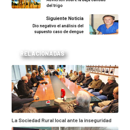
del trigo
Siguiente Noticia
Dio negativo el análisis del
supuesto caso de dengue
RELACIONADAS
La Sociedad Rural local ante la inseguridad