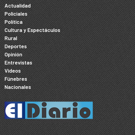
Actualidad
Policiales
Política
Cultura y Espectáculos
Rural
Deportes
Opinión
Entrevistas
Videos
Fúnebres
Nacionales