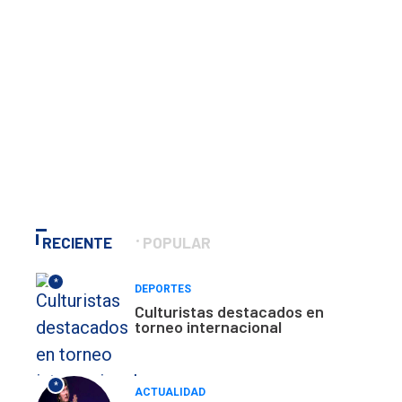
RECIENTE
POPULAR
*
DEPORTES
Culturistas destacados en
torneo internacional
*
ACTUALIDAD