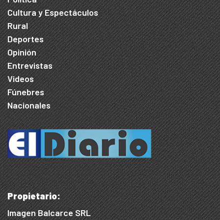
Cultura y Espectáculos
Rural
Deportes
Opinión
Entrevistas
Videos
Fúnebres
Nacionales
Propietario:
Imagen Balcarce SRL