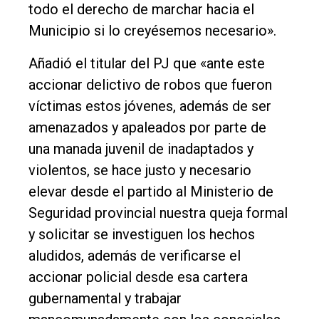
todo el derecho de marchar hacia el
Municipio si lo creyésemos necesario».
Añadió el titular del PJ que «ante este
accionar delictivo de robos que fueron
víctimas estos jóvenes, además de ser
amenazados y apaleados por parte de
una manada juvenil de inadaptados y
violentos, se hace justo y necesario
elevar desde el partido al Ministerio de
Seguridad provincial nuestra queja formal
y solicitar se investiguen los hechos
aludidos, además de verificarse el
accionar policial desde esa cartera
gubernamental y trabajar