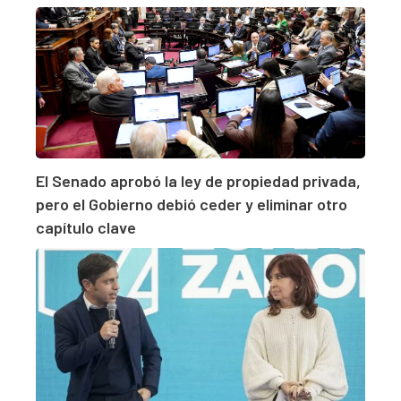
El Senado aprobó la ley de propiedad privada,
pero el Gobierno debió ceder y eliminar otro
capítulo clave