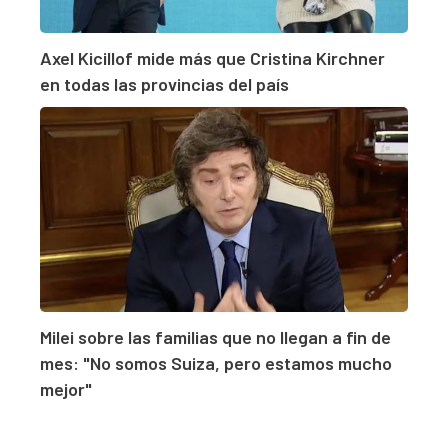
Axel Kicillof mide más que Cristina Kirchner
en todas las provincias del país
Milei sobre las familias que no llegan a fin de
mes: "No somos Suiza, pero estamos mucho
mejor"