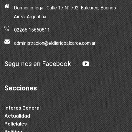
Domicilio legal: Calle 17 N° 792, Balcarce, Buenos
Aires, Argentina
02266 15660811
administracion@eldiariobalcarce.com.ar
Seguinos en Facebook
Secciones
Interés General
Actualidad
Policiales
Política