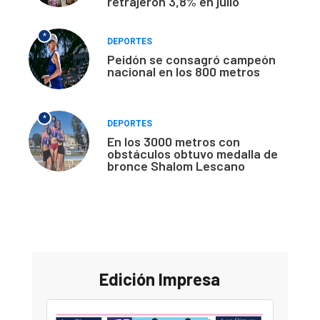
retrajeron 3,8% en julio
*
DEPORTES
Peidón se consagró campeón
nacional en los 800 metros
*
DEPORTES
En los 3000 metros con
obstáculos obtuvo medalla de
bronce Shalom Lescano
Edición Impresa