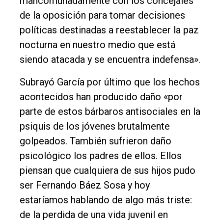
mancomunadamente con los concejales
de la oposición para tomar decisiones
políticas destinadas a reestablecer la paz
nocturna en nuestro medio que está
siendo atacada y se encuentra indefensa».
Subrayó García por último que los hechos
acontecidos han producido daño «por
parte de estos bárbaros antisociales en la
psiquis de los jóvenes brutalmente
golpeados. También sufrieron daño
psicológico los padres de ellos. Ellos
piensan que cualquiera de sus hijos pudo
ser Fernando Báez Sosa y hoy
estaríamos hablando de algo más triste:
de la perdida de una vida juvenil en