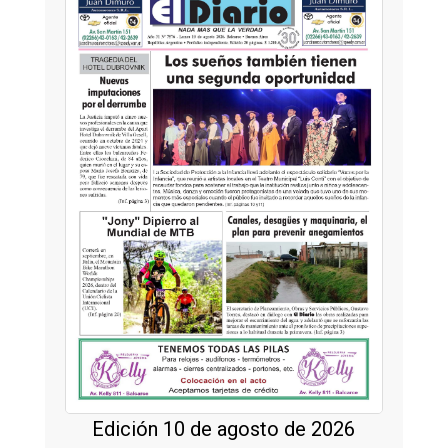
Edición 10 de agosto de 2026