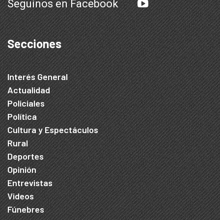
Seguinos en Facebook
Secciones
Interés General
Actualidad
Policiales
Política
Cultura y Espectáculos
Rural
Deportes
Opinión
Entrevistas
Videos
Fúnebres