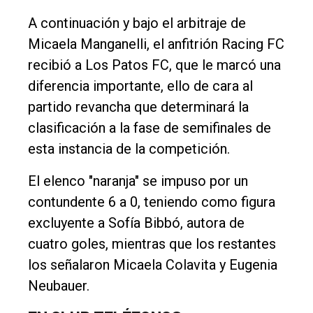
A continuación y bajo el arbitraje de
Micaela Manganelli, el anfitrión Racing FC
recibió a Los Patos FC, que le marcó una
diferencia importante, ello de cara al
partido revancha que determinará la
clasificación a la fase de semifinales de
esta instancia de la competición.
El elenco "naranja" se impuso por un
contundente 6 a 0, teniendo como figura
excluyente a Sofía Bibbó, autora de
cuatro goles, mientras que los restantes
los señalaron Micaela Colavita y Eugenia
Neubauer.