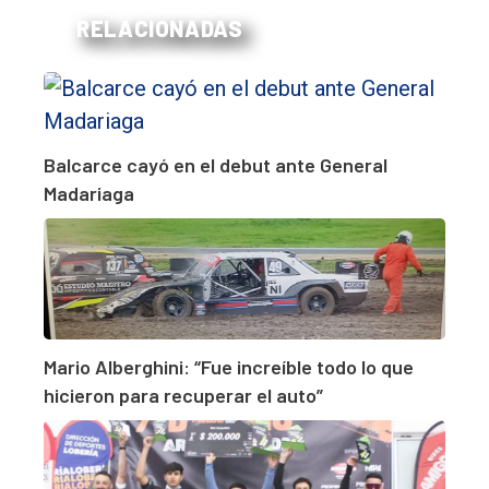
RELACIONADAS
Balcarce cayó en el debut ante General
Madariaga
Mario Alberghini: “Fue increíble todo lo que
hicieron para recuperar el auto”