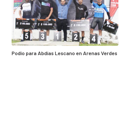
Podio para Abdías Lescano en Arenas Verdes