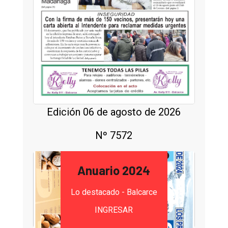
Edición 06 de agosto de 2026
Nº 7572
Anuario 2024
Lo destacado - Balcarce
INGRESAR