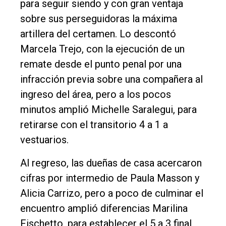
para seguir siendo y con gran ventaja
sobre sus perseguidoras la máxima
artillera del certamen. Lo descontó
Marcela Trejo, con la ejecución de un
remate desde el punto penal por una
infracción previa sobre una compañera al
ingreso del área, pero a los pocos
minutos amplió Michelle Saralegui, para
retirarse con el transitorio 4 a 1 a
vestuarios.
Al regreso, las dueñas de casa acercaron
cifras por intermedio de Paula Masson y
Alicia Carrizo, pero a poco de culminar el
encuentro amplió diferencias Marilina
Fischetto, para establecer el 5 a 3 final.