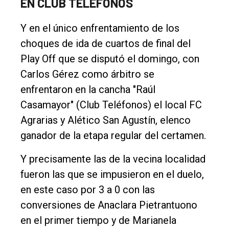
EN CLUB TELÉFONOS
Y en el único enfrentamiento de los
choques de ida de cuartos de final del
Play Off que se disputó el domingo, con
Carlos Gérez como árbitro se
enfrentaron en la cancha "Raúl
Casamayor" (Club Teléfonos) el local FC
Agrarias y Alético San Agustín, elenco
ganador de la etapa regular del certamen.
Y precisamente las de la vecina localidad
fueron las que se impusieron en el duelo,
en este caso por 3 a 0 con las
conversiones de Anaclara Pietrantuono
en el primer tiempo y de Marianela