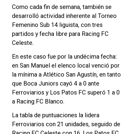
Como cada fin de semana, también se
desarrolló actividad inherente al Torneo
Femenino Sub 14 liguista, con tres
partidos y fecha libre para Racing FC
Celeste.
En este caso fue por la undécima fecha:
en San Manuel el elenco local venció por
la mínima a Atlético San Agustín, en tanto
que Boca Juniors cayó 4 a 0 ante
Ferroviarios y Los Patos FC superó 1 a 0
a Racing FC Blanco.
La tabla de puntuaciones la lidera
Ferroviarios con 21 unidades, seguido de
Racing FC Celeste con 16, Los Patos FC