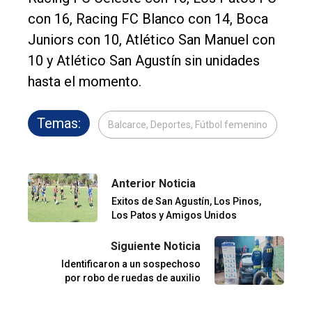
con 16, Racing FC Blanco con 14, Boca
Juniors con 10, Atlético San Manuel con
10 y Atlético San Agustín sin unidades
hasta el momento.
Temas:
Balcarce, Deportes, Fútbol femenino
Anterior Noticia
Exitos de San Agustín, Los Pinos,
Los Patos y Amigos Unidos
Siguiente Noticia
Identificaron a un sospechoso
por robo de ruedas de auxilio