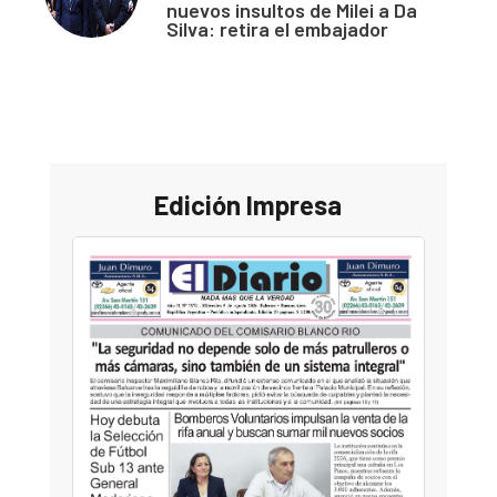
nuevos insultos de Milei a Da
Silva: retira el embajador
Edición Impresa