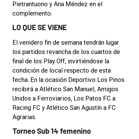
Pietrantuono y Ana Méndez en el
complemento.
LO QUE SE VIENE
El venidero fin de semana tendrán lugar
los partidos revancha de los cuartos de
final de los Play Off, invirtiéndose la
condición de local respecto de esta
fecha. En la ocasión Deportivo Los Pinos
recibirá a Atlético San Manuel, Amigos
Unidos a Ferroviarios, Los Patos FC a
Racing FC y Atlético San Agustín a FC
Agrarias.
Torneo Sub 14 femenino