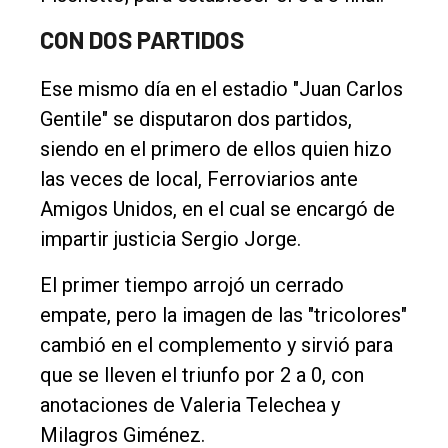
CON DOS PARTIDOS
Ese mismo día en el estadio "Juan Carlos
Gentile" se disputaron dos partidos,
siendo en el primero de ellos quien hizo
las veces de local, Ferroviarios ante
Amigos Unidos, en el cual se encargó de
impartir justicia Sergio Jorge.
El primer tiempo arrojó un cerrado
empate, pero la imagen de las "tricolores"
cambió en el complemento y sirvió para
que se lleven el triunfo por 2 a 0, con
anotaciones de Valeria Telechea y
Milagros Giménez.