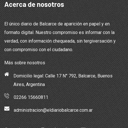
Acerca de nosotros
El único diario de Balcarce de aparición en papel y en
formato digital. Nuestro compromiso es informar con la
verdad, con información chequeada, sin tergiversación y
con compromiso con el ciudadano.
Más sobre nosotros
Domicilio legal: Calle 17 N° 792, Balcarce, Buenos
Aires, Argentina
02266 15660811
administracion@eldiariobalcarce.com.ar