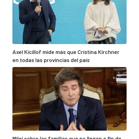
Axel Kicillof mide más que Cristina Kirchner
en todas las provincias del país
Milei sobre las familias que no llegan a fin de