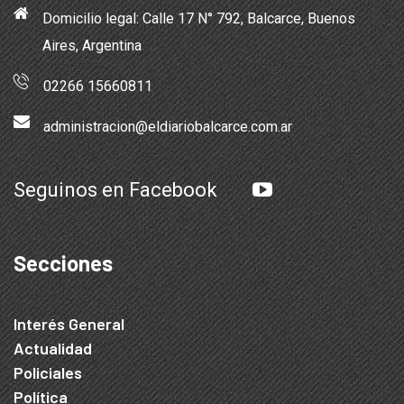
Domicilio legal: Calle 17 N° 792, Balcarce, Buenos
Aires, Argentina
02266 15660811
administracion@eldiariobalcarce.com.ar
Seguinos en Facebook
Secciones
Interés General
Actualidad
Policiales
Política