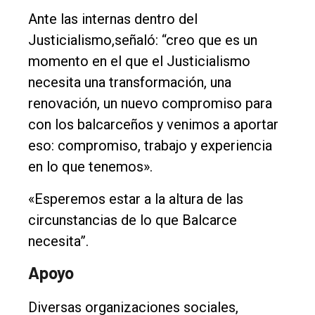
Ante las internas dentro del
Justicialismo,señaló: “creo que es un
momento en el que el Justicialismo
necesita una transformación, una
renovación, un nuevo compromiso para
con los balcarceños y venimos a aportar
eso: compromiso, trabajo y experiencia
en lo que tenemos».
«Esperemos estar a la altura de las
circunstancias de lo que Balcarce
necesita”.
Apoyo
Diversas organizaciones sociales,