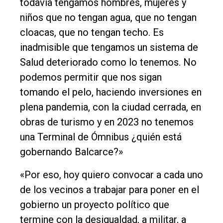
todavía tengamos hombres, mujeres y
niños que no tengan agua, que no tengan
cloacas, que no tengan techo. Es
inadmisible que tengamos un sistema de
Salud deteriorado como lo tenemos. No
podemos permitir que nos sigan
tomando el pelo, haciendo inversiones en
plena pandemia, con la ciudad cerrada, en
obras de turismo y en 2023 no tenemos
una Terminal de Ómnibus ¿quién está
gobernando Balcarce?»
«Por eso, hoy quiero convocar a cada uno
de los vecinos a trabajar para poner en el
gobierno un proyecto político que
termine con la desigualdad, a militar, a