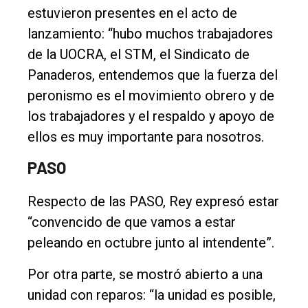
estuvieron presentes en el acto de
lanzamiento: “hubo muchos trabajadores
de la UOCRA, el STM, el Sindicato de
Panaderos, entendemos que la fuerza del
peronismo es el movimiento obrero y de
los trabajadores y el respaldo y apoyo de
ellos es muy importante para nosotros.
PASO
Respecto de las PASO, Rey expresó estar
“convencido de que vamos a estar
peleando en octubre junto al intendente”.
Por otra parte, se mostró abierto a una
unidad con reparos: “la unidad es posible,