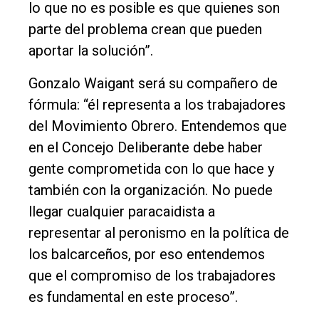
lo que no es posible es que quienes son
parte del problema crean que pueden
aportar la solución”.
Gonzalo Waigant será su compañero de
fórmula: “él representa a los trabajadores
del Movimiento Obrero. Entendemos que
en el Concejo Deliberante debe haber
gente comprometida con lo que hace y
también con la organización. No puede
llegar cualquier paracaidista a
representar al peronismo en la política de
los balcarceños, por eso entendemos
que el compromiso de los trabajadores
es fundamental en este proceso”.