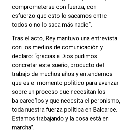
comprometerse con fuerza, con
esfuerzo que esto lo sacamos entre
todos o no lo saca más nadie”.
Tras el acto, Rey mantuvo una entrevista
con los medios de comunicación y
declaró: “gracias a Dios pudimos
concretar este sueño, producto del
trabajo de muchos años y entendemos
que es el momento político para avanzar
sobre un proceso que necesitan los
balcarceños y que necesita el peronismo,
toda nuestra fuerza política en Balcarce.
Estamos trabajando y la cosa está en
marcha”.