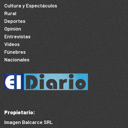
Cultura y Espectáculos
Rural
Deportes
Opinión
Entrevistas
Videos
Fúnebres
Nacionales
Propietario:
Imagen Balcarce SRL