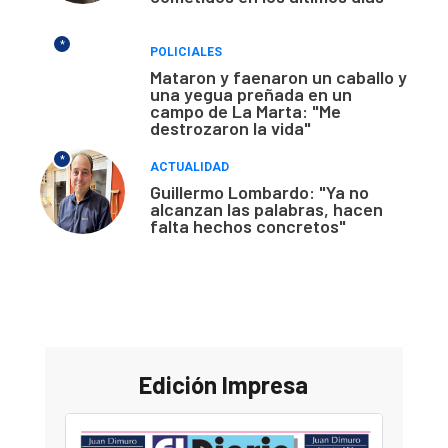
*
POLICIALES
Mataron y faenaron un caballo y
una yegua preñada en un
campo de La Marta: "Me
destrozaron la vida"
*
ACTUALIDAD
Guillermo Lombardo: "Ya no
alcanzan las palabras, hacen
falta hechos concretos"
Edición Impresa