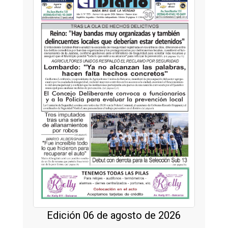
Edición 06 de agosto de 2026