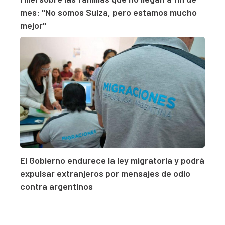
mes: "No somos Suiza, pero estamos mucho
mejor"
El Gobierno endurece la ley migratoria y podrá
expulsar extranjeros por mensajes de odio
contra argentinos