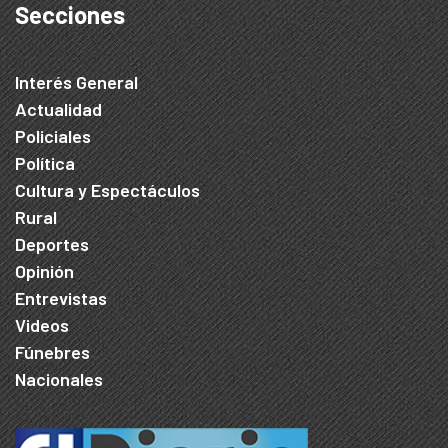
Secciones
Interés General
Actualidad
Policiales
Política
Cultura y Espectáculos
Rural
Deportes
Opinión
Entrevistas
Videos
Fúnebres
Nacionales