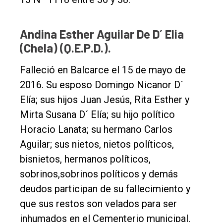
Andina Esther Aguilar De D´ Elia
(Chela) (Q.E.P.D.).
Falleció en Balcarce el 15 de mayo de
2016. Su esposo Domingo Nicanor D´
Elía; sus hijos Juan Jesús, Rita Esther y
Mirta Susana D´ Elía; su hijo político
Horacio Lanata; su hermano Carlos
Aguilar; sus nietos, nietos políticos,
bisnietos, hermanos políticos,
sobrinos,sobrinos políticos y demás
deudos participan de su fallecimiento y
que sus restos son velados para ser
inhumados en el Cementerio municipal,