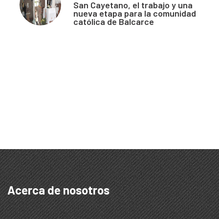
San Cayetano, el trabajo y una
nueva etapa para la comunidad
católica de Balcarce
Acerca de nosotros