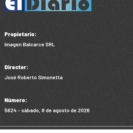
Propietario:
Imagen Balcarce SRL
Director:
José Roberto Simonetta
Número:
5624 - sábado, 8 de agosto de 2026