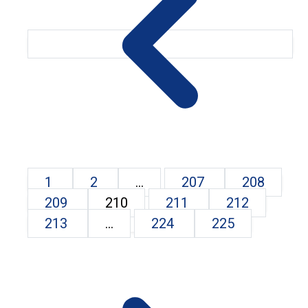
1
2
...
207
208
209
210
211
212
213
...
224
225