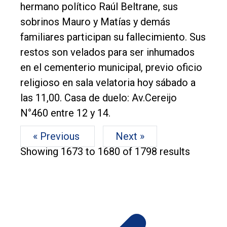
hermano político Raúl Beltrane, sus
sobrinos Mauro y Matías y demás
familiares participan su fallecimiento. Sus
restos son velados para ser inhumados
en el cementerio municipal, previo oficio
religioso en sala velatoria hoy sábado a
las 11,00. Casa de duelo: Av.Cereijo
N°460 entre 12 y 14.
« Previous
Next »
Showing
1673
to
1680
of
1798
results