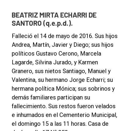
BEATRIZ MIRTA ECHARRI DE
SANTORO (q.e.p.d.).
Falleció el 14 de mayo de 2016. Sus hijos
Andrea, Martín, Javier y Diego; sus hijos
políticos Gustavo Cerono, Marcela
Lagarde, Silvina Jurado, y Karmen
Granero, sus nietos Santiago, Manuel y
Valentina, su hermano Jorge Echarri; su
hermana política Mónica; sus sobrinos y
demás familiares participan su
fallecimiento. Sus restos fueron velados
e inhumados en el Cementerio Municipal,
el domingo 15 a las 11 horas. Casa de