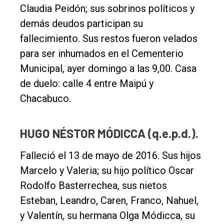
Claudia Peidón; sus sobrinos políticos y
demás deudos participan su
fallecimiento. Sus restos fueron velados
para ser inhumados en el Cementerio
Municipal, ayer domingo a las 9,00. Casa
de duelo: calle 4 entre Maipú y
Chacabuco.
HUGO NÉSTOR MÓDICCA (q.e.p.d.).
Falleció el 13 de mayo de 2016. Sus hijos
Marcelo y Valeria; su hijo político Oscar
Rodolfo Basterrechea, sus nietos
Esteban, Leandro, Caren, Franco, Nahuel,
y Valentín, su hermana Olga Módicca, su