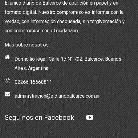
El único diario de Balcarce de aparición en papel y en
formato digital. Nuestro compromiso es informar con la
verdad, con información chequeada, sin tergiversación y
con compromiso con el ciudadano.
Más sobre nosotros
Domicilio legal: Calle 17 N° 792, Balcarce, Buenos
Aires, Argentina
02266 15660811
administracion@eldiariobalcarce.com.ar
Seguinos en Facebook