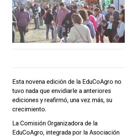
Esta novena edición de la EduCoAgro no
tuvo nada que envidiarle a anteriores
ediciones y reafirmó, una vez más, su
crecimiento.
La Comisión Organizadora de la
EduCoAgro, integrada por la Asociación