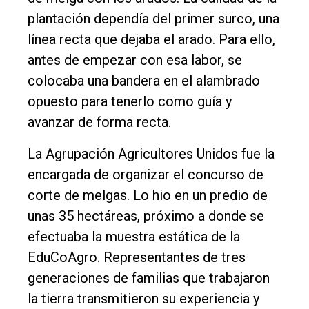
plantación dependía del primer surco, una
línea recta que dejaba el arado. Para ello,
antes de empezar con esa labor, se
colocaba una bandera en el alambrado
opuesto para tenerlo como guía y
avanzar de forma recta.
La Agrupación Agricultores Unidos fue la
encargada de organizar el concurso de
corte de melgas. Lo hio en un predio de
unas 35 hectáreas, próximo a donde se
efectuaba la muestra estática de la
EduCoAgro. Representantes de tres
generaciones de familias que trabajaron
la tierra transmitieron su experiencia y