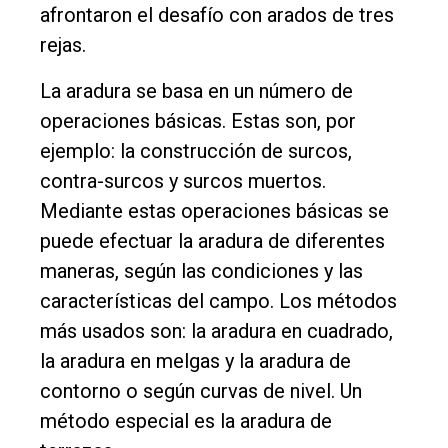
afrontaron el desafío con arados de tres
rejas.
La aradura se basa en un número de
operaciones básicas. Estas son, por
ejemplo: la construcción de surcos,
contra-surcos y surcos muertos.
Mediante estas operaciones básicas se
puede efectuar la aradura de diferentes
maneras, según las condiciones y las
características del campo. Los métodos
más usados son: la aradura en cuadrado,
la aradura en melgas y la aradura de
contorno o según curvas de nivel. Un
método especial es la aradura de