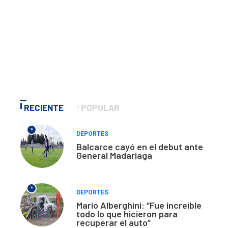
RECIENTE
POPULAR
*
DEPORTES
Balcarce cayó en el debut ante
General Madariaga
*
DEPORTES
Mario Alberghini: “Fue increíble
todo lo que hicieron para
recuperar el auto”