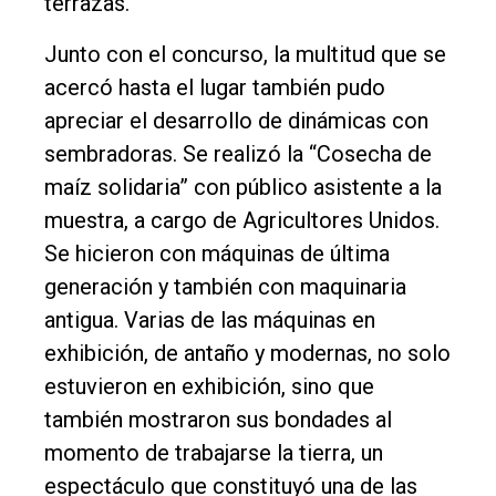
terrazas.
Junto con el concurso, la multitud que se
acercó hasta el lugar también pudo
apreciar el desarrollo de dinámicas con
sembradoras. Se realizó la “Cosecha de
maíz solidaria” con público asistente a la
muestra, a cargo de Agricultores Unidos.
Se hicieron con máquinas de última
generación y también con maquinaria
antigua. Varias de las máquinas en
exhibición, de antaño y modernas, no solo
estuvieron en exhibición, sino que
también mostraron sus bondades al
momento de trabajarse la tierra, un
espectáculo que constituyó una de las