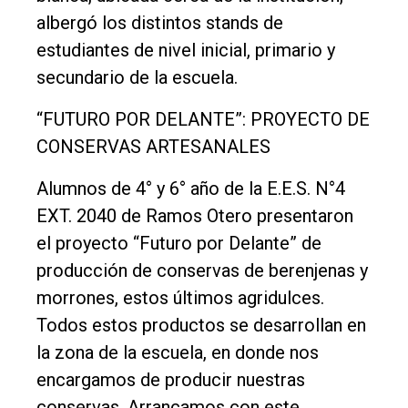
albergó los distintos stands de
estudiantes de nivel inicial, primario y
secundario de la escuela.
“FUTURO POR DELANTE”: PROYECTO DE
CONSERVAS ARTESANALES
Alumnos de 4° y 6° año de la E.E.S. N°4
EXT. 2040 de Ramos Otero presentaron
el proyecto “Futuro por Delante” de
producción de conservas de berenjenas y
morrones, estos últimos agridulces.
Todos estos productos se desarrollan en
la zona de la escuela, en donde nos
encargamos de producir nuestras
conservas. Arrancamos con este