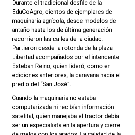
Durante el tradicional desfile de la
EduCoAgro, cientos de ejemplares de
maquinaria agrícola, desde modelos de
antaño hasta los de última generación
recorrieron las calles de la ciudad.
Partieron desde la rotonda de la plaza
Libertad acompañados por el intendente
Esteban Reino, quien lideró, como en
ediciones anteriores, la caravana hacia el
predio del “San José”.
Cuando la maquinaria no estaba
computarizada ni recibían información
satelital, quien manejaba el tractor debía
ser un especialista en la apertura y cierre
de melga con los arados. La calidad de la