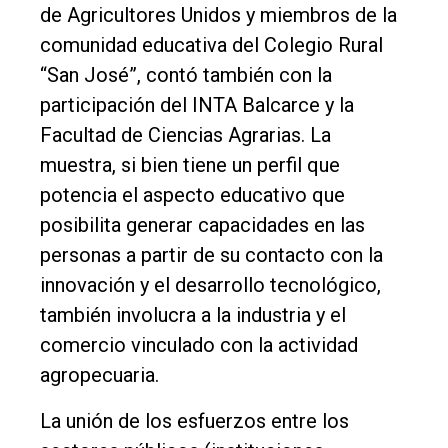
de Agricultores Unidos y miembros de la
comunidad educativa del Colegio Rural
“San José”, contó también con la
participación del INTA Balcarce y la
Facultad de Ciencias Agrarias. La
muestra, si bien tiene un perfil que
potencia el aspecto educativo que
posibilita generar capacidades en las
personas a partir de su contacto con la
innovación y el desarrollo tecnológico,
también involucra a la industria y el
comercio vinculado con la actividad
El
agropecuaria.
único
La unión de los esfuerzos entre los
DIARIO