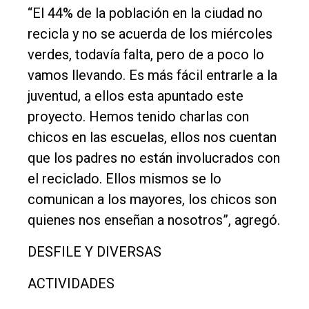
“El 44% de la población en la ciudad no
recicla y no se acuerda de los miércoles
verdes, todavía falta, pero de a poco lo
vamos llevando. Es más fácil entrarle a la
juventud, a ellos esta apuntado este
proyecto. Hemos tenido charlas con
chicos en las escuelas, ellos nos cuentan
que los padres no están involucrados con
el reciclado. Ellos mismos se lo
comunican a los mayores, los chicos son
quienes nos enseñan a nosotros”, agregó.
DESFILE Y DIVERSAS
ACTIVIDADES