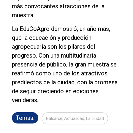
más convocantes atracciones de la
muestra.
La EduCoAgro demostró, un año más,
que la educación y producción
agropecuaria son los pilares del
progreso. Con una multitudinaria
presencia de público, la gran muestra se
reafirmó como uno de los atractivos
predilectos de la ciudad, con la promesa
de seguir creciendo en ediciones
venideras.
Temas:
Balcarce, Actualidad, La ciudad