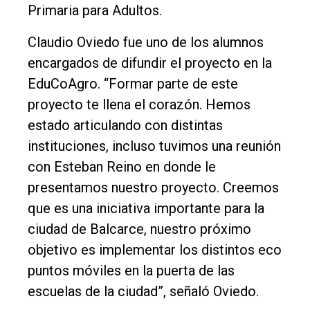
Primaria para Adultos.
Claudio Oviedo fue uno de los alumnos
encargados de difundir el proyecto en la
EduCoAgro. “Formar parte de este
proyecto te llena el corazón. Hemos
estado articulando con distintas
instituciones, incluso tuvimos una reunión
con Esteban Reino en donde le
presentamos nuestro proyecto. Creemos
que es una iniciativa importante para la
ciudad de Balcarce, nuestro próximo
objetivo es implementar los distintos eco
puntos móviles en la puerta de las
escuelas de la ciudad”, señaló Oviedo.