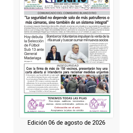
Edición 06 de agosto de 2026