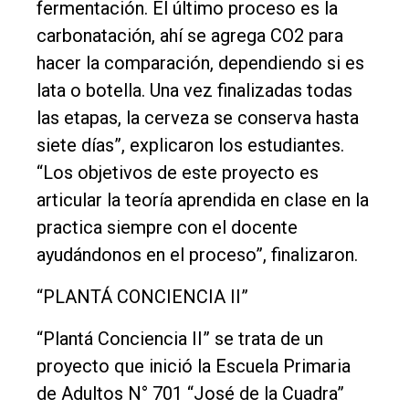
fermentación. El último proceso es la
carbonatación, ahí se agrega CO2 para
hacer la comparación, dependiendo si es
lata o botella. Una vez finalizadas todas
las etapas, la cerveza se conserva hasta
siete días”, explicaron los estudiantes.
“Los objetivos de este proyecto es
articular la teoría aprendida en clase en la
practica siempre con el docente
ayudándonos en el proceso”, finalizaron.
“PLANTÁ CONCIENCIA II”
“Plantá Conciencia II” se trata de un
proyecto que inició la Escuela Primaria
de Adultos N° 701 “José de la Cuadra”