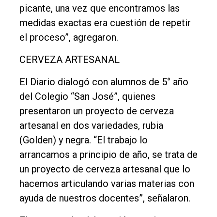
picante, una vez que encontramos las
medidas exactas era cuestión de repetir
el proceso”, agregaron.
CERVEZA ARTESANAL
El Diario dialogó con alumnos de 5° año
del Colegio “San José”, quienes
presentaron un proyecto de cerveza
artesanal en dos variedades, rubia
(Golden) y negra. “El trabajo lo
arrancamos a principio de año, se trata de
un proyecto de cerveza artesanal que lo
hacemos articulando varias materias con
ayuda de nuestros docentes”, señalaron.