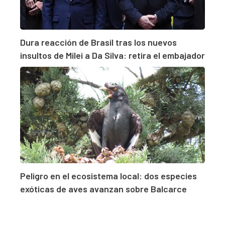
Dura reacción de Brasil tras los nuevos
insultos de Milei a Da Silva: retira el embajador
Peligro en el ecosistema local: dos especies
exóticas de aves avanzan sobre Balcarce