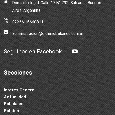
Domicilio legal: Calle 17 N° 792, Balcarce, Buenos
Aires, Argentina
02266 15660811
administracion@eldiariobalcarce.com.ar
Seguinos en Facebook
Secciones
Interés General
Actualidad
Policiales
Política