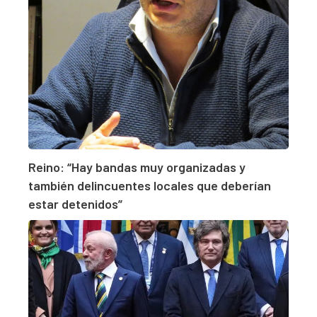
Reino: “Hay bandas muy organizadas y
también delincuentes locales que deberían
estar detenidos”