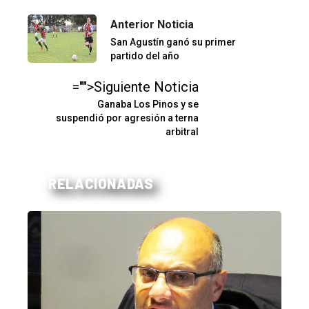
Anterior Noticia
San Agustín ganó su primer
partido del año
="">Siguiente Noticia
Ganaba Los Pinos y se
suspendió por agresión a terna
arbitral
RELACIONADAS