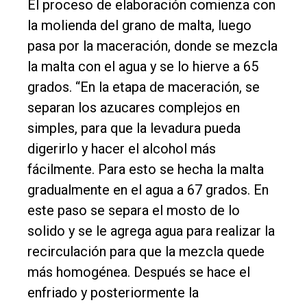
El proceso de elaboración comienza con
la molienda del grano de malta, luego
pasa por la maceración, donde se mezcla
la malta con el agua y se lo hierve a 65
grados. “En la etapa de maceración, se
separan los azucares complejos en
simples, para que la levadura pueda
digerirlo y hacer el alcohol más
fácilmente. Para esto se hecha la malta
gradualmente en el agua a 67 grados. En
este paso se separa el mosto de lo
solido y se le agrega agua para realizar la
recirculación para que la mezcla quede
más homogénea. Después se hace el
enfriado y posteriormente la