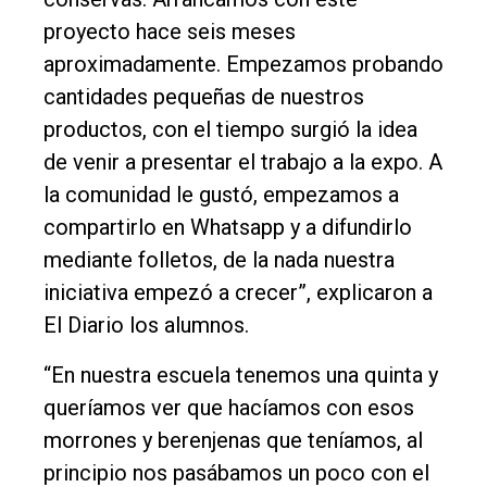
proyecto hace seis meses
aproximadamente. Empezamos probando
cantidades pequeñas de nuestros
productos, con el tiempo surgió la idea
de venir a presentar el trabajo a la expo. A
la comunidad le gustó, empezamos a
compartirlo en Whatsapp y a difundirlo
mediante folletos, de la nada nuestra
iniciativa empezó a crecer”, explicaron a
El Diario los alumnos.
“En nuestra escuela tenemos una quinta y
queríamos ver que hacíamos con esos
morrones y berenjenas que teníamos, al
principio nos pasábamos un poco con el