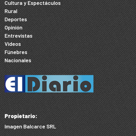
Cultura y Espectáculos
Rural
Deportes
Opinión
Entrevistas
Videos
Fúnebres
Nacionales
Propietario:
Imagen Balcarce SRL