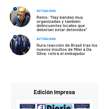
*
ACTUALIDAD
Reino: “Hay bandas muy
organizadas y también
delincuentes locales que
deberían estar detenidos”
*
ACTUALIDAD
Dura reacción de Brasil tras los
nuevos insultos de Milei a Da
Silva: retira el embajador
Edición Impresa