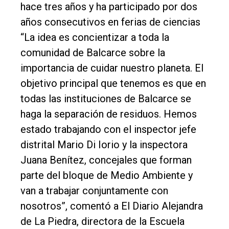
hace tres años y ha participado por dos
años consecutivos en ferias de ciencias
“La idea es concientizar a toda la
comunidad de Balcarce sobre la
importancia de cuidar nuestro planeta. El
objetivo principal que tenemos es que en
todas las instituciones de Balcarce se
haga la separación de residuos. Hemos
estado trabajando con el inspector jefe
distrital Mario Di Iorio y la inspectora
Juana Benítez, concejales que forman
parte del bloque de Medio Ambiente y
van a trabajar conjuntamente con
nosotros”, comentó a El Diario Alejandra
de La Piedra, directora de la Escuela