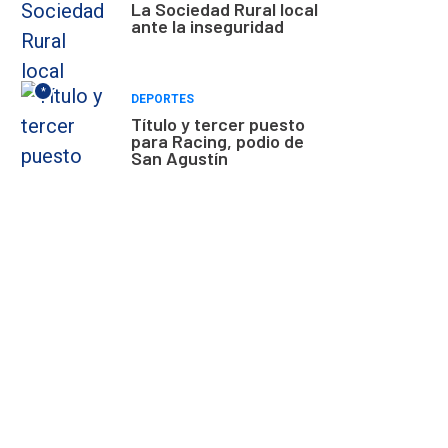
La Sociedad Rural local
ante la inseguridad
*
DEPORTES
Título y tercer puesto
para Racing, podio de
San Agustín