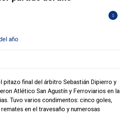
 pitazo final del árbitro Sebastián Dipierro y
eron Atlético San Agustín y Ferroviarios en la
ias. Tuvo varios condimentos: cinco goles,
 remates en el travesaño y numerosas