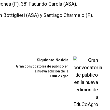
chea (F), 38’ Facundo García (ASA).
 Bottiglieri (ASA) y Santiago Charmelo (F).
Siguiente Noticia
Gran convocatoria de público en
la nueva edición de la
EduCoAgro