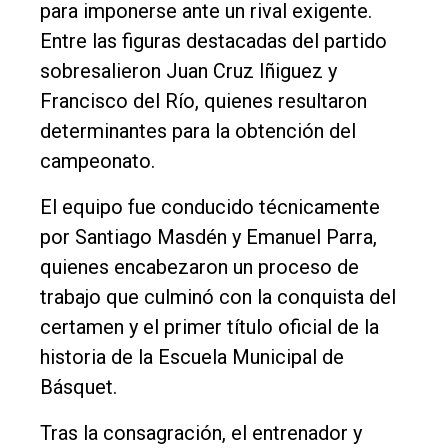
para imponerse ante un rival exigente.
Entre las figuras destacadas del partido
sobresalieron Juan Cruz Iñiguez y
Francisco del Río, quienes resultaron
determinantes para la obtención del
campeonato.
El equipo fue conducido técnicamente
por Santiago Masdén y Emanuel Parra,
quienes encabezaron un proceso de
trabajo que culminó con la conquista del
certamen y el primer título oficial de la
historia de la Escuela Municipal de
Básquet.
Tras la consagración, el entrenador y