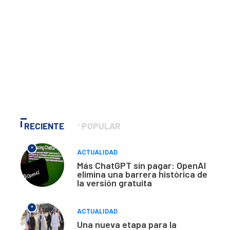
RECIENTE
POPULAR
*
ACTUALIDAD
Más ChatGPT sin pagar: OpenAI
elimina una barrera histórica de
la versión gratuita
*
ACTUALIDAD
Una nueva etapa para la