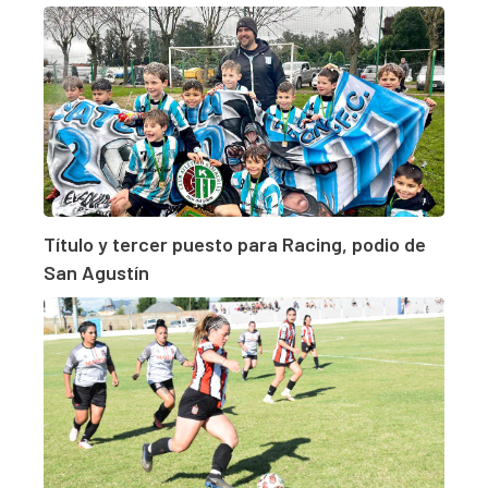
Título y tercer puesto para Racing, podio de
San Agustín