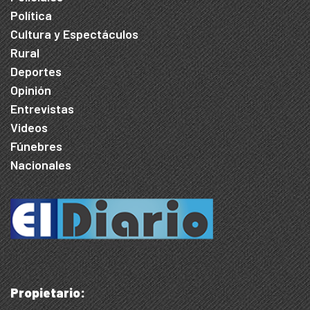
Política
Cultura y Espectáculos
Rural
Deportes
Opinión
Entrevistas
Videos
Fúnebres
Nacionales
Propietario: