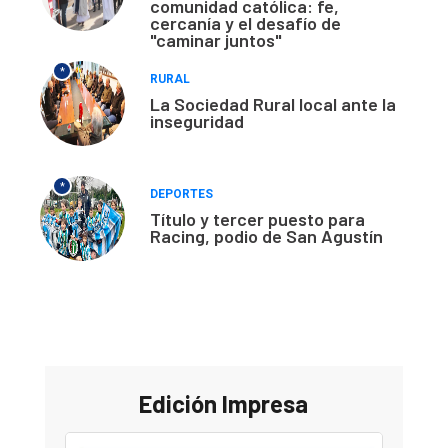
comunidad católica: fe,
cercanía y el desafío de
"caminar juntos"
*
RURAL
La Sociedad Rural local ante la
inseguridad
*
DEPORTES
Título y tercer puesto para
Racing, podio de San Agustín
Edición Impresa