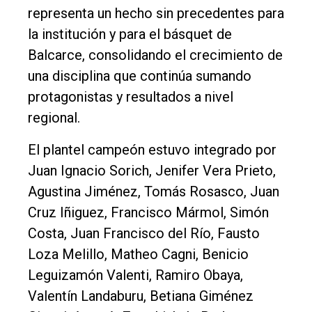
representa un hecho sin precedentes para
la institución y para el básquet de
Balcarce, consolidando el crecimiento de
una disciplina que continúa sumando
protagonistas y resultados a nivel
regional.
El plantel campeón estuvo integrado por
Juan Ignacio Sorich, Jenifer Vera Prieto,
Agustina Jiménez, Tomás Rosasco, Juan
Cruz Iñiguez, Francisco Mármol, Simón
Costa, Juan Francisco del Río, Fausto
Loza Melillo, Matheo Cagni, Benicio
Leguizamón Valenti, Ramiro Obaya,
Valentín Landaburu, Betiana Giménez