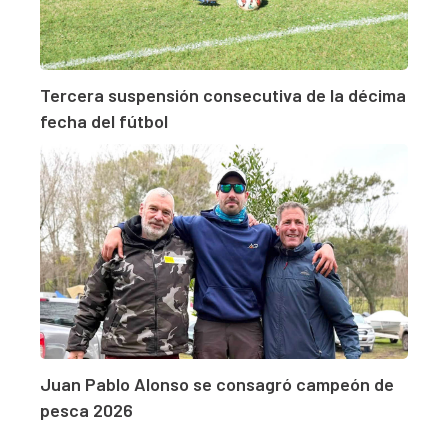
Tercera suspensión consecutiva de la décima
fecha del fútbol
Juan Pablo Alonso se consagró campeón de
pesca 2026