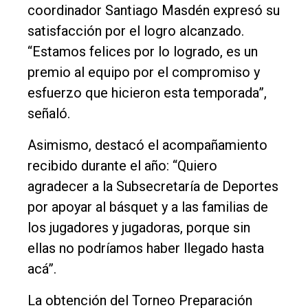
coordinador Santiago Masdén expresó su
satisfacción por el logro alcanzado.
“Estamos felices por lo logrado, es un
premio al equipo por el compromiso y
esfuerzo que hicieron esta temporada”,
señaló.
Asimismo, destacó el acompañamiento
recibido durante el año: “Quiero
agradecer a la Subsecretaría de Deportes
por apoyar al básquet y a las familias de
los jugadores y jugadoras, porque sin
ellas no podríamos haber llegado hasta
acá”.
La obtención del Torneo Preparación