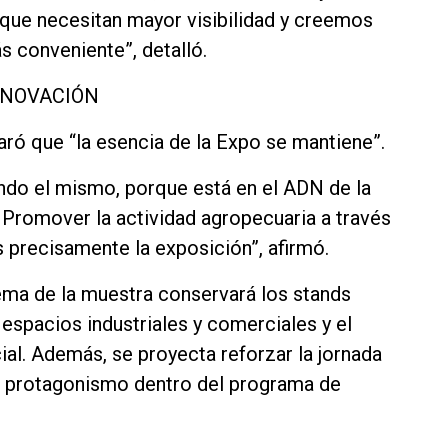
 que necesitan mayor visibilidad y creemos
s conveniente”, detalló.
NNOVACIÓN
aró que “la esencia de la Expo se mantiene”.
iendo el mismo, porque está en el ADN de la
 Promover la actividad agropecuaria a través
s precisamente la exposición”, afirmó.
ema de la muestra conservará los stands
 espacios industriales y comerciales y el
ial. Además, se proyecta reforzar la jornada
nó protagonismo dentro del programa de