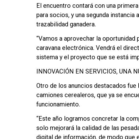
El encuentro contará con una primera 
para socios, y una segunda instancia a
trazabilidad ganadera.
“Vamos a aprovechar la oportunidad p
caravana electrónica. Vendrá el direct
sistema y el proyecto que se está im
INNOVACIÓN EN SERVICIOS, UNA 
Otro de los anuncios destacados fue 
camiones cerealeros, que ya se encuen
funcionamiento.
“Este año logramos concretar la comp
solo mejorará la calidad de las pesad
digital de información, de modo que e