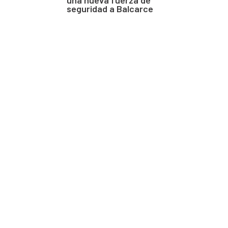
seguridad a Balcarce