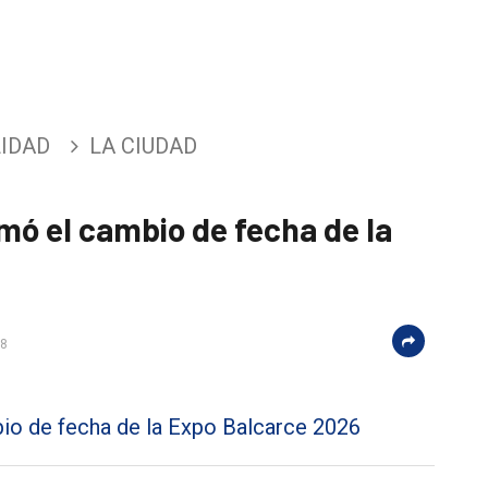
IDAD
LA CIUDAD
mó el cambio de fecha de la
28