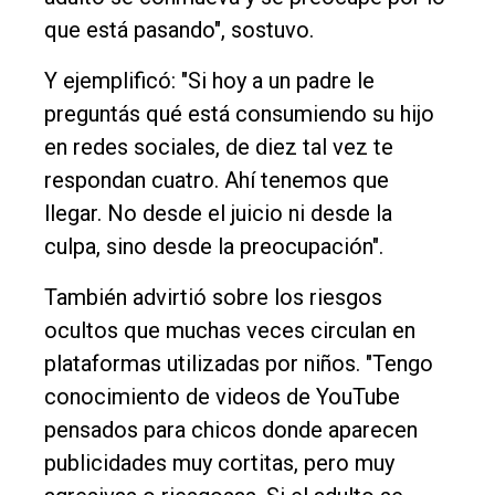
que está pasando", sostuvo.
Y ejemplificó: "Si hoy a un padre le
preguntás qué está consumiendo su hijo
en redes sociales, de diez tal vez te
respondan cuatro. Ahí tenemos que
llegar. No desde el juicio ni desde la
culpa, sino desde la preocupación".
También advirtió sobre los riesgos
ocultos que muchas veces circulan en
plataformas utilizadas por niños. "Tengo
conocimiento de videos de YouTube
pensados para chicos donde aparecen
publicidades muy cortitas, pero muy