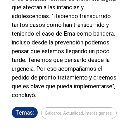
que afectan a las infancias y
adolescencias. "Habiendo transcurrido
tantos casos como han transcurrido y
teniendo el caso de Ema como bandera,
incluso desde la prevención podemos
pensar que estamos llegando un poco
tarde. Tenemos que pensarlo desde la
urgencia. Por eso acompañamos el
pedido de pronto tratamiento y creemos
que es clave que pueda implementarse",
concluyó.
Temas:
Balcarce, Actualidad, Interés general