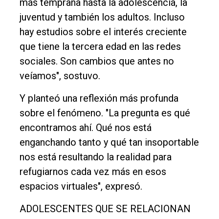
más temprana hasta la adolescencia, la
juventud y también los adultos. Incluso
hay estudios sobre el interés creciente
que tiene la tercera edad en las redes
sociales. Son cambios que antes no
veíamos", sostuvo.
Y planteó una reflexión más profunda
sobre el fenómeno. "La pregunta es qué
encontramos ahí. Qué nos está
enganchando tanto y qué tan insoportable
nos está resultando la realidad para
refugiarnos cada vez más en esos
espacios virtuales", expresó.
ADOLESCENTES QUE SE RELACIONAN