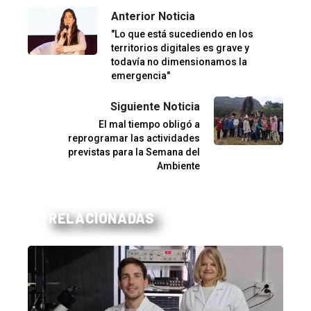
Anterior Noticia
"Lo que está sucediendo en los
territorios digitales es grave y
todavía no dimensionamos la
emergencia"
Siguiente Noticia
El mal tiempo obligó a
reprogramar las actividades
previstas para la Semana del
Ambiente
RELACIONADAS