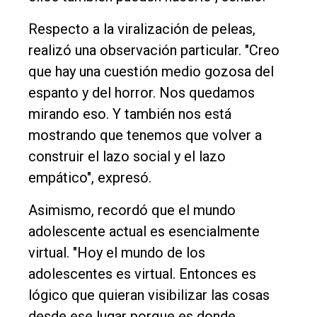
Respecto a la viralización de peleas,
realizó una observación particular. "Creo
que hay una cuestión medio gozosa del
espanto y del horror. Nos quedamos
mirando eso. Y también nos está
mostrando que tenemos que volver a
construir el lazo social y el lazo
empático", expresó.
Asimismo, recordó que el mundo
adolescente actual es esencialmente
virtual. "Hoy el mundo de los
adolescentes es virtual. Entonces es
lógico que quieran visibilizar las cosas
desde ese lugar porque es donde