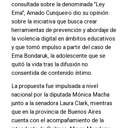
consultada sobre la denominada "Ley
Ema", Amado Cunqueiro dio su opinión
sobre la iniciativa que busca crear
herramientas de prevención y abordaje de
la violencia digital en ámbitos educativos
y que tomó impulso a partir del caso de
Ema Bondaruk, la adolescente que se
quitó la vida tras la difusión no
consentida de contenido íntimo.
La propuesta fue impulsada a nivel
nacional por la diputada Mónica Macha
junto a la senadora Laura Clark, mientras
que en la provincia de Buenos Aires
cuenta con el acompañamiento de la