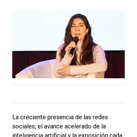
La creciente presencia de las redes
sociales, el avance acelerado de la
inteligencia artificial y la exposición cada