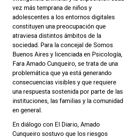
vez más temprana de niños y
adolescentes a los entornos digitales
constituyen una preocupación que
atraviesa distintos ámbitos de la
sociedad. Para la concejal de Somos
Buenos Aires y licenciada en Psicología,
Fara Amado Cunqueiro, se trata de una
problemática que ya está generando
consecuencias visibles y que requiere
una respuesta sostenida por parte de las
instituciones, las familias y la comunidad
en general.
El
En diálogo con El Diario, Amado
único
Cunqueiro sostuvo que los riesgos