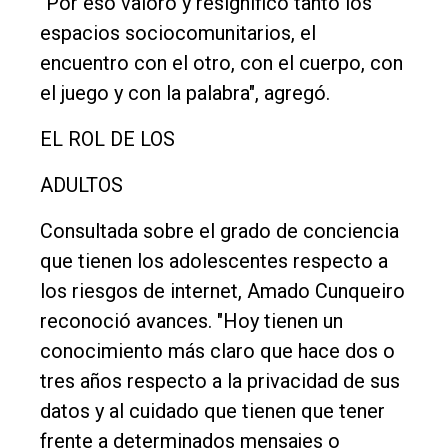
"Por eso valoro y resignifico tanto los
espacios sociocomunitarios, el
encuentro con el otro, con el cuerpo, con
el juego y con la palabra", agregó.
EL ROL DE LOS
ADULTOS
Consultada sobre el grado de conciencia
que tienen los adolescentes respecto a
los riesgos de internet, Amado Cunqueiro
reconoció avances. "Hoy tienen un
conocimiento más claro que hace dos o
tres años respecto a la privacidad de sus
datos y al cuidado que tienen que tener
frente a determinados mensajes o