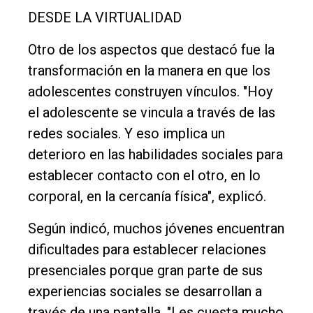
DESDE LA VIRTUALIDAD
Otro de los aspectos que destacó fue la
transformación en la manera en que los
adolescentes construyen vínculos. "Hoy
el adolescente se vincula a través de las
redes sociales. Y eso implica un
deterioro en las habilidades sociales para
establecer contacto con el otro, en lo
corporal, en la cercanía física", explicó.
Según indicó, muchos jóvenes encuentran
dificultades para establecer relaciones
presenciales porque gran parte de sus
experiencias sociales se desarrollan a
través de una pantalla. "Les cuesta mucho