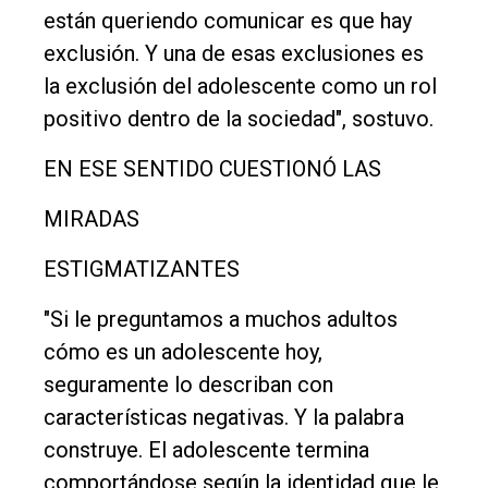
están queriendo comunicar es que hay
exclusión. Y una de esas exclusiones es
la exclusión del adolescente como un rol
positivo dentro de la sociedad", sostuvo.
EN ESE SENTIDO CUESTIONÓ LAS
MIRADAS
ESTIGMATIZANTES
"Si le preguntamos a muchos adultos
cómo es un adolescente hoy,
seguramente lo describan con
características negativas. Y la palabra
construye. El adolescente termina
comportándose según la identidad que le