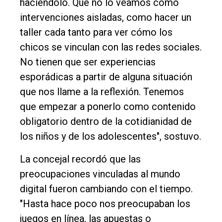
haciéndolo. Que no lo veamos como
intervenciones aisladas, como hacer un
taller cada tanto para ver cómo los
chicos se vinculan con las redes sociales.
No tienen que ser experiencias
esporádicas a partir de alguna situación
que nos llame a la reflexión. Tenemos
que empezar a ponerlo como contenido
obligatorio dentro de la cotidianidad de
los niños y de los adolescentes", sostuvo.
La concejal recordó que las
preocupaciones vinculadas al mundo
digital fueron cambiando con el tiempo.
"Hasta hace poco nos preocupaban los
juegos en línea, las apuestas o