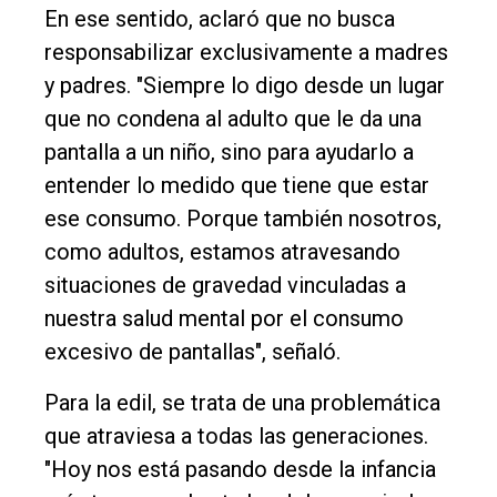
En ese sentido, aclaró que no busca
responsabilizar exclusivamente a madres
y padres. "Siempre lo digo desde un lugar
que no condena al adulto que le da una
pantalla a un niño, sino para ayudarlo a
entender lo medido que tiene que estar
ese consumo. Porque también nosotros,
como adultos, estamos atravesando
situaciones de gravedad vinculadas a
nuestra salud mental por el consumo
excesivo de pantallas", señaló.
Para la edil, se trata de una problemática
que atraviesa a todas las generaciones.
"Hoy nos está pasando desde la infancia