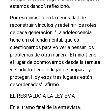
estamos dando", reflexionó.
Por eso insistió en la necesidad de
reconstruir vínculos y redefinir los roles
de cada generación. "La adolescencia
tiene un rol fundamental, que es
cuestionarnos para volver a pensar los
problemas de otra manera. El niño tiene
el lugar de conmovernos desde la ternura
y el adulto tiene el lugar de amparar y
proteger. Hoy esos tres lugares están
desordenados", afirmó.
EL RESPALDO A LA LEY EMA
En el tramo final de la entrevista,