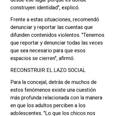
construyen identidad", explicó.
Frente a estas situaciones, recomendó
denunciar y reportar las cuentas que
difunden contenidos violentos. "Tenemos
que reportar y denunciar todas las veces
que sea necesario para que esos
espacios se cierren", afirmó.
RECONSTRUIR EL LAZO SOCIAL
Para la concejal, detrás de muchos de
estos fenómenos existe una cuestión
más profunda relacionada con la manera
en que los adultos perciben a los
adolescentes. "Lo que los chicos nos