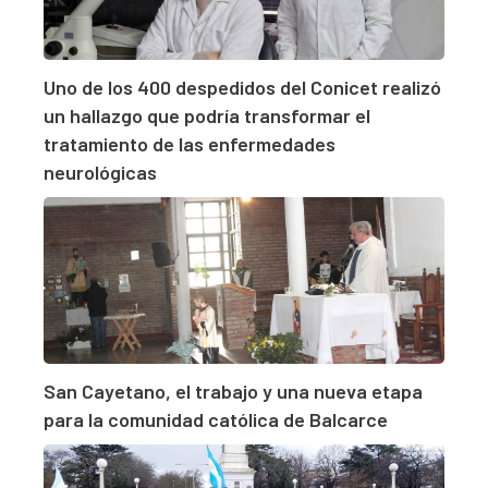
Uno de los 400 despedidos del Conicet realizó
un hallazgo que podría transformar el
tratamiento de las enfermedades
neurológicas
San Cayetano, el trabajo y una nueva etapa
para la comunidad católica de Balcarce