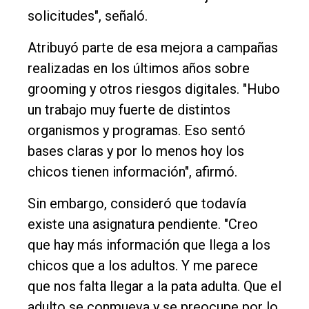
solicitudes", señaló.
Atribuyó parte de esa mejora a campañas
realizadas en los últimos años sobre
grooming y otros riesgos digitales. "Hubo
un trabajo muy fuerte de distintos
organismos y programas. Eso sentó
bases claras y por lo menos hoy los
chicos tienen información", afirmó.
Sin embargo, consideró que todavía
existe una asignatura pendiente. "Creo
que hay más información que llega a los
chicos que a los adultos. Y me parece
que nos falta llegar a la pata adulta. Que el
adulto se conmueva y se preocupe por lo