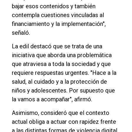
bajar esos contenidos y también
contempla cuestiones vinculadas al
financiamiento y la implementación",
señaló.
La edil destacó que se trata de una
iniciativa que aborda una problemática
que atraviesa a toda la sociedad y que
requiere respuestas urgentes. "Hace a la
salud, al cuidado y a la protección de
niños y adolescentes. Por supuesto que
la vamos a acompañar", afirmó.
Asimismo, consideró que el contexto
actual obliga a actuar con rapidez frente
a las distintas formas de violencia digital