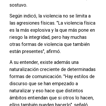
sostuvo.
Según indicó, la violencia no se limita a
las agresiones físicas. "La violencia física
es la más explosiva y la que más pone en
riesgo la integridad, pero hay muchas
otras formas de violencia que también
están presentes", afirmó.
A su entender, existe además una
naturalización creciente de determinadas
formas de comunicación. "Hay estilos de
discurso que se han empezado a
naturalizar y eso hace que distintos
ámbitos entiendan que si otros lo hacen,
ellos también pueden hacerlo", señaló.