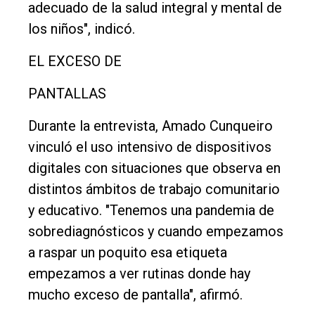
adecuado de la salud integral y mental de
los niños", indicó.
EL EXCESO DE
PANTALLAS
Durante la entrevista, Amado Cunqueiro
vinculó el uso intensivo de dispositivos
digitales con situaciones que observa en
distintos ámbitos de trabajo comunitario
y educativo. "Tenemos una pandemia de
sobrediagnósticos y cuando empezamos
a raspar un poquito esa etiqueta
empezamos a ver rutinas donde hay
mucho exceso de pantalla", afirmó.