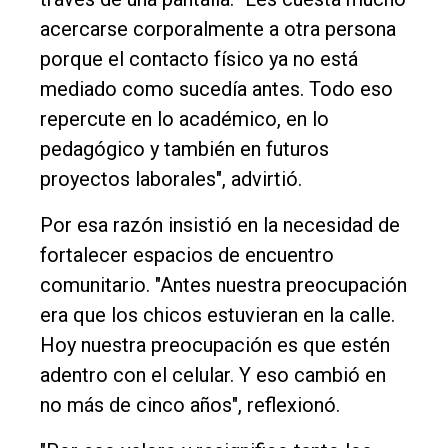
acercarse corporalmente a otra persona
porque el contacto físico ya no está
mediado como sucedía antes. Todo eso
repercute en lo académico, en lo
pedagógico y también en futuros
proyectos laborales", advirtió.
Por esa razón insistió en la necesidad de
fortalecer espacios de encuentro
comunitario. "Antes nuestra preocupación
era que los chicos estuvieran en la calle.
Hoy nuestra preocupación es que estén
adentro con el celular. Y eso cambió en
no más de cinco años", reflexionó.