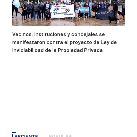
Vecinos, instituciones y concejales se
manifestaron contra el proyecto de Ley de
Inviolabilidad de la Propiedad Privada
RECIENTE
POPULAR