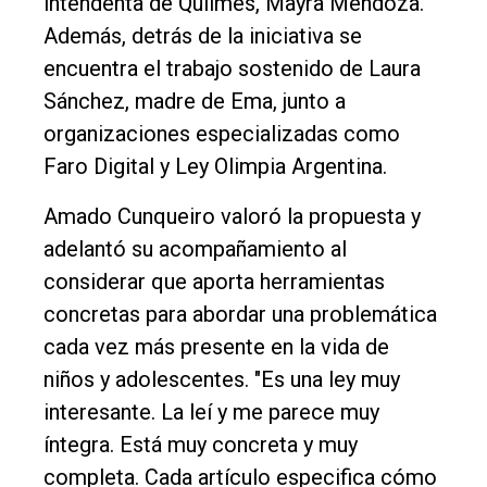
intendenta de Quilmes, Mayra Mendoza.
Además, detrás de la iniciativa se
encuentra el trabajo sostenido de Laura
Sánchez, madre de Ema, junto a
organizaciones especializadas como
Faro Digital y Ley Olimpia Argentina.
Amado Cunqueiro valoró la propuesta y
adelantó su acompañamiento al
considerar que aporta herramientas
concretas para abordar una problemática
cada vez más presente en la vida de
niños y adolescentes. "Es una ley muy
interesante. La leí y me parece muy
íntegra. Está muy concreta y muy
completa. Cada artículo especifica cómo