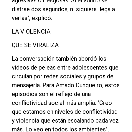
agresivas o riesgosas. Si el adulto se
distrae dos segundos, ni siquiera llega a
verlas", explicó.
LA VIOLENCIA
QUE SE VIRALIZA
La conversación también abordó los
videos de peleas entre adolescentes que
circulan por redes sociales y grupos de
mensajería. Para Amado Cunqueiro, estos
episodios son el reflejo de una
conflictividad social más amplia. "Creo
que estamos en niveles de conflictividad
y violencia que están escalando cada vez
más. Lo veo en todos los ambientes",