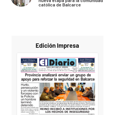
nueva etapa para la comunidad
católica de Balcarce
Edición Impresa