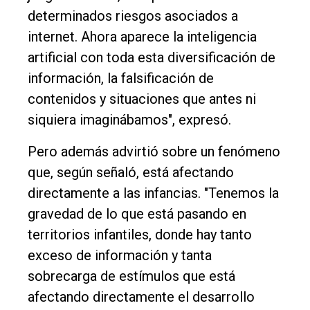
determinados riesgos asociados a
internet. Ahora aparece la inteligencia
artificial con toda esta diversificación de
información, la falsificación de
contenidos y situaciones que antes ni
siquiera imaginábamos", expresó.
Pero además advirtió sobre un fenómeno
que, según señaló, está afectando
directamente a las infancias. "Tenemos la
gravedad de lo que está pasando en
territorios infantiles, donde hay tanto
exceso de información y tanta
sobrecarga de estímulos que está
afectando directamente el desarrollo