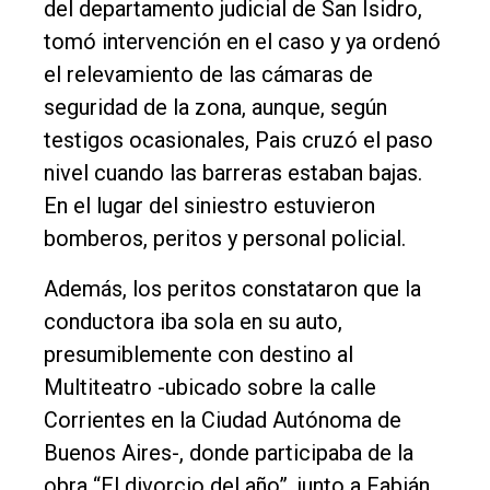
del departamento judicial de San Isidro,
tomó intervención en el caso y ya ordenó
el relevamiento de las cámaras de
seguridad de la zona, aunque, según
testigos ocasionales, Pais cruzó el paso
nivel cuando las barreras estaban bajas.
En el lugar del siniestro estuvieron
bomberos, peritos y personal policial.
Además, los peritos constataron que la
conductora iba sola en su auto,
presumiblemente con destino al
Multiteatro -ubicado sobre la calle
Corrientes en la Ciudad Autónoma de
Buenos Aires-, donde participaba de la
obra “El divorcio del año”, junto a Fabián