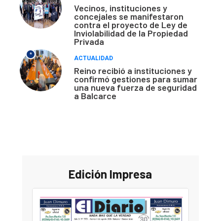
Vecinos, instituciones y
concejales se manifestaron
contra el proyecto de Ley de
Inviolabilidad de la Propiedad
Privada
*
ACTUALIDAD
Reino recibió a instituciones y
confirmó gestiones para sumar
una nueva fuerza de seguridad
a Balcarce
Edición Impresa