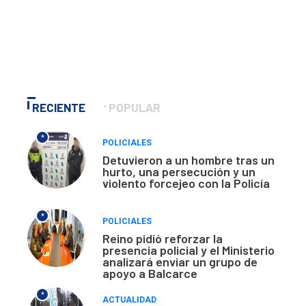
RECIENTE
POPULAR
*
POLICIALES
Detuvieron a un hombre tras un
hurto, una persecución y un
violento forcejeo con la Policía
*
POLICIALES
Reino pidió reforzar la
presencia policial y el Ministerio
analizará enviar un grupo de
apoyo a Balcarce
*
ACTUALIDAD