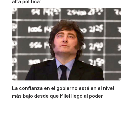
alta política”
La confianza en el gobierno está en el nivel
más bajo desde que Milei llegó al poder