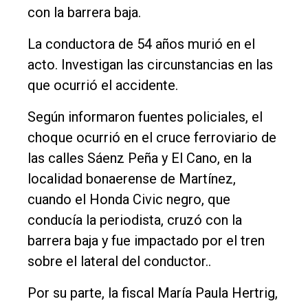
con la barrera baja.
Empresa
Nosotros
La conductora de 54 años murió en el
acto. Investigan las circunstancias en las
Contacto
que ocurrió el accidente.
Según informaron fuentes policiales, el
choque ocurrió en el cruce ferroviario de
las calles Sáenz Peña y El Cano, en la
localidad bonaerense de Martínez,
cuando el Honda Civic negro, que
conducía la periodista, cruzó con la
barrera baja y fue impactado por el tren
sobre el lateral del conductor..
Por su parte, la fiscal María Paula Hertrig,