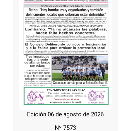
Edición 06 de agosto de 2026
Nº 7573