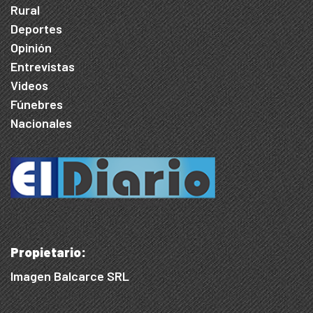
Rural
Deportes
Opinión
Entrevistas
Videos
Fúnebres
Nacionales
Propietario:
Imagen Balcarce SRL