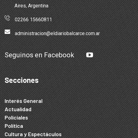
Aires, Argentina
02266 15660811
administracion@eldiariobalcarce.com.ar
Seguinos en Facebook
Secciones
Interés General
Actualidad
Policiales
Política
Cultura y Espectáculos