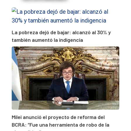
La pobreza dejó de bajar: alcanzó al 30% y
también aumentó la indigencia
Milei anunció el proyecto de reforma del
BCRA: “Fue una herramienta de robo de la