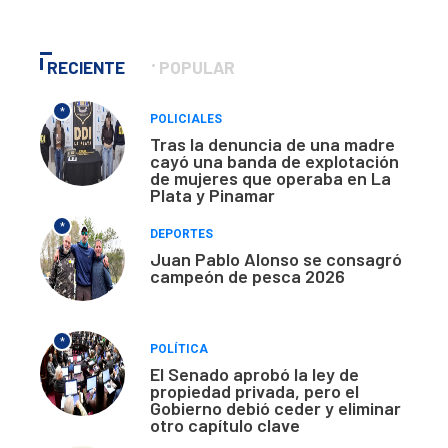
RECIENTE
POPULAR
*
POLICIALES
Tras la denuncia de una madre
cayó una banda de explotación
de mujeres que operaba en La
Plata y Pinamar
*
DEPORTES
Juan Pablo Alonso se consagró
campeón de pesca 2026
*
POLÍTICA
El Senado aprobó la ley de
propiedad privada, pero el
Gobierno debió ceder y eliminar
otro capítulo clave