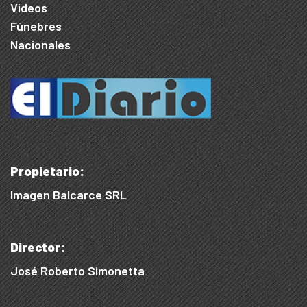
Videos
Fúnebres
Nacionales
Propietario:
Imagen Balcarce SRL
Director:
José Roberto Simonetta