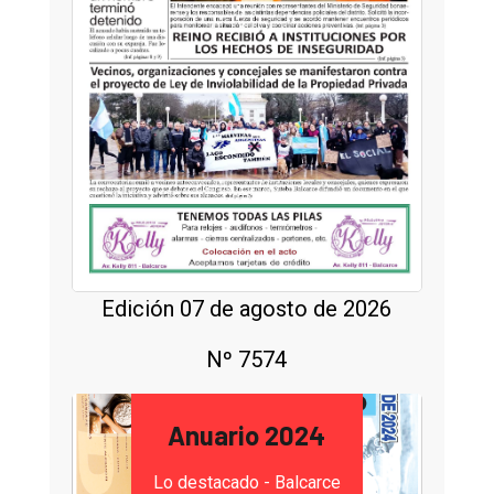
Edición 07 de agosto de 2026
Nº 7574
Anuario 2024
Lo destacado - Balcarce