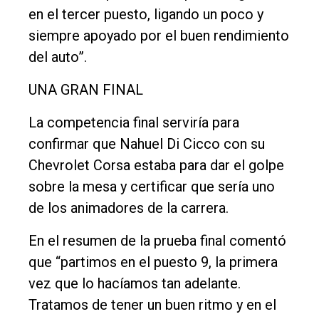
en el tercer puesto, ligando un poco y
siempre apoyado por el buen rendimiento
del auto”.
UNA GRAN FINAL
La competencia final serviría para
confirmar que Nahuel Di Cicco con su
Chevrolet Corsa estaba para dar el golpe
sobre la mesa y certificar que sería uno
de los animadores de la carrera.
En el resumen de la prueba final comentó
que “partimos en el puesto 9, la primera
vez que lo hacíamos tan adelante.
Tratamos de tener un buen ritmo y en el