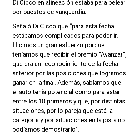
Di Cicco en alineación estaba para pelear
por puestos de vanguardia.
Señaló Di Cicco que “para esta fecha
estábamos complicados para poder ir.
Hicimos un gran esfuerzo porque
teníamos que recibir el premio “Avanzar”,
que era un reconocimiento de la fecha
anterior por las posiciones que logramos
ganar en la final. Además, sabíamos que
el auto tenía potencial como para estar
entre los 10 primeros y que, por distintas
situaciones, por lo pareja que está la
categoría y por situaciones en la pista no
podíamos demostrarlo”.