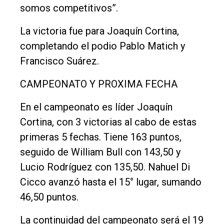
somos competitivos”.
La victoria fue para Joaquín Cortina,
completando el podio Pablo Matich y
Francisco Suárez.
CAMPEONATO Y PROXIMA FECHA
En el campeonato es líder Joaquín
Cortina, con 3 victorias al cabo de estas
primeras 5 fechas. Tiene 163 puntos,
seguido de William Bull con 143,50 y
Lucio Rodríguez con 135,50. Nahuel Di
Cicco avanzó hasta el 15° lugar, sumando
46,50 puntos.
La continuidad del campeonato será el 19