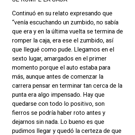
Continuó en su relato expresando que
“venía escuchando un zumbido, no sabía
que era y en la última vuelta se termina de
romper la caja, era ese el zumbido, así
que llegué como pude. Llegamos en el
sexto lugar, amargados en el primer
momento porque el auto estaba para
más, aunque antes de comenzar la
carrera pensar en terminar tan cerca de la
punta era algo impensado. Hay que
quedarse con todo lo positivo, son
fierros se podría haber roto antes y
dejarnos sin nada. Lo bueno es que
pudimos llegar y quedó la certeza de que