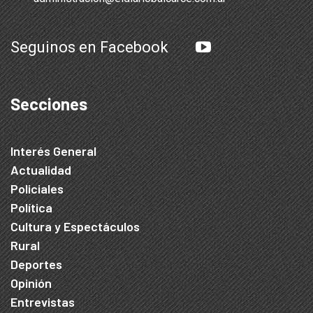
Seguinos en Facebook
Secciones
Interés General
Actualidad
Policiales
Política
Cultura y Espectáculos
Rural
Deportes
Opinión
Entrevistas