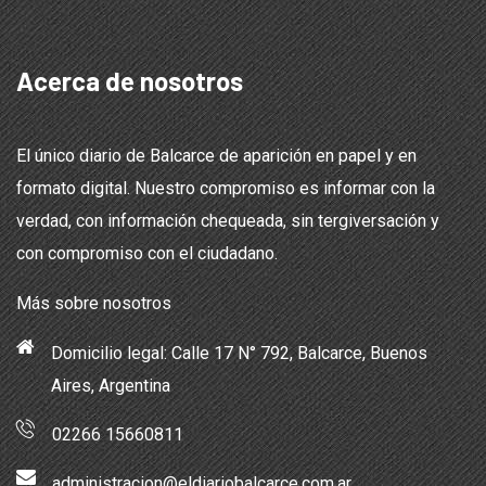
Acerca de nosotros
El único diario de Balcarce de aparición en papel y en
formato digital. Nuestro compromiso es informar con la
verdad, con información chequeada, sin tergiversación y
con compromiso con el ciudadano.
Más sobre nosotros
Domicilio legal: Calle 17 N° 792, Balcarce, Buenos
Aires, Argentina
02266 15660811
administracion@eldiariobalcarce.com.ar