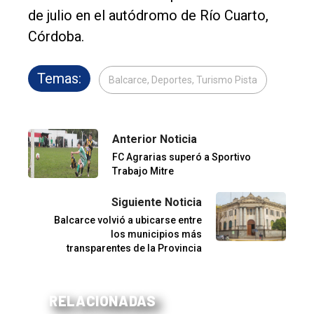
de julio en el autódromo de Río Cuarto,
Córdoba.
Temas:
Balcarce, Deportes, Turismo Pista
Anterior Noticia
FC Agrarias superó a Sportivo
Trabajo Mitre
Siguiente Noticia
Balcarce volvió a ubicarse entre
los municipios más
transparentes de la Provincia
RELACIONADAS