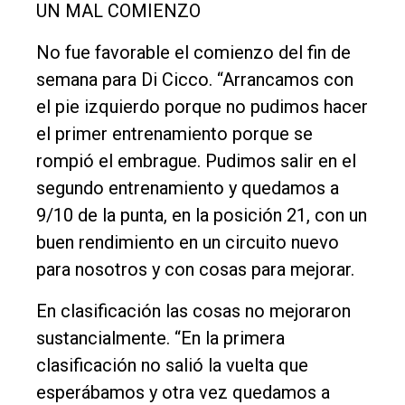
UN MAL COMIENZO
No fue favorable el comienzo del fin de
semana para Di Cicco. “Arrancamos con
el pie izquierdo porque no pudimos hacer
el primer entrenamiento porque se
rompió el embrague. Pudimos salir en el
segundo entrenamiento y quedamos a
9/10 de la punta, en la posición 21, con un
buen rendimiento en un circuito nuevo
para nosotros y con cosas para mejorar.
En clasificación las cosas no mejoraron
sustancialmente. “En la primera
clasificación no salió la vuelta que
esperábamos y otra vez quedamos a