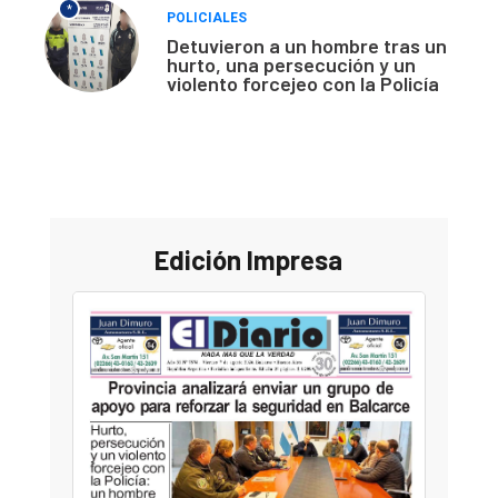
*
POLICIALES
Detuvieron a un hombre tras un
hurto, una persecución y un
violento forcejeo con la Policía
Edición Impresa