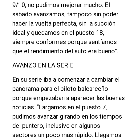
9/10, no pudimos mejorar mucho. El
sábado avanzamos, tampoco sin poder
hacer la vuelta perfecta, sin la succión
ideal y quedamos en el puesto 18,
siempre conformes porque sentíamos
que el rendimiento del auto era bueno”.
AVANZO EN LA SERIE
En su serie iba a comenzar a cambiar el
panorama para el piloto balcarceño
porque empezaban a aparecer las buenas
noticias. “Largamos en el puesto 7,
pudimos avanzar girando en los tiempos
del puntero, inclusive en algunos
sectores un poco más rápido. Llegamos