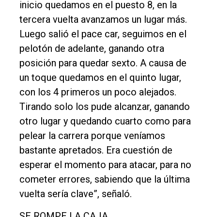
inicio quedamos en el puesto 8, en la
tercera vuelta avanzamos un lugar más.
Luego salió el pace car, seguimos en el
pelotón de adelante, ganando otra
posición para quedar sexto. A causa de
un toque quedamos en el quinto lugar,
con los 4 primeros un poco alejados.
Tirando solo los pude alcanzar, ganando
otro lugar y quedando cuarto como para
pelear la carrera porque veníamos
bastante apretados. Era cuestión de
esperar el momento para atacar, para no
cometer errores, sabiendo que la última
vuelta sería clave”, señaló.
SE ROMPE LA CAJA