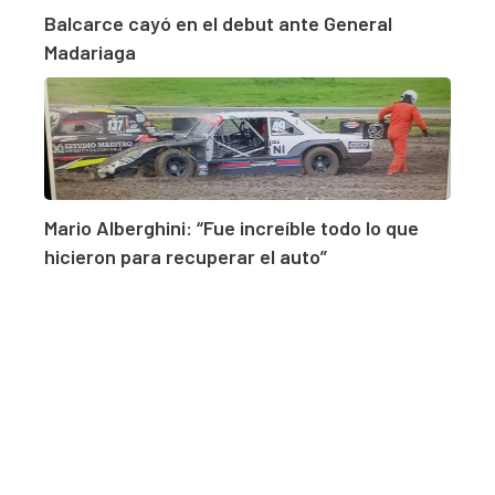
Balcarce cayó en el debut ante General
Madariaga
Mario Alberghini: “Fue increíble todo lo que
hicieron para recuperar el auto”