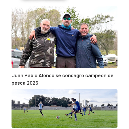
Juan Pablo Alonso se consagró campeón de
pesca 2026