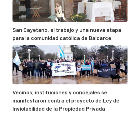
San Cayetano, el trabajo y una nueva etapa
para la comunidad católica de Balcarce
Vecinos, instituciones y concejales se
manifestaron contra el proyecto de Ley de
Inviolabilidad de la Propiedad Privada