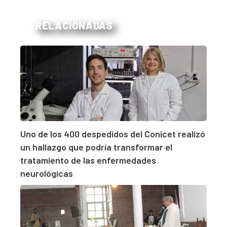
RELACIONADAS
Uno de los 400 despedidos del Conicet realizó
un hallazgo que podría transformar el
tratamiento de las enfermedades
neurológicas