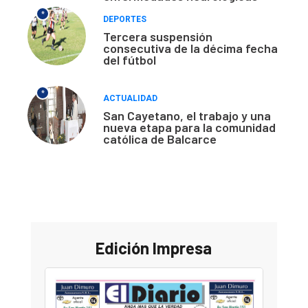
*
DEPORTES
Tercera suspensión
consecutiva de la décima fecha
del fútbol
*
ACTUALIDAD
San Cayetano, el trabajo y una
nueva etapa para la comunidad
católica de Balcarce
Edición Impresa