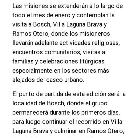
Empresa
Las misiones se extenderán a lo largo de
Nosotros
todo el mes de enero y contemplan la
visita a Bosch, Villa Laguna Brava y
Contacto
Ramos Otero, donde los misioneros
llevarán adelante actividades religiosas,
encuentros comunitarios, visitas a
familias y celebraciones litúrgicas,
especialmente en los sectores más
alejados del casco urbano.
El punto de partida de esta edición será la
localidad de Bosch, donde el grupo
permanecerá durante los primeros días,
para luego continuar el recorrido en Villa
Laguna Brava y culminar en Ramos Otero,