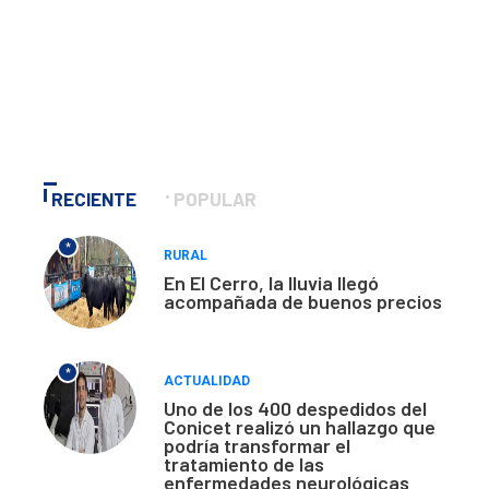
RECIENTE
POPULAR
*
RURAL
En El Cerro, la lluvia llegó
acompañada de buenos precios
*
ACTUALIDAD
Uno de los 400 despedidos del
Conicet realizó un hallazgo que
podría transformar el
tratamiento de las
enfermedades neurológicas