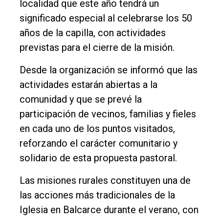
localidad que este año tendrá un
significado especial al celebrarse los 50
años de la capilla, con actividades
previstas para el cierre de la misión.
Desde la organización se informó que las
actividades estarán abiertas a la
comunidad y que se prevé la
participación de vecinos, familias y fieles
en cada uno de los puntos visitados,
reforzando el carácter comunitario y
solidario de esta propuesta pastoral.
Las misiones rurales constituyen una de
las acciones más tradicionales de la
Iglesia en Balcarce durante el verano, con