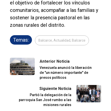
el objetivo de fortalecer los vínculos
comunitarios, acompañar a las familias y
sostener la presencia pastoral en las
zonas rurales del distrito.
Temas:
Balcarce, Actualidad, Balcarce
Anterior Noticia
Venezuela anunció la liberación
de "un número importante" de
presos políticos
Siguiente Noticia
Partió la delegación de la
parroquia San José rumbo a las
misiones rurales