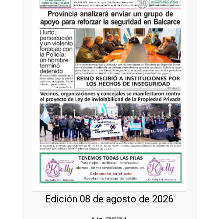
Edición 08 de agosto de 2026