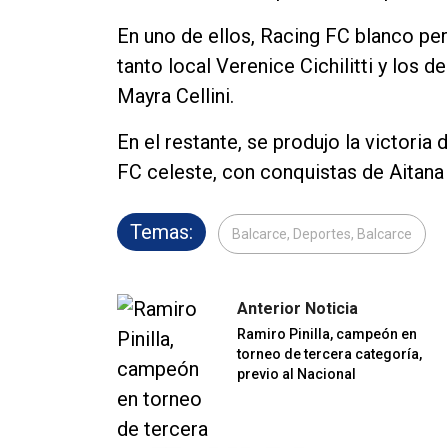
En uno de ellos, Racing FC blanco per
tanto local Verenice Cichilitti y los 
Mayra Cellini.
En el restante, se produjo la victoria
FC celeste, con conquistas de Aitana 
Temas:
Balcarce, Deportes, Balcarce
Anterior Noticia
Ramiro Pinilla, campeón en
torneo de tercera categoría,
previo al Nacional