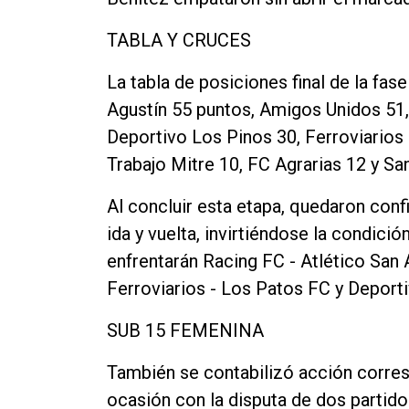
TABLA Y CRUCES
La tabla de posiciones final de la fase
Agustín 55 puntos, Amigos Unidos 51,
Deportivo Los Pinos 30, Ferroviarios
Trabajo Mitre 10, FC Agrarias 12 y Sa
Al concluir esta etapa, quedaron conf
ida y vuelta, invirtiéndose la condició
enfrentarán Racing FC - Atlético San
Ferroviarios - Los Patos FC y Deporti
SUB 15 FEMENINA
También se contabilizó acción corres
ocasión con la disputa de dos partido