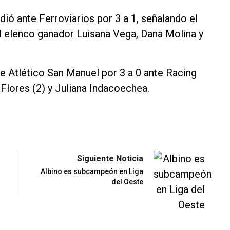
dió ante Ferroviarios por 3 a 1, señalando el
del elenco ganador Luisana Vega, Dana Molina y
 de Atlético San Manuel por 3 a 0 ante Racing
Flores (2) y Juliana Indacoechea.
Siguiente Noticia
Albino es subcampeón en Liga
del Oeste