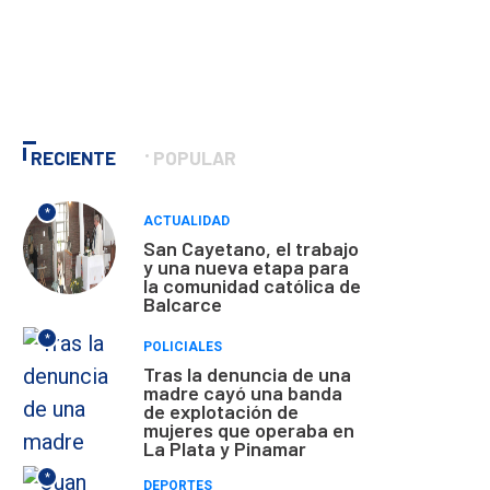
RECIENTE
POPULAR
*
ACTUALIDAD
San Cayetano, el trabajo
y una nueva etapa para
la comunidad católica de
Balcarce
*
POLICIALES
Tras la denuncia de una
madre cayó una banda
de explotación de
mujeres que operaba en
La Plata y Pinamar
*
DEPORTES