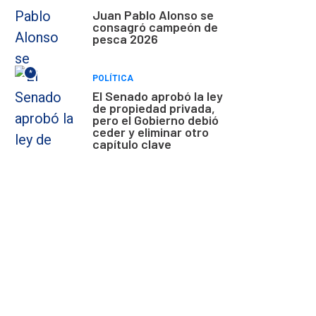
Juan Pablo Alonso se
consagró campeón de
pesca 2026
*
POLÍTICA
El Senado aprobó la ley
de propiedad privada,
pero el Gobierno debió
ceder y eliminar otro
capítulo clave