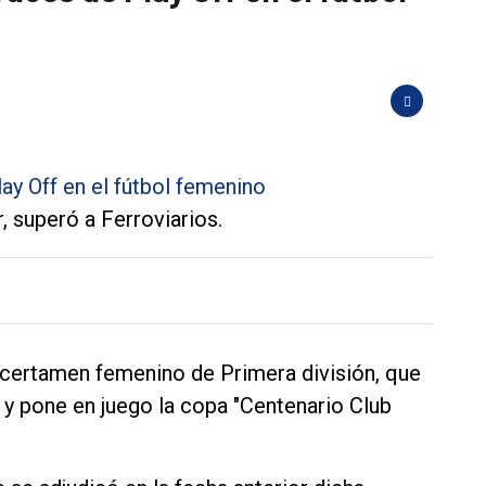
, superó a Ferroviarios.
l certamen femenino de Primera división, que
 y pone en juego la copa "Centenario Club