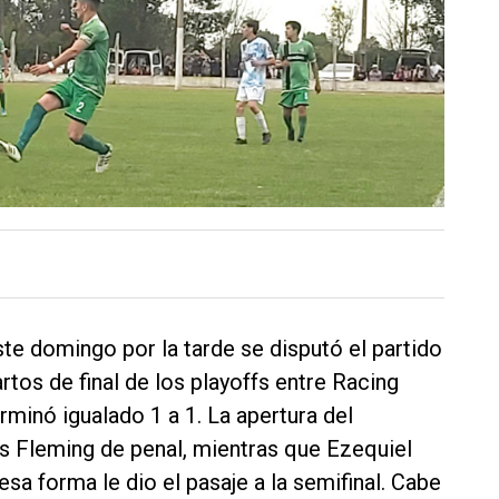
ste domingo por la tarde se disputó el partido
rtos de final de los playoffs entre Racing
rminó igualado 1 a 1. La apertura del
s Fleming de penal, mientras que Ezequiel
sa forma le dio el pasaje a la semifinal. Cabe