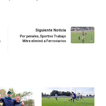
Siguiente Noticia
Por penales, Sportivo Trabajo
a
Mitre eliminó a Ferroviarios