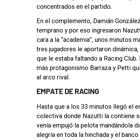
concentrados en el partido.
En el complemento, Damián González
temprano y por eso ingresaron Nazutt
cara a la “academia”, unos minutos m
tres jugadores le aportaron dinámica,
que le estaba faltando a Racing Club
más protagonismo Barraza y Petti qu
al arco rival.
EMPATE DE RACING
Hasta que a los 33 minutos llegó el 
colectiva donde Nazutti la contiene s
venía empujó la pelota mandándola di
alegría en toda la hinchada y el banco