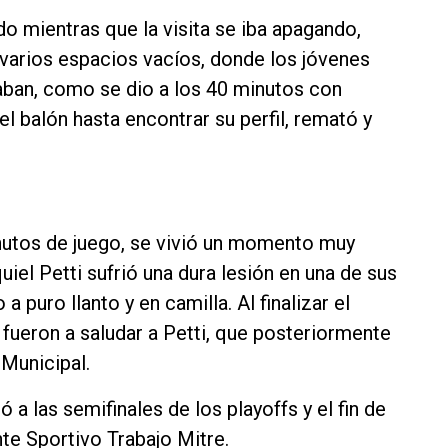
o mientras que la visita se iba apagando,
varios espacios vacíos, donde los jóvenes
aban, como se dio a los 40 minutos con
l balón hasta encontrar su perfil, remató y
nutos de juego, se vivió un momento muy
iel Petti sufrió una dura lesión en una de sus
 puro llanto y en camilla. Al finalizar el
 fueron a saludar a Petti, que posteriormente
 Municipal.
a las semifinales de los playoffs y el fin de
te Sportivo Trabajo Mitre.