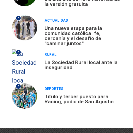
la versión gratuita
*
ACTUALIDAD
Una nueva etapa para la
comunidad católica: fe,
cercanía y el desafío de
"caminar juntos"
*
RURAL
La Sociedad Rural local ante la
inseguridad
*
DEPORTES
Título y tercer puesto para
Racing, podio de San Agustín