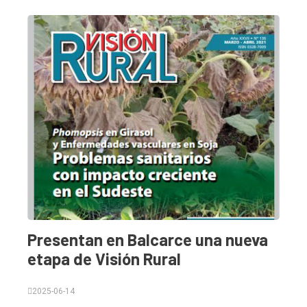
Presentan en Balcarce una nueva
etapa de Visión Rural
2025-06-14