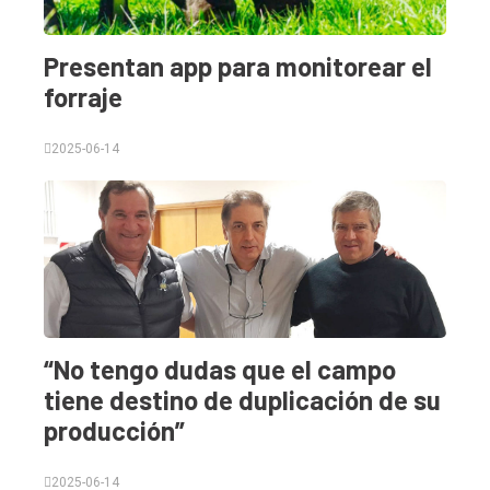
Presentan app para monitorear el
forraje
2025-06-14
“No tengo dudas que el campo
tiene destino de duplicación de su
producción”
2025-06-14