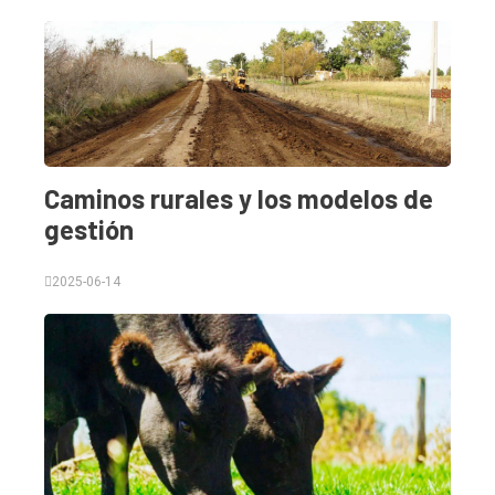
Caminos rurales y los modelos de
gestión
2025-06-14