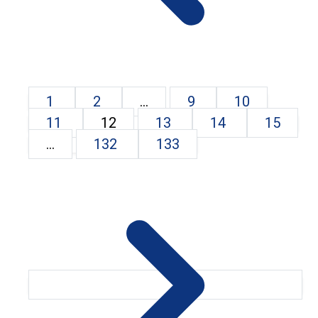
1
2
...
9
10
11
12
13
14
15
...
132
133