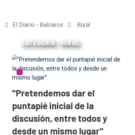
El Diario - Balcarce
Rural
CATEGORÍA : RURAL
"Pretendemos dar el
puntapié inicial de la
discusión, entre todos y
desde un mismo lugar"