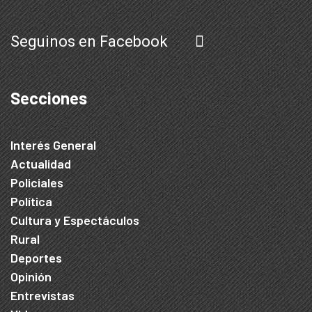
Seguinos en Facebook
Secciones
Interés General
Actualidad
Policiales
Política
Cultura y Espectáculos
Rural
Deportes
Opinión
Entrevistas