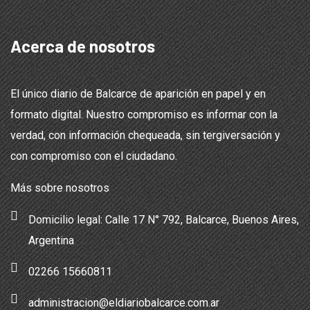
Acerca de nosotros
El único diario de Balcarce de aparición en papel y en
formato digital. Nuestro compromiso es informar con la
verdad, con información chequeada, sin tergiversación y
con compromiso con el ciudadano.
Más sobre nosotros
Domicilio legal: Calle 17 N° 792, Balcarce, Buenos Aires,
Argentina
02266 15660811
administracion@eldiariobalcarce.com.ar