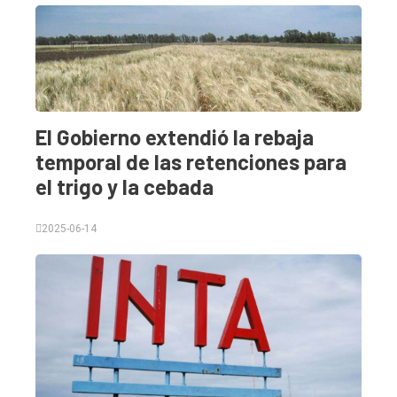
El Gobierno extendió la rebaja
temporal de las retenciones para
el trigo y la cebada
2025-06-14