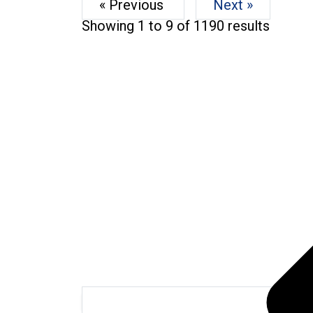
« Previous
Next »
Showing
1
to
9
of
1190
results