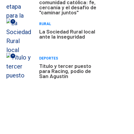
comunidad católica: fe,
cercanía y el desafío de
"caminar juntos"
*
RURAL
La Sociedad Rural local
ante la inseguridad
*
DEPORTES
Título y tercer puesto
para Racing, podio de
San Agustín