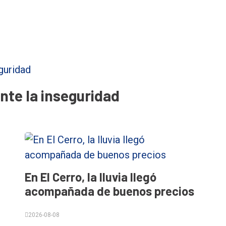
nte la inseguridad
En El Cerro, la lluvia llegó
acompañada de buenos precios
2026-08-08