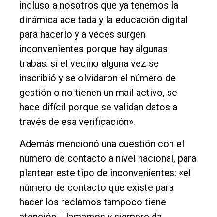
incluso a nosotros que ya tenemos la
dinámica aceitada y la educación digital
para hacerlo y a veces surgen
inconvenientes porque hay algunas
trabas: si el vecino alguna vez se
inscribió y se olvidaron el número de
gestión o no tienen un mail activo, se
hace difícil porque se validan datos a
través de esa verificación».
Además mencionó una cuestión con el
número de contacto a nivel nacional, para
plantear este tipo de inconvenientes: «el
número de contacto que existe para
hacer los reclamos tampoco tiene
atención. Llamamos y siempre da