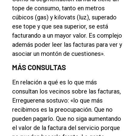
tope de consumo, tanto en metros
cúbicos (gas) y kilovats (luz), superado
ese tope y que sea superior, se está
facturando a un mayor valor. Es complejo
además poder leer las facturas para ver y
asociar un montón de cuestiones».
MÁS CONSULTAS
En relación a qué es lo que más
consultan los vecinos sobre las facturas,
Erreguerena sostuvo: «lo que más
recibimos es la preocupación. Que no
pueden pagarlo. Que no siga aumentando
el valor de la factura del servicio porque