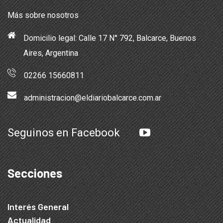
Más sobre nosotros
Domicilio legal: Calle 17 N° 792, Balcarce, Buenos
Aires, Argentina
02266 15660811
administracion@eldiariobalcarce.com.ar
Seguinos en Facebook
Secciones
Interés General
Actualidad