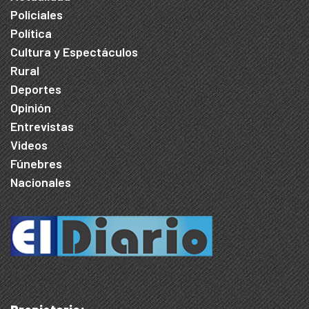
Policiales
Política
Cultura y Espectáculos
Rural
Deportes
Opinión
Entrevistas
Videos
Fúnebres
Nacionales