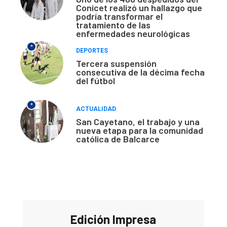
Conicet realizó un hallazgo que
podría transformar el
tratamiento de las
enfermedades neurológicas
*
DEPORTES
Tercera suspensión
consecutiva de la décima fecha
del fútbol
*
ACTUALIDAD
San Cayetano, el trabajo y una
nueva etapa para la comunidad
católica de Balcarce
Edición Impresa