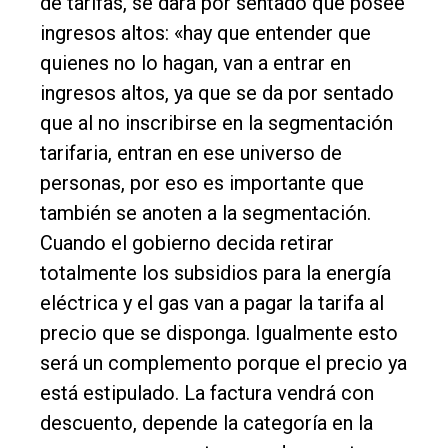
de tarifas, se dará por sentado que posee
ingresos altos: «hay que entender que
quienes no lo hagan, van a entrar en
ingresos altos, ya que se da por sentado
que al no inscribirse en la segmentación
tarifaria, entran en ese universo de
personas, por eso es importante que
también se anoten a la segmentación.
Cuando el gobierno decida retirar
totalmente los subsidios para la energía
eléctrica y el gas van a pagar la tarifa al
precio que se disponga. Igualmente esto
será un complemento porque el precio ya
está estipulado. La factura vendrá con
descuento, depende la categoría en la