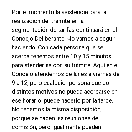
Por el momento la asistencia para la
realización del trámite en la
segmentación de tarifas continuará en el
Concejo Deliberante: «lo vamos a seguir
haciendo. Con cada persona que se
acerca tenemos entre 10 y 15 minutos
para atenderlas con su trámite. Aquí en el
Concejo atendemos de lunes a viernes de
9 a 12, pero cualquier persona que por
distintos motivos no pueda acercarse en
ese horario, puede hacerlo por la tarde.
No tenemos la misma disposición,
porque se hacen las reuniones de
comisión, pero igualmente pueden