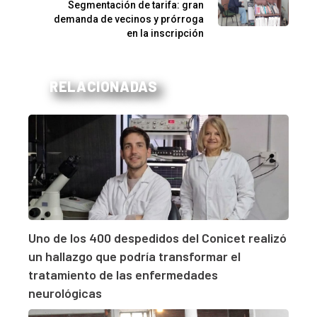
Segmentación de tarifa: gran
demanda de vecinos y prórroga
en la inscripción
RELACIONADAS
Uno de los 400 despedidos del Conicet realizó
un hallazgo que podría transformar el
tratamiento de las enfermedades
neurológicas