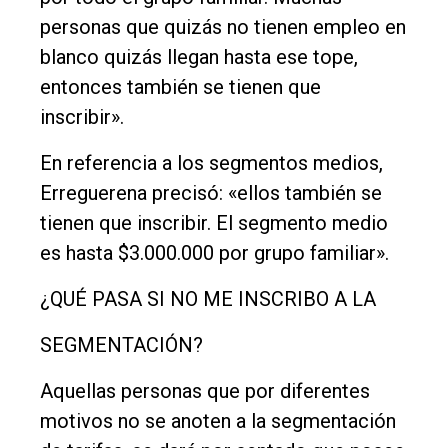
personas que quizás no tienen empleo en
blanco quizás llegan hasta ese tope,
entonces también se tienen que
inscribir».
En referencia a los segmentos medios,
Erreguerena precisó: «ellos también se
tienen que inscribir. El segmento medio
es hasta $3.000.000 por grupo familiar».
¿QUÉ PASA SI NO ME INSCRIBO A LA
SEGMENTACIÓN?
Aquellas personas que por diferentes
motivos no se anoten a la segmentación