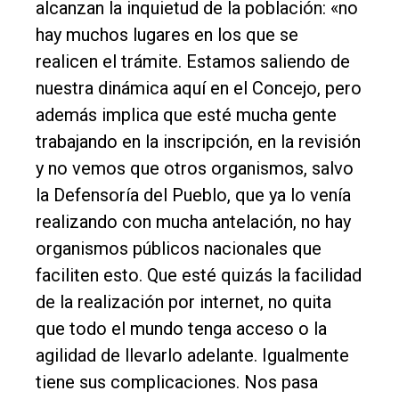
alcanzan la inquietud de la población: «no
hay muchos lugares en los que se
realicen el trámite. Estamos saliendo de
nuestra dinámica aquí en el Concejo, pero
además implica que esté mucha gente
trabajando en la inscripción, en la revisión
y no vemos que otros organismos, salvo
la Defensoría del Pueblo, que ya lo venía
realizando con mucha antelación, no hay
organismos públicos nacionales que
faciliten esto. Que esté quizás la facilidad
de la realización por internet, no quita
que todo el mundo tenga acceso o la
agilidad de llevarlo adelante. Igualmente
tiene sus complicaciones. Nos pasa