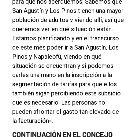
para que nos acerquemos. Sabemos que
San Agustín y Los Pinos tienen una mayor
población de adultos viviendo allí, así que
queremos ver en qué situación están.
Estamos planificando y en el transcurso
de este mes poder ir a San Agustín, Los
Pinos y Napaleofú, viendo en qué
situación se encuentran y si podemos
darles una mano en la inscripción a la
segmentación de tarifas para que ellos
también sigan percibiendo este subsidio
que es necesario. Las personas no
pueden afrontar el gasto tan elevado de
la facturación».
CONTINUACIÓN EN EL CONCEJO