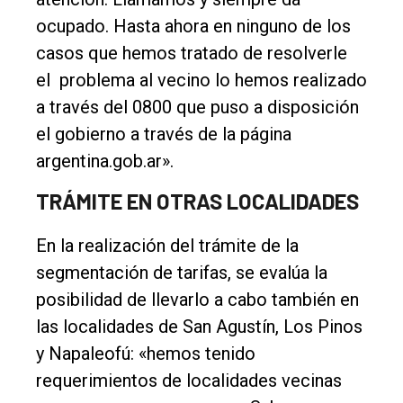
ocupado. Hasta ahora en ninguno de los
casos que hemos tratado de resolverle
el problema al vecino lo hemos realizado
a través del 0800 que puso a disposición
el gobierno a través de la página
argentina.gob.ar».
TRÁMITE EN OTRAS LOCALIDADES
En la realización del trámite de la
segmentación de tarifas, se evalúa la
posibilidad de llevarlo a cabo también en
las localidades de San Agustín, Los Pinos
y Napaleofú: «hemos tenido
requerimientos de localidades vecinas