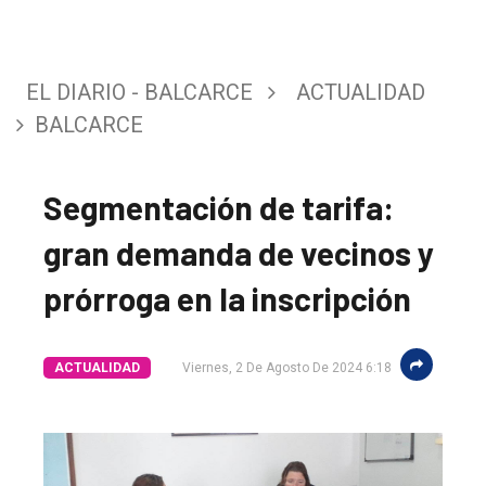
EL DIARIO - BALCARCE
ACTUALIDAD
BALCARCE
Segmentación de tarifa:
gran demanda de vecinos y
prórroga en la inscripción
ACTUALIDAD
Viernes, 2 De Agosto De 2024 6:18