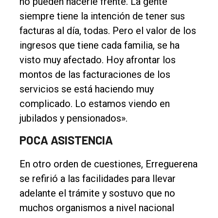
no pueden hacerle frente. La gente
siempre tiene la intención de tener sus
facturas al día, todas. Pero el valor de los
ingresos que tiene cada familia, se ha
visto muy afectado. Hoy afrontar los
montos de las facturaciones de los
servicios se está haciendo muy
complicado. Lo estamos viendo en
jubilados y pensionados».
POCA ASISTENCIA
En otro orden de cuestiones, Erreguerena
se refirió a las facilidades para llevar
adelante el trámite y sostuvo que no
muchos organismos a nivel nacional