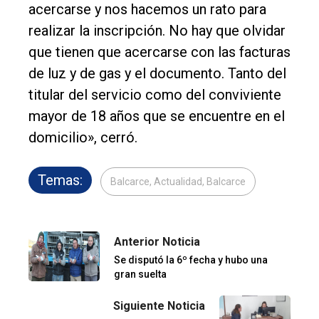
acercarse y nos hacemos un rato para
realizar la inscripción. No hay que olvidar
que tienen que acercarse con las facturas
de luz y de gas y el documento. Tanto del
titular del servicio como del conviviente
mayor de 18 años que se encuentre en el
domicilio», cerró.
Temas:
Balcarce, Actualidad, Balcarce
Anterior Noticia
Se disputó la 6º fecha y hubo una
gran suelta
Siguiente Noticia