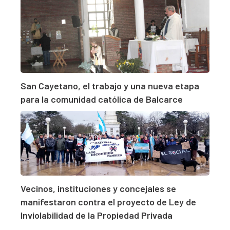
San Cayetano, el trabajo y una nueva etapa
para la comunidad católica de Balcarce
Vecinos, instituciones y concejales se
manifestaron contra el proyecto de Ley de
Inviolabilidad de la Propiedad Privada