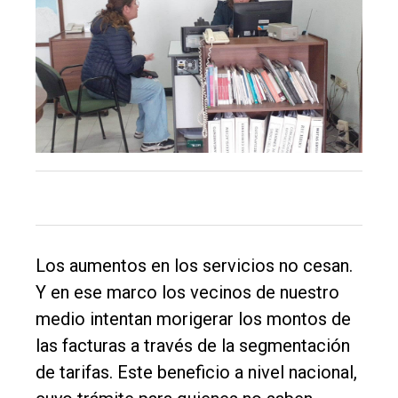
Los aumentos en los servicios no cesan.
Y en ese marco los vecinos de nuestro
medio intentan morigerar los montos de
las facturas a través de la segmentación
de tarifas. Este beneficio a nivel nacional,