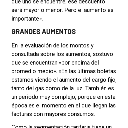
que uno se encuentre, ese descuento
será mayor o menor. Pero el aumento es
importante».
GRANDES AUMENTOS
En la evaluación de los montos y
consultada sobre los aumentos, sostuvo
que se encuentran «por encima del
promedio medio». «En las últimas boletas
estamos viendo el aumento del cargo fijo,
tanto del gas como de la luz. También es
un periodo muy complejo, porque en esta
época es el momento en el que llegan las
facturas con mayores consumos.
Como la segmentación tarifaria tiene un