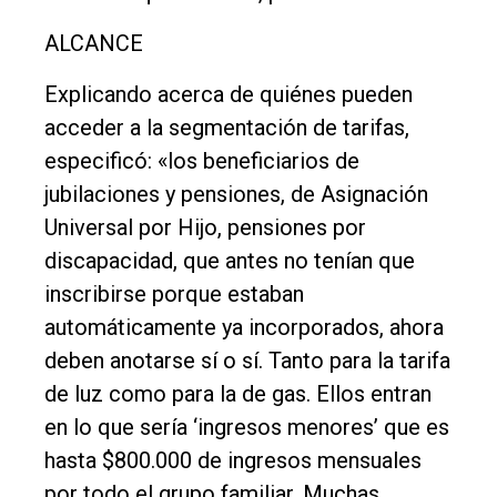
ALCANCE
Explicando acerca de quiénes pueden
acceder a la segmentación de tarifas,
especificó: «los beneficiarios de
jubilaciones y pensiones, de Asignación
Universal por Hijo, pensiones por
discapacidad, que antes no tenían que
inscribirse porque estaban
automáticamente ya incorporados, ahora
deben anotarse sí o sí. Tanto para la tarifa
de luz como para la de gas. Ellos entran
en lo que sería ‘ingresos menores’ que es
hasta $800.000 de ingresos mensuales
por todo el grupo familiar. Muchas