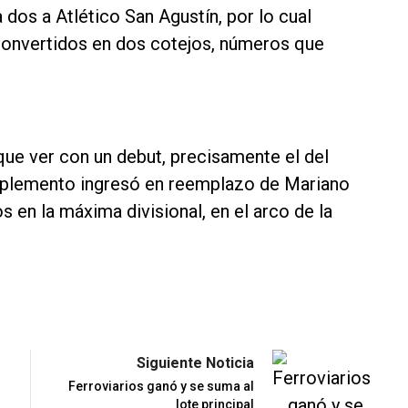
 dos a Atlético San Agustín, por lo cual
 convertidos en dos cotejos, números que
que ver con un debut, precisamente el del
mplemento ingresó en reemplazo de Mariano
 en la máxima divisional, en el arco de la
Siguiente Noticia
Ferroviarios ganó y se suma al
lote principal