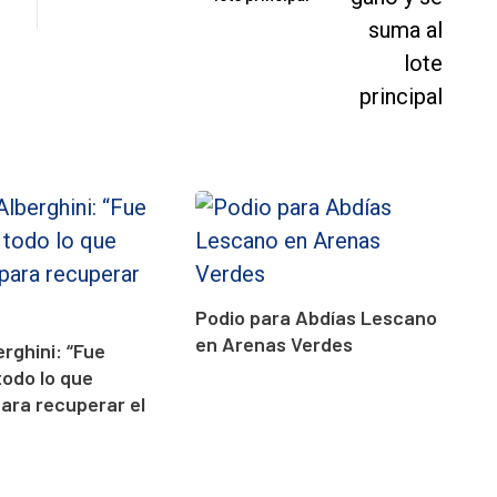
Podio para Abdías Lescano
en Arenas Verdes
erghini: “Fue
todo lo que
para recuperar el