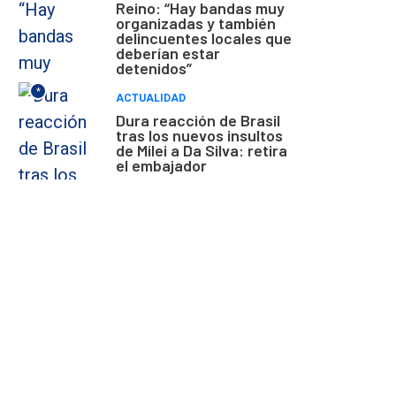
Reino: “Hay bandas muy
organizadas y también
delincuentes locales que
deberían estar
detenidos”
*
ACTUALIDAD
Dura reacción de Brasil
tras los nuevos insultos
de Milei a Da Silva: retira
el embajador