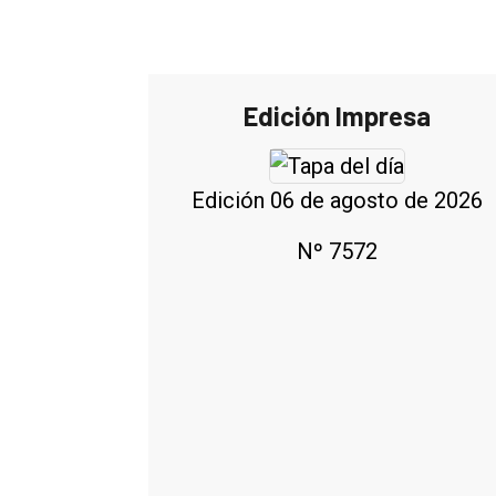
Edición Impresa
Edición 06 de agosto de 2026
Nº 7572