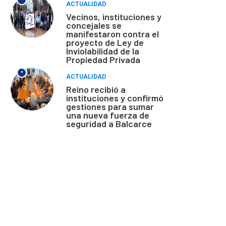
*
ACTUALIDAD
Vecinos, instituciones y
concejales se
manifestaron contra el
proyecto de Ley de
Inviolabilidad de la
Propiedad Privada
*
ACTUALIDAD
Reino recibió a
instituciones y confirmó
gestiones para sumar
una nueva fuerza de
seguridad a Balcarce