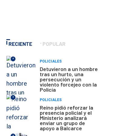
RECIENTE
POPULAR
*
POLICIALES
Detuvieron a un hombre
tras un hurto, una
persecución y un
violento forcejeo con la
Policía
*
POLICIALES
Reino pidió reforzar la
presencia policial y el
Ministerio analizará
enviar un grupo de
apoyo a Balcarce