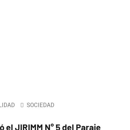
LIDAD
SOCIEDAD
ó el JIRIMM N° 5 del Paraje