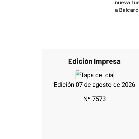
nueva fue
a Balcarc
Edición Impresa
Edición 07 de agosto de 2026
Nº 7573