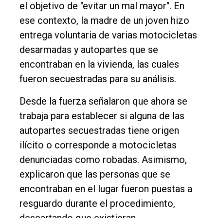
el objetivo de "evitar un mal mayor". En
Contacto
ese contexto, la madre de un joven hizo
entrega voluntaria de varias motocicletas
desarmadas y autopartes que se
encontraban en la vivienda, las cuales
fueron secuestradas para su análisis.
Desde la fuerza señalaron que ahora se
trabaja para establecer si alguna de las
autopartes secuestradas tiene origen
ilícito o corresponde a motocicletas
denunciadas como robadas. Asimismo,
explicaron que las personas que se
encontraban en el lugar fueron puestas a
resguardo durante el procedimiento,