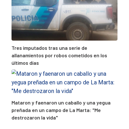
Tres imputados tras una serie de
allanamientos por robos cometidos en los
últimos días
Mataron y faenaron un caballo y una yegua
preñada en un campo de La Marta: "Me
destrozaron la vida"