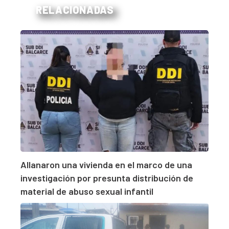
RELACIONADAS
Allanaron una vivienda en el marco de una
investigación por presunta distribución de
material de abuso sexual infantil