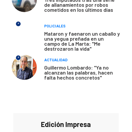
de allanamientos por robos
cometidos en los últimos días
*
POLICIALES
Mataron y faenaron un caballo y
una yegua preñada en un
campo de La Marta: "Me
destrozaron la vida"
*
ACTUALIDAD
Guillermo Lombardo: "Ya no
alcanzan las palabras, hacen
falta hechos concretos"
Edición Impresa