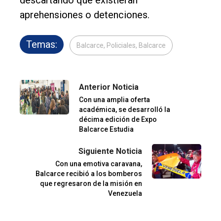
descartando que existieran
aprehensiones o detenciones.
Temas:
Balcarce, Policiales, Balcarce
Anterior Noticia
Con una amplia oferta
académica, se desarrolló la
décima edición de Expo
Balcarce Estudia
Siguiente Noticia
Con una emotiva caravana,
Balcarce recibió a los bomberos
que regresaron de la misión en
Venezuela