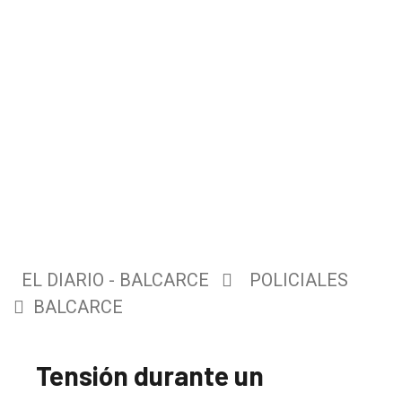
EL DIARIO - BALCARCE
POLICIALES
BALCARCE
Tensión durante un