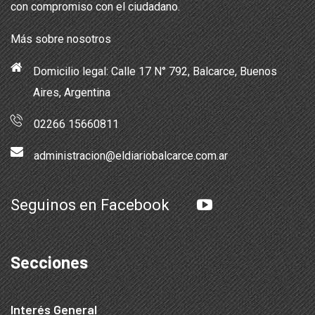
con compromiso con el ciudadano.
Más sobre nosotros
Domicilio legal: Calle 17 N° 792, Balcarce, Buenos
Aires, Argentina
02266 15660811
administracion@eldiariobalcarce.com.ar
Seguinos en Facebook
Secciones
Interés General