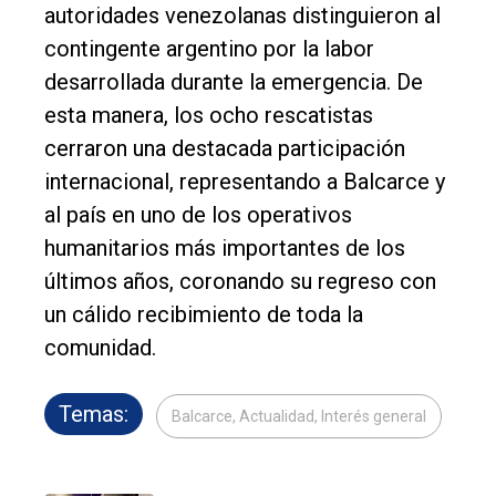
autoridades venezolanas distinguieron al
contingente argentino por la labor
desarrollada durante la emergencia. De
esta manera, los ocho rescatistas
cerraron una destacada participación
internacional, representando a Balcarce y
al país en uno de los operativos
humanitarios más importantes de los
últimos años, coronando su regreso con
un cálido recibimiento de toda la
comunidad.
Temas:
Balcarce, Actualidad, Interés general