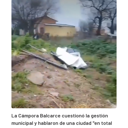
La Cámpora Balcarce cuestionó la gestión
municipal y hablaron de una ciudad "en total