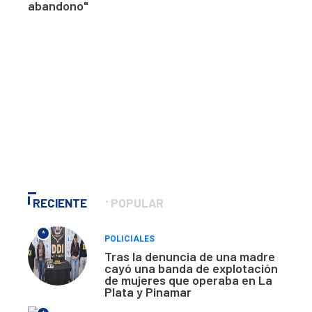
abandono"
RECIENTE
POPULAR
*
POLICIALES
Tras la denuncia de una madre
cayó una banda de explotación
de mujeres que operaba en La
Plata y Pinamar