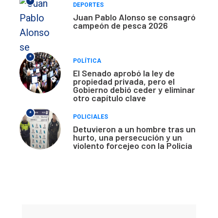
*
DEPORTES
Juan Pablo Alonso se consagró
campeón de pesca 2026
*
POLÍTICA
El Senado aprobó la ley de
propiedad privada, pero el
Gobierno debió ceder y eliminar
otro capítulo clave
*
POLICIALES
Detuvieron a un hombre tras un
hurto, una persecución y un
violento forcejeo con la Policía