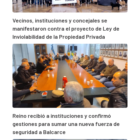
Vecinos, instituciones y concejales se
manifestaron contra el proyecto de Ley de
Inviolabilidad de la Propiedad Privada
Reino recibió a instituciones y confirmó
gestiones para sumar una nueva fuerza de
seguridad a Balcarce