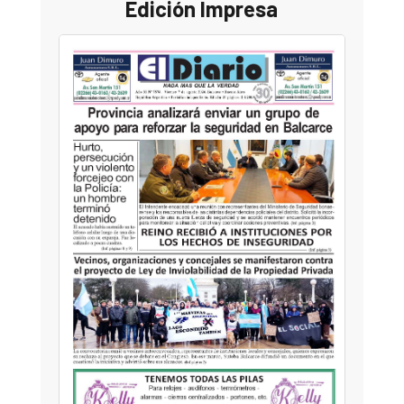
Edición Impresa