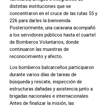
distintas instituciones que se
concentraron en el cruce de las rutas 55 y
226 para darles la bienvenida.
Posteriormente, una caravana acompañó
a los servidores públicos hasta el cuartel
de Bomberos Voluntarios, donde
continuaron las muestras de
reconocimiento y afecto.
Los bomberos balcarceños participaron
durante varios días de tareas de
búsqueda y rescate, inspección de
estructuras dañadas y asistencia junto a
brigadas nacionales e internacionales.
Antes de finalizar la misión, las