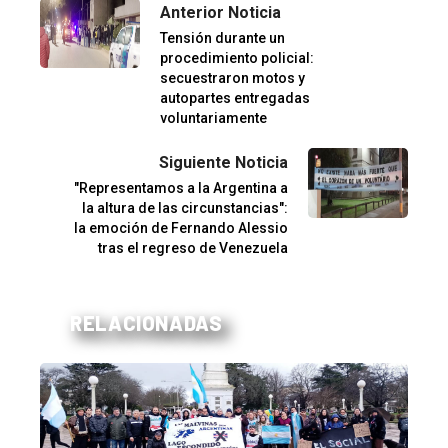
Anterior Noticia
Tensión durante un
procedimiento policial:
secuestraron motos y
autopartes entregadas
voluntariamente
Siguiente Noticia
"Representamos a la Argentina a
la altura de las circunstancias":
la emoción de Fernando Alessio
tras el regreso de Venezuela
RELACIONADAS