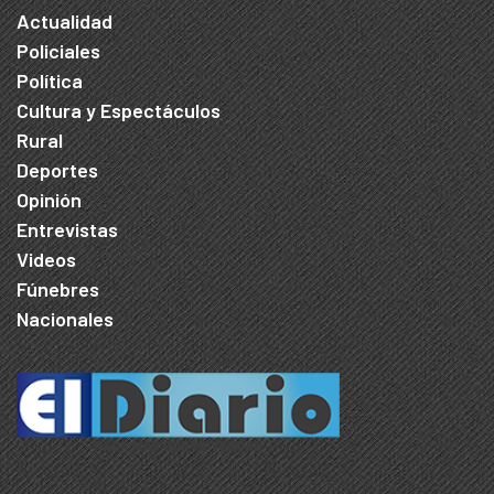
Actualidad
Policiales
Política
Cultura y Espectáculos
Rural
Deportes
Opinión
Entrevistas
Videos
Fúnebres
Nacionales