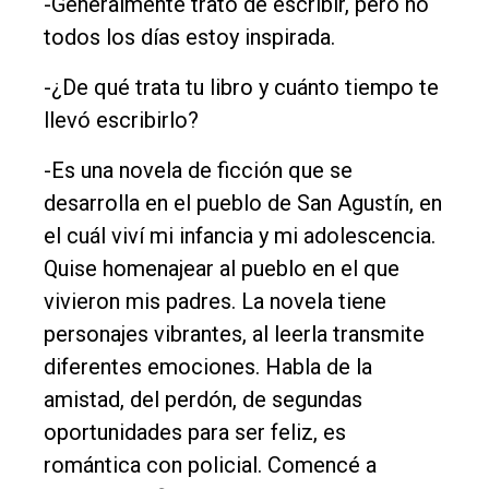
-Generalmente trato de escribir, pero no
todos los días estoy inspirada.
-¿De qué trata tu libro y cuánto tiempo te
llevó escribirlo?
-Es una novela de ficción que se
desarrolla en el pueblo de San Agustín, en
el cuál viví mi infancia y mi adolescencia.
Quise homenajear al pueblo en el que
vivieron mis padres. La novela tiene
personajes vibrantes, al leerla transmite
diferentes emociones. Habla de la
amistad, del perdón, de segundas
oportunidades para ser feliz, es
romántica con policial. Comencé a