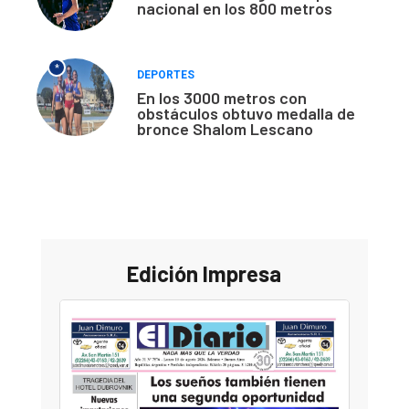
nacional en los 800 metros
*
DEPORTES
En los 3000 metros con
obstáculos obtuvo medalla de
bronce Shalom Lescano
Edición Impresa