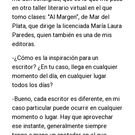
en otro taller literario virtual en el que
tomo clases: "Al Margen“, de Mar del
Plata, que dirige la licenciada María Laura
Paredes, quien también es una de mis
editoras.
-¿Cómo es la inspiración para un
escritor? ¿En tu caso, llega en cualquier
momento del día, en cualquier lugar
todos los días?
-Bueno, cada escritor es diferente, en mi
caso particular puede ocurrir en cualquier
momento o lugar. Hay que aprovechar
ese instante, generalmente siempre