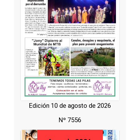
Edición 10 de agosto de 2026
Nº 7556