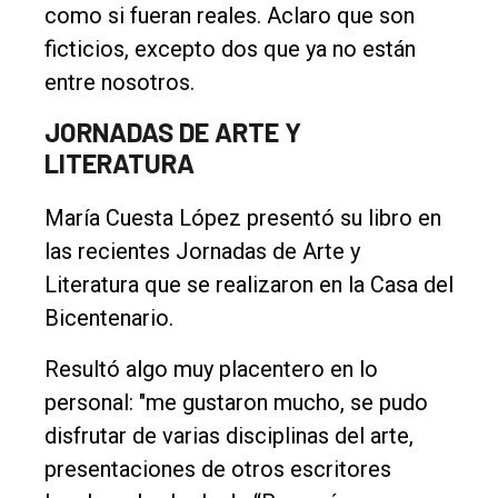
como si fueran reales. Aclaro que son
ficticios, excepto dos que ya no están
entre nosotros.
JORNADAS DE ARTE Y
LITERATURA
María Cuesta López presentó su libro en
las recientes Jornadas de Arte y
Literatura que se realizaron en la Casa del
Bicentenario.
Resultó algo muy placentero en lo
personal: "me gustaron mucho, se pudo
disfrutar de varias disciplinas del arte,
presentaciones de otros escritores