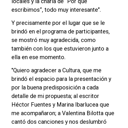
locales y la charla de “Por qué
escribimos”, todo muy interesante".
Y precisamente por el lugar que se le
brindó en el programa de participantes,
se mostró muy agradecida, como
también con los que estuvieron junto a
ella en ese momento.
"Quiero agradecer a Cultura, que me
brindó el espacio para la presentación y
por la buena predisposición a cada
detalle de mi propuesta; al escritor
Héctor Fuentes y Marina Ibarlucea que
me acompañaron; a Valentina Bilotta que
cantó dos canciones y nos deslumbró