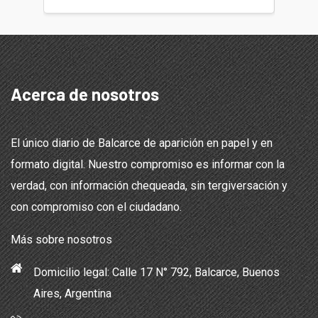
Acerca de nosotros
El único diario de Balcarce de aparición en papel y en
formato digital. Nuestro compromiso es informar con la
verdad, con información chequeada, sin tergiversación y
con compromiso con el ciudadano.
Más sobre nosotros
Domicilio legal: Calle 17 N° 792, Balcarce, Buenos
Aires, Argentina