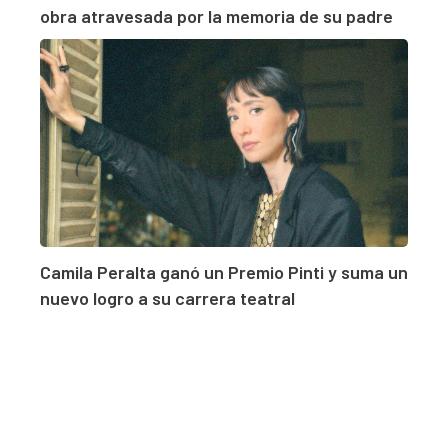
obra atravesada por la memoria de su padre
Camila Peralta ganó un Premio Pinti y suma un
nuevo logro a su carrera teatral