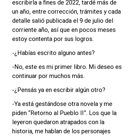
escribirla a fines de 2022, tardé más de
un año, entre corrección, trámites y cada
detalle salió publicada el 9 de julio del
corriente año, así que en pocos meses
estoy contenta por sus logros.
-¿Habías escrito alguno antes?
-No, este es mi primer libro. Mi deseo es
continuar por muchos más.
-¿Pensás ya en escribir algún otro?
-Ya está gestándose otra novela y me
piden “Retorno al Pueblo II”. Los que la
leyeron quedaron atrapados con la
historia, me hablan de los personajes