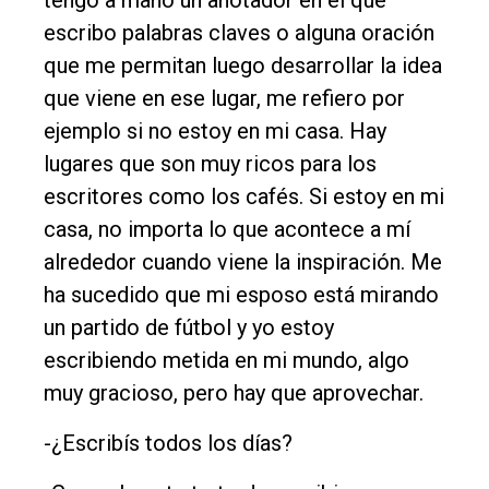
tengo a mano un anotador en el que
escribo palabras claves o alguna oración
que me permitan luego desarrollar la idea
que viene en ese lugar, me refiero por
ejemplo si no estoy en mi casa. Hay
lugares que son muy ricos para los
escritores como los cafés. Si estoy en mi
casa, no importa lo que acontece a mí
alrededor cuando viene la inspiración. Me
ha sucedido que mi esposo está mirando
un partido de fútbol y yo estoy
escribiendo metida en mi mundo, algo
muy gracioso, pero hay que aprovechar.
-¿Escribís todos los días?