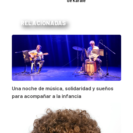
de Karate
RELACIONADAS
Una noche de música, solidaridad y sueños
para acompañar a la infancia