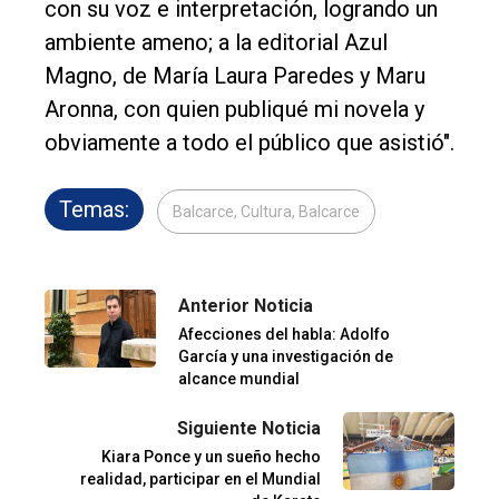
con su voz e interpretación, logrando un
ambiente ameno; a la editorial Azul
Magno, de María Laura Paredes y Maru
Aronna, con quien publiqué mi novela y
obviamente a todo el público que asistió".
Temas:
Balcarce, Cultura, Balcarce
Anterior Noticia
Afecciones del habla: Adolfo
García y una investigación de
alcance mundial
Siguiente Noticia
Kiara Ponce y un sueño hecho
realidad, participar en el Mundial