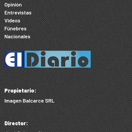
Opinión
Entrevistas
Videos
Fúnebres
Nacionales
Propietario:
Imagen Balcarce SRL
Director: