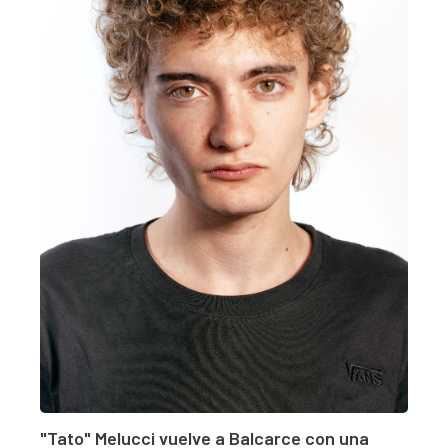
"Tato" Melucci vuelve a Balcarce con una