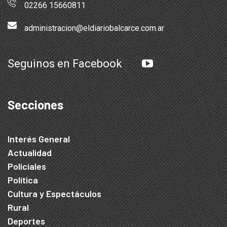
02266 15660811
administracion@eldiariobalcarce.com.ar
Seguinos en Facebook
Secciones
Interés General
Actualidad
Policiales
Política
Cultura y Espectáculos
Rural
Deportes