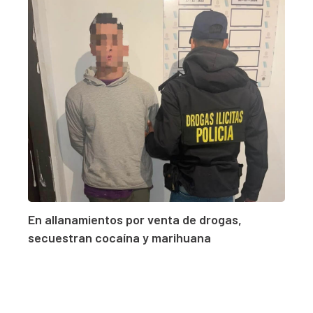
En allanamientos por venta de drogas,
secuestran cocaína y marihuana