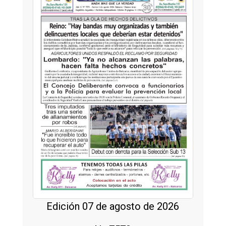
Edición 07 de agosto de 2026