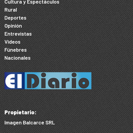
Cultura y Espectáculos
Rural
Deportes
Opinión
Entrevistas
Videos
Fúnebres
Nacionales
Propietario:
Imagen Balcarce SRL