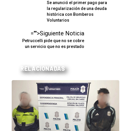
Se anunció el primer pago para
la regularización de una deuda
histórica con Bomberos
Voluntarios
="">Siguiente Noticia
Petruccelli pide que no se cobre
un servicio que no es prestado
RELACIONADAS