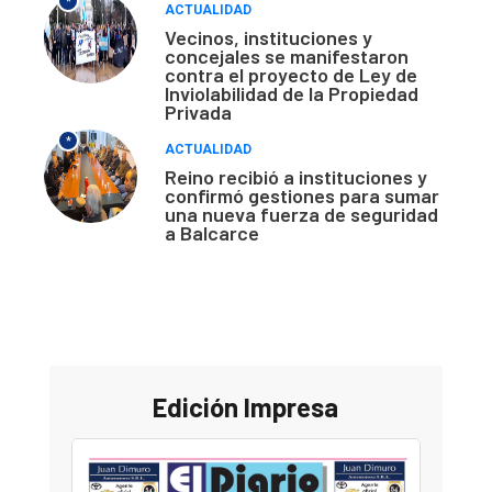
*
ACTUALIDAD
Vecinos, instituciones y
concejales se manifestaron
contra el proyecto de Ley de
Inviolabilidad de la Propiedad
Privada
*
ACTUALIDAD
Reino recibió a instituciones y
confirmó gestiones para sumar
una nueva fuerza de seguridad
a Balcarce
Edición Impresa