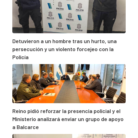
Detuvieron a un hombre tras un hurto, una
persecución y un violento forcejeo con la
Policía
Reino pidió reforzar la presencia policial y el
Ministerio analizará enviar un grupo de apoyo
a Balcarce