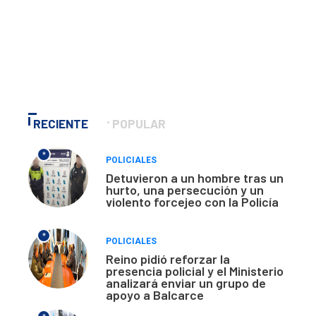
RECIENTE
POPULAR
*
POLICIALES
Detuvieron a un hombre tras un
hurto, una persecución y un
violento forcejeo con la Policía
*
POLICIALES
Reino pidió reforzar la
presencia policial y el Ministerio
analizará enviar un grupo de
apoyo a Balcarce