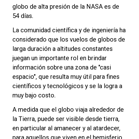
globo de alta presión de la NASA es de
54 días.
La comunidad científica y de ingeniería ha
considerado que los vuelos de globos de
larga duración a altitudes constantes
juegan un importante rol en brindar
información sobre una zona de "casi
espacio", que resulta muy útil para fines
científicos y tecnológicos y se la logra a
muy bajo costo.
A medida que el globo viaja alrededor de
la Tierra, puede ser visible desde tierra,
en particular al amanecer y al atardecer,
para aquellos que viven en el hemisferio