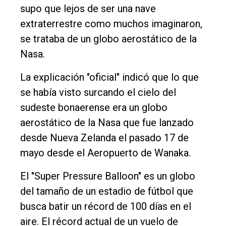
supo que lejos de ser una nave
extraterrestre como muchos imaginaron,
se trataba de un globo aerostático de la
Nasa.
La explicación "oficial" indicó que lo que
se había visto surcando el cielo del
sudeste bonaerense era un globo
aerostático de la Nasa que fue lanzado
desde Nueva Zelanda el pasado 17 de
mayo desde el Aeropuerto de Wanaka.
El "Super Pressure Balloon" es un globo
del tamaño de un estadio de fútbol que
busca batir un récord de 100 días en el
aire. El récord actual de un vuelo de