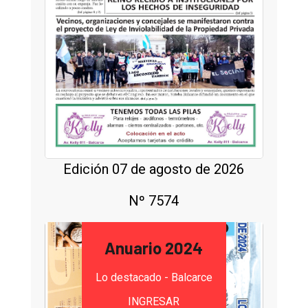
Edición 07 de agosto de 2026
Nº 7574
Anuario 2024
Lo destacado - Balcarce
INGRESAR