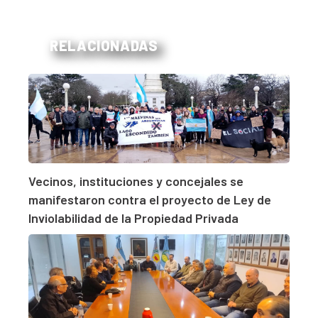
RELACIONADAS
Vecinos, instituciones y concejales se
manifestaron contra el proyecto de Ley de
Inviolabilidad de la Propiedad Privada