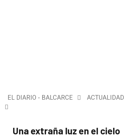
EL DIARIO - BALCARCE
ACTUALIDAD
Una extraña luz en el cielo