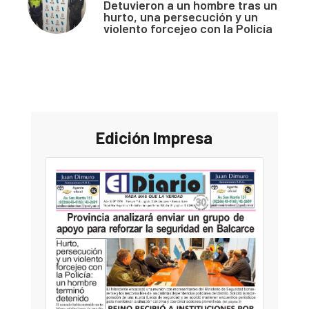
Detuvieron a un hombre tras un
hurto, una persecución y un
violento forcejeo con la Policía
Edición Impresa