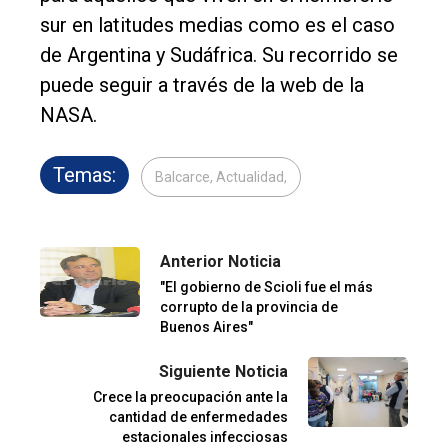
sur en latitudes medias como es el caso
de Argentina y Sudáfrica. Su recorrido se
puede seguir a través de la web de la
NASA.
Temas:
Balcarce, Actualidad,
Anterior Noticia
"El gobierno de Scioli fue el más
corrupto de la provincia de
Buenos Aires"
Siguiente Noticia
Crece la preocupación ante la
cantidad de enfermedades
estacionales infecciosas