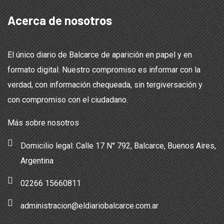
Acerca de nosotros
El único diario de Balcarce de aparición en papel y en
formato digital. Nuestro compromiso es informar con la
verdad, con información chequeada, sin tergiversación y
con compromiso con el ciudadano.
Más sobre nosotros
Domicilio legal: Calle 17 N° 792, Balcarce, Buenos Aires,
Argentina
02266 15660811
administracion@eldiariobalcarce.com.ar