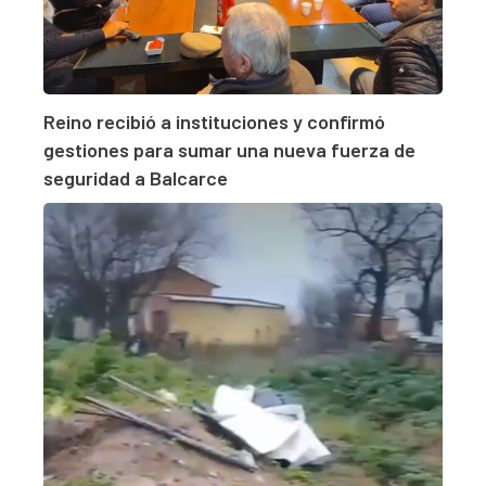
Reino recibió a instituciones y confirmó
gestiones para sumar una nueva fuerza de
seguridad a Balcarce