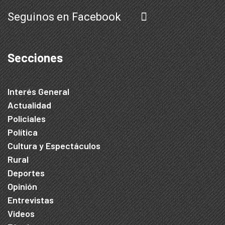
Seguinos en Facebook
Secciones
Interés General
Actualidad
Policiales
Política
Cultura y Espectáculos
Rural
Deportes
Opinión
Entrevistas
Videos