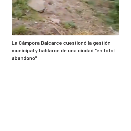
La Cámpora Balcarce cuestionó la gestión
municipal y hablaron de una ciudad "en total
abandono"