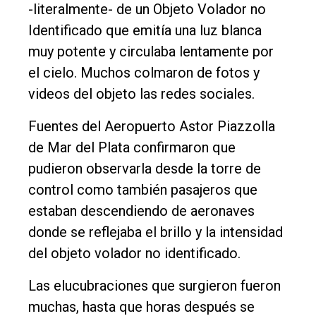
-literalmente- de un Objeto Volador no
Identificado que emitía una luz blanca
muy potente y circulaba lentamente por
el cielo. Muchos colmaron de fotos y
videos del objeto las redes sociales.
Fuentes del Aeropuerto Astor Piazzolla
de Mar del Plata confirmaron que
pudieron observarla desde la torre de
control como también pasajeros que
estaban descendiendo de aeronaves
donde se reflejaba el brillo y la intensidad
del objeto volador no identificado.
Las elucubraciones que surgieron fueron
muchas, hasta que horas después se