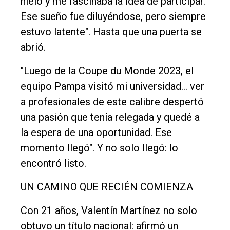
hielo y me fascinaba la idea de participar.
Ese sueño fue diluyéndose, pero siempre
estuvo latente". Hasta que una puerta se
abrió.
"Luego de la Coupe du Monde 2023, el
equipo Pampa visitó mi universidad… ver
a profesionales de este calibre despertó
una pasión que tenía relegada y quedé a
la espera de una oportunidad. Ese
momento llegó". Y no solo llegó: lo
encontró listo.
UN CAMINO QUE RECIÉN COMIENZA
Con 21 años, Valentín Martínez no solo
obtuvo un título nacional: afirmó un