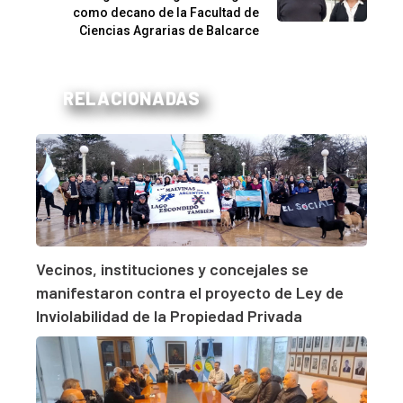
como decano de la Facultad de
Ciencias Agrarias de Balcarce
RELACIONADAS
Vecinos, instituciones y concejales se
manifestaron contra el proyecto de Ley de
Inviolabilidad de la Propiedad Privada