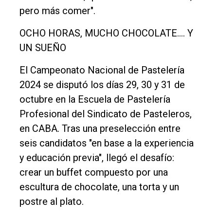
pero más comer".
OCHO HORAS, MUCHO CHOCOLATE…. Y
UN SUEÑO
El Campeonato Nacional de Pastelería
2024 se disputó los días 29, 30 y 31 de
octubre en la Escuela de Pastelería
Profesional del Sindicato de Pasteleros,
en CABA. Tras una preselección entre
seis candidatos "en base a la experiencia
y educación previa", llegó el desafío:
crear un buffet compuesto por una
escultura de chocolate, una torta y un
postre al plato.