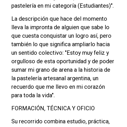
pastelería en mi categoría (Estudiantes)".
La descripción que hace del momento
lleva la impronta de alguien que sabe lo
que cuesta conquistar un logro así, pero
también lo que significa ampliarlo hacia
un sentido colectivo: "Estoy muy feliz y
orgulloso de esta oportunidad y de poder
sumar mi grano de arena a la historia de
la pastelería artesanal argentina, un
recuerdo que me llevo en mi corazón
para toda la vida".
FORMACIÓN, TÉCNICA Y OFICIO
Su recorrido combina estudio, práctica,