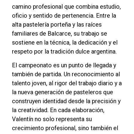
camino profesional que combina estudio,
oficio y sentido de pertenencia. Entre la
alta pastelería porteña y las raíces
familiares de Balcarce, su trabajo se
sostiene en la técnica, la dedicación y el
respeto por la tradición dulce argentina.
El campeonato es un punto de llegada y
también de partida. Un reconocimiento al
talento joven, al rigor del trabajo diario y a
la nueva generación de pasteleros que
construyen identidad desde la precisión y
la creatividad. En cada elaboración,
Valentín no solo representa su
crecimiento profesional, sino también el