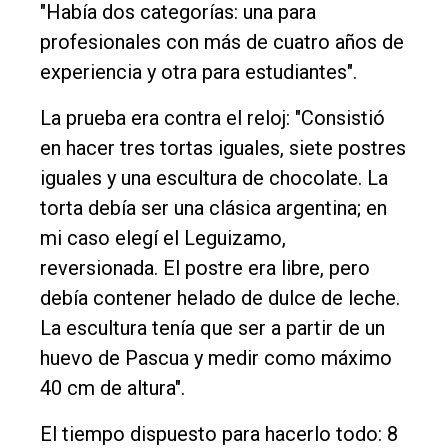
"Había dos categorías: una para
profesionales con más de cuatro años de
experiencia y otra para estudiantes".
La prueba era contra el reloj: "Consistió
en hacer tres tortas iguales, siete postres
iguales y una escultura de chocolate. La
torta debía ser una clásica argentina; en
mi caso elegí el Leguizamo,
reversionada. El postre era libre, pero
debía contener helado de dulce de leche.
La escultura tenía que ser a partir de un
huevo de Pascua y medir como máximo
40 cm de altura".
El tiempo dispuesto para hacerlo todo: 8