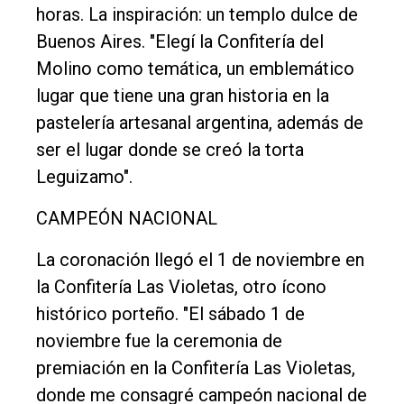
horas. La inspiración: un templo dulce de
Buenos Aires. "Elegí la Confitería del
Molino como temática, un emblemático
lugar que tiene una gran historia en la
pastelería artesanal argentina, además de
ser el lugar donde se creó la torta
Leguizamo".
CAMPEÓN NACIONAL
La coronación llegó el 1 de noviembre en
la Confitería Las Violetas, otro ícono
histórico porteño. "El sábado 1 de
noviembre fue la ceremonia de
premiación en la Confitería Las Violetas,
donde me consagré campeón nacional de