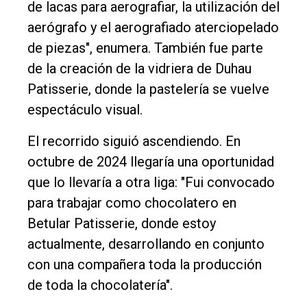
de lacas para aerografiar, la utilización del
aerógrafo y el aerografiado aterciopelado
de piezas", enumera. También fue parte
de la creación de la vidriera de Duhau
Patisserie, donde la pastelería se vuelve
espectáculo visual.
El recorrido siguió ascendiendo. En
octubre de 2024 llegaría una oportunidad
que lo llevaría a otra liga: "Fui convocado
para trabajar como chocolatero en
Betular Patisserie, donde estoy
actualmente, desarrollando en conjunto
con una compañera toda la producción
de toda la chocolatería".