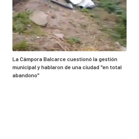
La Cámpora Balcarce cuestionó la gestión
municipal y hablaron de una ciudad "en total
abandono"