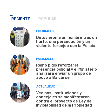
RECIENTE
POPULAR
*
POLICIALES
Detuvieron a un hombre tras un
hurto, una persecución y un
violento forcejeo con la Policía
*
POLICIALES
Reino pidió reforzar la
presencia policial y el Ministerio
analizará enviar un grupo de
apoyo a Balcarce
*
ACTUALIDAD
Vecinos, instituciones y
concejales se manifestaron
contra el proyecto de Ley de
Inviolabilidad de la Propiedad