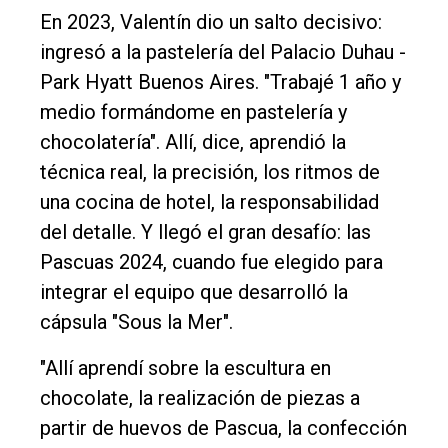
En 2023, Valentín dio un salto decisivo:
ingresó a la pastelería del Palacio Duhau -
Park Hyatt Buenos Aires. "Trabajé 1 año y
medio formándome en pastelería y
chocolatería". Allí, dice, aprendió la
técnica real, la precisión, los ritmos de
una cocina de hotel, la responsabilidad
del detalle. Y llegó el gran desafío: las
Pascuas 2024, cuando fue elegido para
integrar el equipo que desarrolló la
cápsula "Sous la Mer".
"Allí aprendí sobre la escultura en
chocolate, la realización de piezas a
partir de huevos de Pascua, la confección