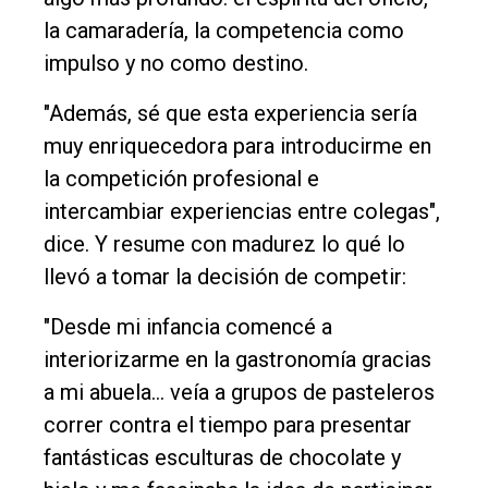
la camaradería, la competencia como
impulso y no como destino.
"Además, sé que esta experiencia sería
muy enriquecedora para introducirme en
la competición profesional e
intercambiar experiencias entre colegas",
dice. Y resume con madurez lo qué lo
llevó a tomar la decisión de competir:
"Desde mi infancia comencé a
interiorizarme en la gastronomía gracias
a mi abuela… veía a grupos de pasteleros
correr contra el tiempo para presentar
fantásticas esculturas de chocolate y