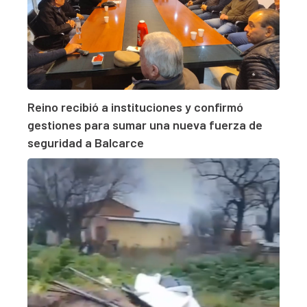
Reino recibió a instituciones y confirmó
gestiones para sumar una nueva fuerza de
seguridad a Balcarce