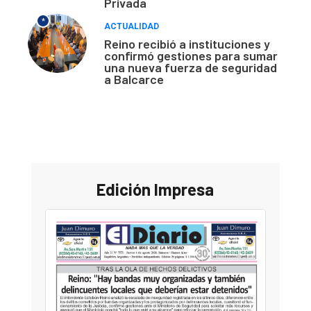
Privada
*
ACTUALIDAD
Reino recibió a instituciones y
confirmó gestiones para sumar
una nueva fuerza de seguridad
a Balcarce
Edición Impresa