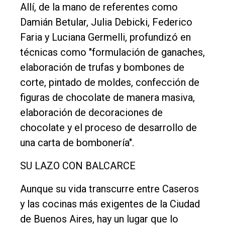
Allí, de la mano de referentes como
Damián Betular, Julia Debicki, Federico
Faria y Luciana Germelli, profundizó en
técnicas como "formulación de ganaches,
elaboración de trufas y bombones de
corte, pintado de moldes, confección de
figuras de chocolate de manera masiva,
elaboración de decoraciones de
chocolate y el proceso de desarrollo de
una carta de bombonería".
SU LAZO CON BALCARCE
Aunque su vida transcurre entre Caseros
y las cocinas más exigentes de la Ciudad
de Buenos Aires, hay un lugar que lo