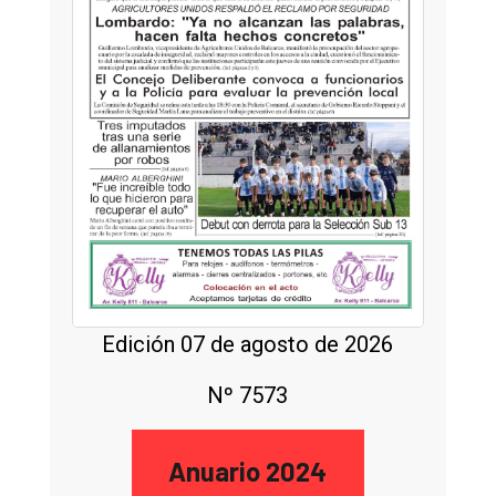
Edición 07 de agosto de 2026
Nº 7573
Anuario 2024