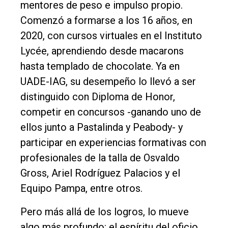
mentores de peso e impulso propio.
Comenzó a formarse a los 16 años, en
2020, con cursos virtuales en el Instituto
Lycée, aprendiendo desde macarons
hasta templado de chocolate. Ya en
UADE-IAG, su desempeño lo llevó a ser
distinguido con Diploma de Honor,
competir en concursos -ganando uno de
ellos junto a Pastalinda y Peabody- y
participar en experiencias formativas con
profesionales de la talla de Osvaldo
Gross, Ariel Rodríguez Palacios y el
Equipo Pampa, entre otros.
Pero más allá de los logros, lo mueve
algo más profundo: el espíritu del oficio,