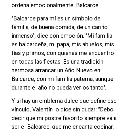
ordena emocionalmente: Balcarce.
"Balcarce para mí es un símbolo de
familia, de buena comida, de un cariño
inmenso", dice con emoción. "Mi familia
es balcarceña, mi papá, mis abuelos, mis
tías y primos, con quienes me encuentro
en todas las fiestas. Es una tradición
hermosa arrancar un Año Nuevo en
Balcarce, con mi familia paterna, aunque
durante el año no pueda verlos tanto".
Y si hay un emblema dulce que define ese
vínculo, Valentín lo dice sin dudar: "Debo
decir que mi postre favorito siempre va a
ser el Balcarce, que me encanta cocinar,