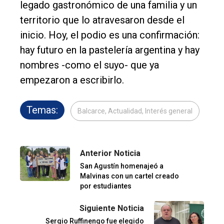
legado gastronómico de una familia y un
territorio que lo atravesaron desde el
inicio. Hoy, el podio es una confirmación:
hay futuro en la pastelería argentina y hay
nombres -como el suyo- que ya
empezaron a escribirlo.
Temas:
Balcarce, Actualidad, Interés general
Anterior Noticia
San Agustín homenajeó a
Malvinas con un cartel creado
por estudiantes
Siguiente Noticia
Sergio Ruffinengo fue elegido