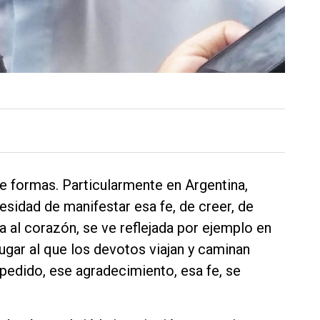
e formas. Particularmente en Argentina,
esidad de manifestar esa fe, de creer, de
a al corazón, se ve reflejada por ejemplo en
 lugar al que los devotos viajan y caminan
 pedido, ese agradecimiento, esa fe, se