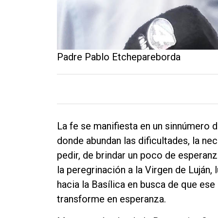
Padre Pablo Etchepareborda
La fe se manifiesta en un sinnúmero d
donde abundan las dificultades, la nec
pedir, de brindar un poco de esperanz
la peregrinación a la Virgen de Luján,
hacia la Basílica en busca de que ese
transforme en esperanza.