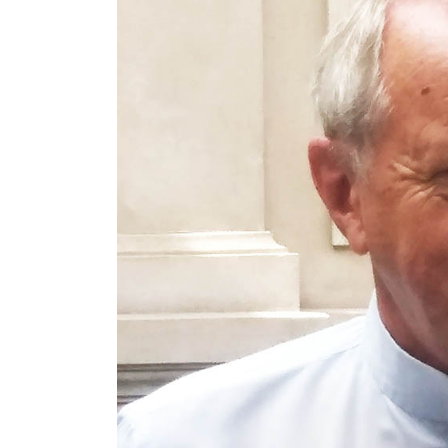
Contacto