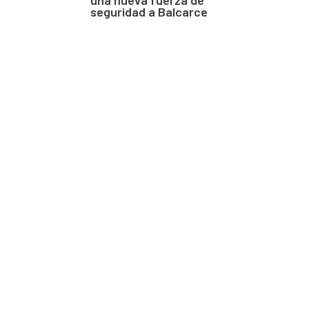
seguridad a Balcarce