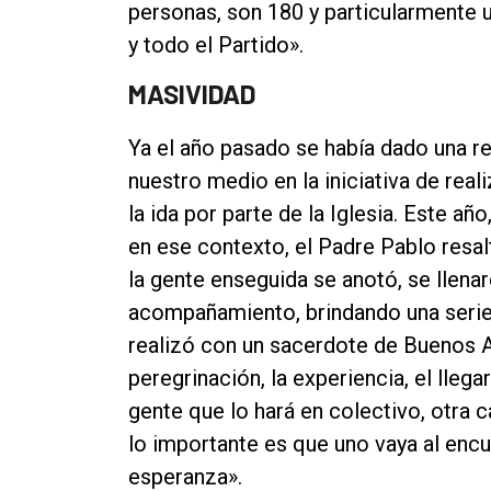
personas, son 180 y particularmente
y todo el Partido».
MASIVIDAD
Ya el año pasado se había dado una r
nuestro medio en la iniciativa de real
la ida por parte de la Iglesia. Este año
en ese contexto, el Padre Pablo resal
la gente enseguida se anotó, se llenar
acompañamiento, brindando una serie
realizó con un sacerdote de Buenos A
peregrinación, la experiencia, el lleg
gente que lo hará en colectivo, otra
lo importante es que uno vaya al encu
esperanza».