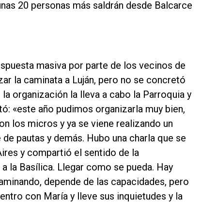
 unas 20 personas más saldrán desde Balcarce
espuesta masiva por parte de los vecinos de
izar la caminata a Luján, pero no se concretó
, la organización la lleva a cabo la Parroquia y
tó: «este año pudimos organizarla muy bien,
on los micros y ya se viene realizando un
 de pautas y demás. Hubo una charla que se
ires y compartió el sentido de la
ar a la Basílica. Llegar como se pueda. Hay
 caminando, depende de las capacidades, pero
entro con María y lleve sus inquietudes y la