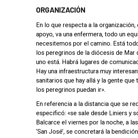
ORGANIZACIÓN
En lo que respecta a la organización,
apoyo, va una enfermera, todo un equi
necesitemos por el camino. Está tod
los peregrinos de la diócesis de Mar d
uno está. Habrá lugares de comunic
Hay una infraestructura muy interesa
sanitarios que hay allá y la gente que
los peregrinos puedan ir».
En referencia a la distancia que se re
especificó: «se sale desde Liniers y 
Balcarce el viernes por la noche, a la
‘San José’, se concretará la bendición