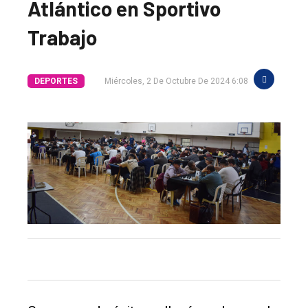
Atlántico en Sportivo
Trabajo
DEPORTES
Miércoles, 2 De Octubre De 2024 6:08