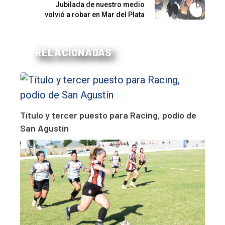
Jubilada de nuestro medio
volvió a robar en Mar del Plata
RELACIONADAS
Título y tercer puesto para Racing, podio de
San Agustín