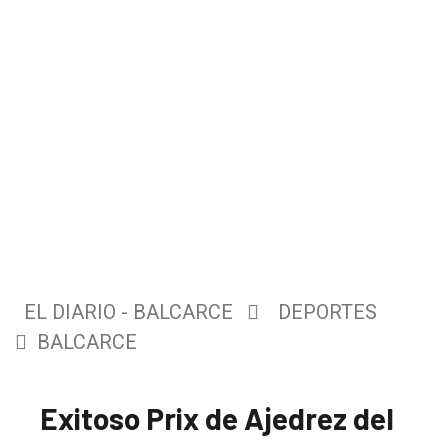
EL DIARIO - BALCARCE
DEPORTES
BALCARCE
Exitoso Prix de Ajedrez del