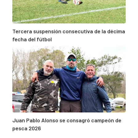
Tercera suspensión consecutiva de la décima
fecha del fútbol
Juan Pablo Alonso se consagró campeón de
pesca 2026