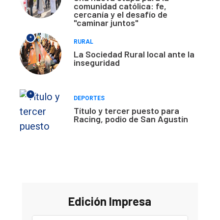
comunidad católica: fe,
cercanía y el desafío de
"caminar juntos"
*
RURAL
La Sociedad Rural local ante la
inseguridad
*
DEPORTES
Título y tercer puesto para
Racing, podio de San Agustín
Edición Impresa