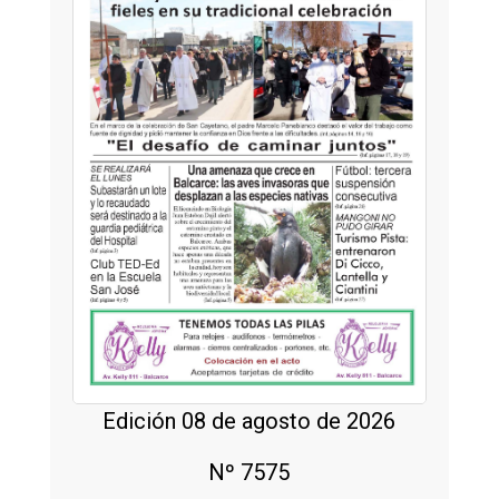
Edición 08 de agosto de 2026
Nº 7575