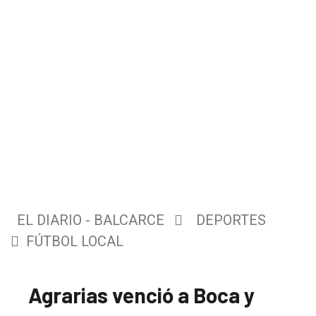
EL DIARIO - BALCARCE
DEPORTES
FÚTBOL LOCAL
Agrarias venció a Boca y