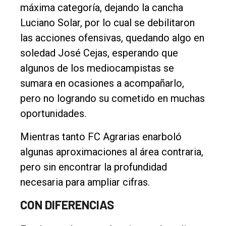
máxima categoría, dejando la cancha
Luciano Solar, por lo cual se debilitaron
las acciones ofensivas, quedando algo en
soledad José Cejas, esperando que
algunos de los mediocampistas se
sumara en ocasiones a acompañarlo,
pero no logrando su cometido en muchas
oportunidades.
Mientras tanto FC Agrarias enarboló
algunas aproximaciones al área contraria,
pero sin encontrar la profundidad
necesaria para ampliar cifras.
CON DIFERENCIAS