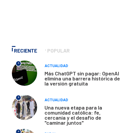
RECIENTE
POPULAR
*
ACTUALIDAD
Más ChatGPT sin pagar: OpenAI
elimina una barrera histórica de
la versión gratuita
*
ACTUALIDAD
Una nueva etapa para la
comunidad católica: fe,
cercanía y el desafío de
"caminar juntos"
*