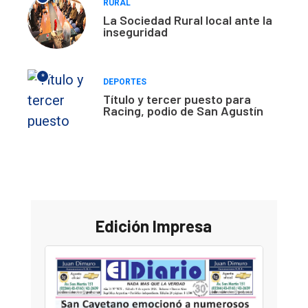
RURAL
La Sociedad Rural local ante la
inseguridad
*
DEPORTES
Título y tercer puesto para
Racing, podio de San Agustín
Edición Impresa