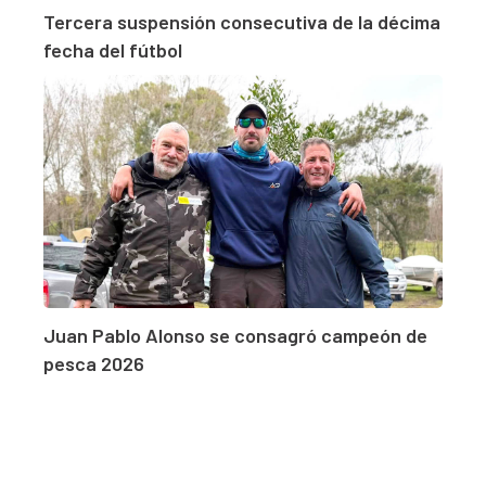
Tercera suspensión consecutiva de la décima
fecha del fútbol
Juan Pablo Alonso se consagró campeón de
pesca 2026