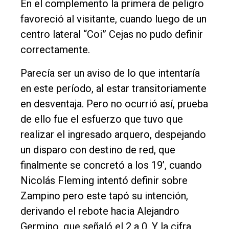
En el complemento la primera de peligro
favoreció al visitante, cuando luego de un
centro lateral “Coi” Cejas no pudo definir
correctamente.
Parecía ser un aviso de lo que intentaría
en este período, al estar transitoriamente
en desventaja. Pero no ocurrió así, prueba
de ello fue el esfuerzo que tuvo que
realizar el ingresado arquero, despejando
un disparo con destino de red, que
finalmente se concretó a los 19’, cuando
Nicolás Fleming intentó definir sobre
Zampino pero este tapó su intención,
derivando el rebote hacia Alejandro
Germino, que señaló el 2 a 0. Y la cifra