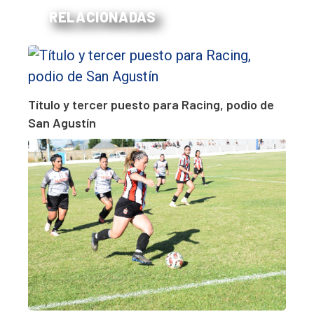
RELACIONADAS
Título y tercer puesto para Racing, podio de
San Agustín