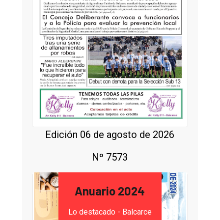
Edición 06 de agosto de 2026
Nº 7573
Anuario 2024
Lo destacado - Balcarce