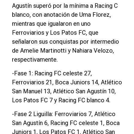
Agustín superó por la mínima a Racing C
blanco, con anotación de Uma Florez,
mientras que igualaron en uno
Ferroviarios y Los Patos FC, que
señalaron sus conquistas por intermedio
de Amelie Martinotti y Nahiara Velozo,
respectivamente.
-Fase 1: Racing FC celeste 27,
Ferroviarios 21, Boca Juniors 14, Atlético
San Manuel 13, Atlético San Agustín 10,
Los Patos FC 7 y Racing FC blanco 4.
-Fase 2 Liguilla: Ferroviarios 7, Atlético
San Agustín 6, Racing FC celeste 1, Boca
Juniors 1, Los Patos FC 1, Atlético San