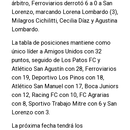
árbitro, Ferroviarios derrotó 6 a 0 a San
Lorenzo, marcando Lorena Lombardo (3),
Milagros Cichilitti, Cecilia Díaz y Agustina
Lombardo.
La tabla de posiciones mantiene como
único líder a Amigos Unidos con 32
puntos, seguido de Los Patos FC y
Atlético San Agustín con 28, Ferroviarios
con 19, Deportivo Los Pinos con 18,
Atlético San Manuel con 17, Boca Juniors
con 12, Racing FC con 10, FC Agrarias
con 8, Sportivo Trabajo Mitre con 6 y San
Lorenzo con 3.
La próxima fecha tendrá los