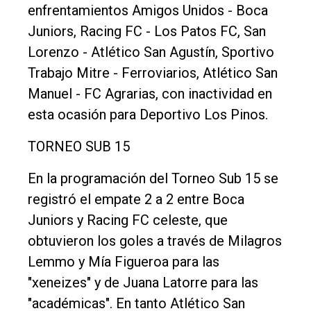
enfrentamientos Amigos Unidos - Boca
Juniors, Racing FC - Los Patos FC, San
Lorenzo - Atlético San Agustín, Sportivo
Trabajo Mitre - Ferroviarios, Atlético San
Manuel - FC Agrarias, con inactividad en
esta ocasión para Deportivo Los Pinos.
TORNEO SUB 15
En la programación del Torneo Sub 15 se
registró el empate 2 a 2 entre Boca
Juniors y Racing FC celeste, que
obtuvieron los goles a través de Milagros
Lemmo y Mía Figueroa para las
"xeneizes" y de Juana Latorre para las
"académicas". En tanto Atlético San