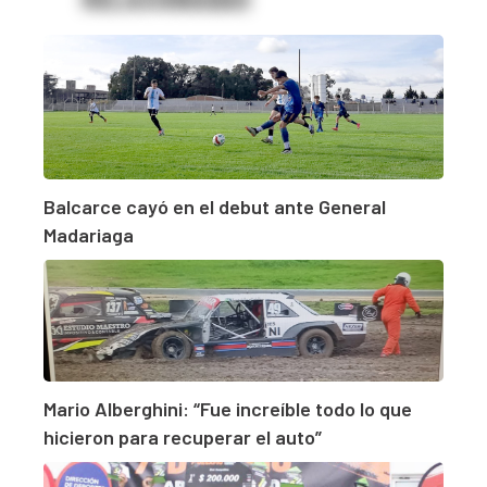
Balcarce cayó en el debut ante General
Madariaga
Mario Alberghini: “Fue increíble todo lo que
hicieron para recuperar el auto”