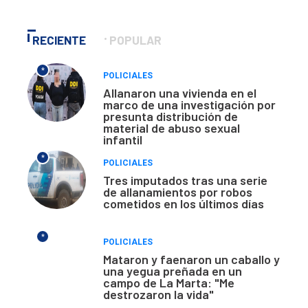
RECIENTE
POPULAR
*
POLICIALES
Allanaron una vivienda en el
marco de una investigación por
presunta distribución de
material de abuso sexual
infantil
*
POLICIALES
Tres imputados tras una serie
de allanamientos por robos
cometidos en los últimos días
*
POLICIALES
Mataron y faenaron un caballo y
una yegua preñada en un
campo de La Marta: "Me
destrozaron la vida"