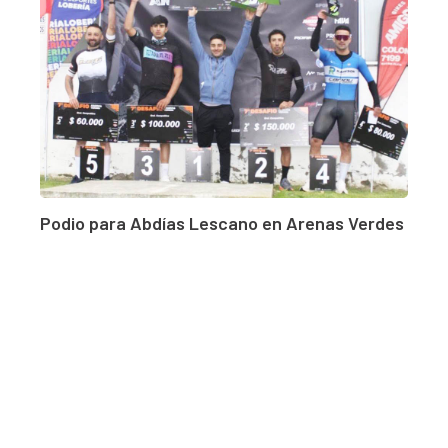
Podio para Abdías Lescano en Arenas Verdes