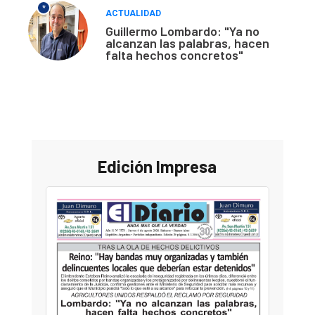
*
ACTUALIDAD
Guillermo Lombardo: "Ya no
alcanzan las palabras, hacen
falta hechos concretos"
Edición Impresa