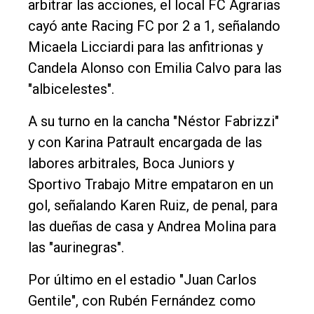
arbitrar las acciones, el local FC Agrarias
cayó ante Racing FC por 2 a 1, señalando
Micaela Licciardi para las anfitrionas y
Candela Alonso con Emilia Calvo para las
"albicelestes".
A su turno en la cancha "Néstor Fabrizzi"
y con Karina Patrault encargada de las
labores arbitrales, Boca Juniors y
Sportivo Trabajo Mitre empataron en un
gol, señalando Karen Ruiz, de penal, para
las dueñas de casa y Andrea Molina para
las "aurinegras".
Por último en el estadio "Juan Carlos
Gentile", con Rubén Fernández como