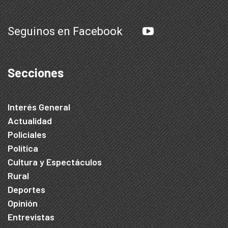
Seguinos en Facebook
Secciones
Interés General
Actualidad
Policiales
Política
Cultura y Espectáculos
Rural
Deportes
Opinión
Entrevistas