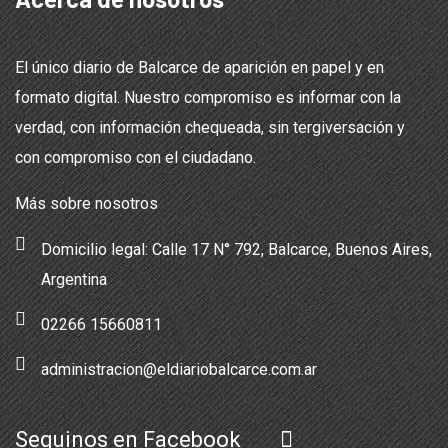
El único diario de Balcarce de aparición en papel y en
formato digital. Nuestro compromiso es informar con la
verdad, con información chequeada, sin tergiversación y
con compromiso con el ciudadano.
Más sobre nosotros
Domicilio legal: Calle 17 N° 792, Balcarce, Buenos Aires,
Argentina
02266 15660811
administracion@eldiariobalcarce.com.ar
Seguinos en Facebook