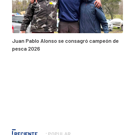
Juan Pablo Alonso se consagró campeón de
pesca 2026
RECIENTE
POPULAR