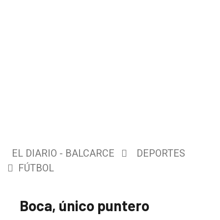
EL DIARIO - BALCARCE
DEPORTES
FÚTBOL
Boca, único puntero