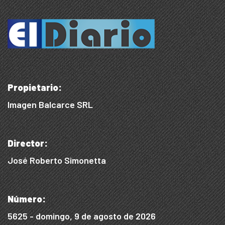
Propietario:
Imagen Balcarce SRL
Director:
José Roberto Simonetta
Número:
5625 - domingo, 9 de agosto de 2026