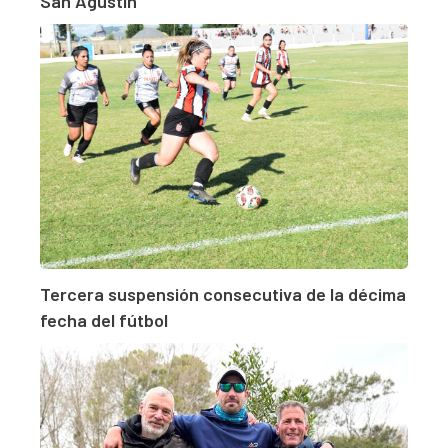
San Agustín
Tercera suspensión consecutiva de la décima
fecha del fútbol