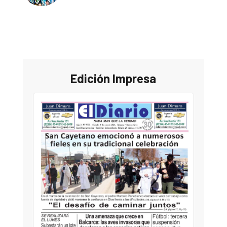
Edición Impresa