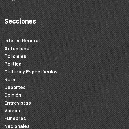
Secciones
Interés General
Actualidad
Policiales
Política
Cultura y Espectáculos
Rural
Deportes
Opinión
Entrevistas
Videos
Fúnebres
Nacionales