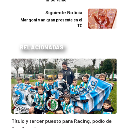
importante"
Siguiente Noticia
Mangoni y un gran presente en el
TC
RELACIONADAS
Título y tercer puesto para Racing, podio de