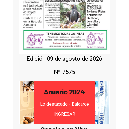
Edición 09 de agosto de 2026
Nº 7575
Anuario 2024
Lo destacado - Balcarce
INGRESAR