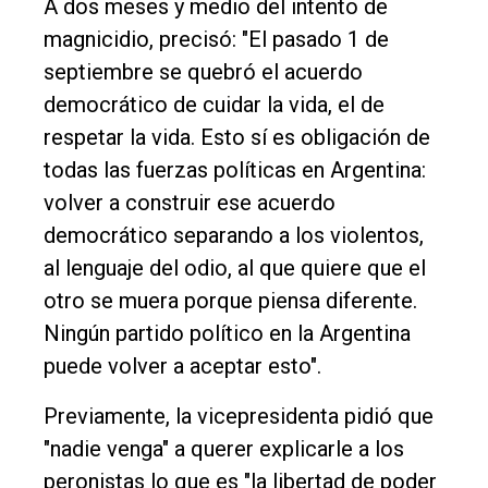
A dos meses y medio del intento de
magnicidio, precisó: "El pasado 1 de
septiembre se quebró el acuerdo
democrático de cuidar la vida, el de
respetar la vida. Esto sí es obligación de
todas las fuerzas políticas en Argentina:
volver a construir ese acuerdo
democrático separando a los violentos,
al lenguaje del odio, al que quiere que el
otro se muera porque piensa diferente.
Ningún partido político en la Argentina
puede volver a aceptar esto".
Previamente, la vicepresidenta pidió que
"nadie venga" a querer explicarle a los
peronistas lo que es "la libertad de poder