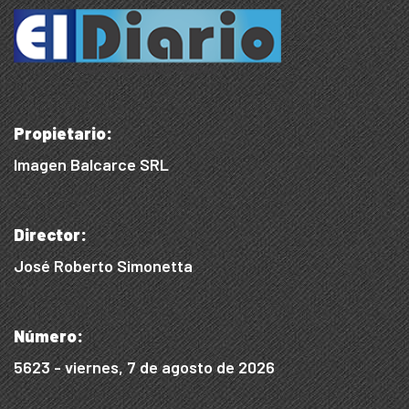
Propietario:
Imagen Balcarce SRL
Director:
José Roberto Simonetta
Número:
5623 - viernes, 7 de agosto de 2026