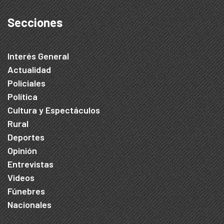
Secciones
Interés General
Actualidad
Policiales
Política
Cultura y Espectáculos
Rural
Deportes
Opinión
Entrevistas
Videos
Fúnebres
Nacionales