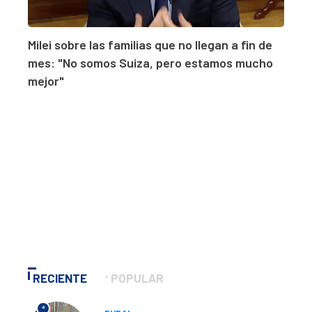
Milei sobre las familias que no llegan a fin de
mes: "No somos Suiza, pero estamos mucho
mejor"
RECIENTE
POPULAR
*