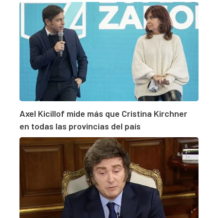
Axel Kicillof mide más que Cristina Kirchner
en todas las provincias del país