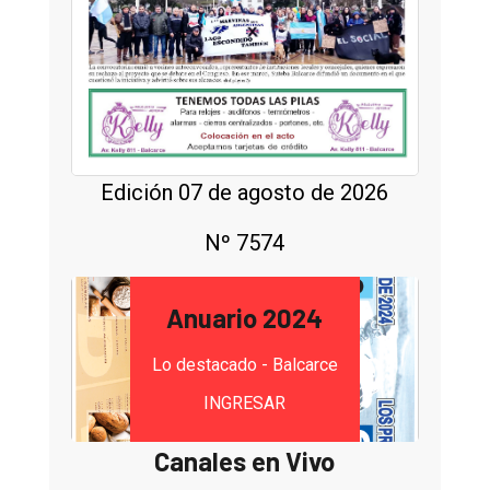
Edición 07 de agosto de 2026
Nº 7574
Anuario 2024
Lo destacado - Balcarce
INGRESAR
Canales en Vivo