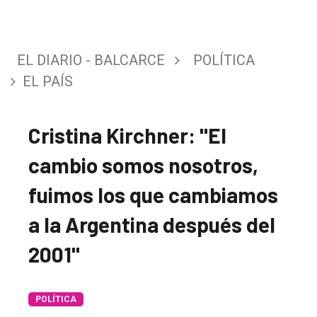
EL DIARIO - BALCARCE
POLÍTICA
EL PAÍS
Cristina Kirchner: "El
cambio somos nosotros,
fuimos los que cambiamos
a la Argentina después del
2001"
POLÍTICA