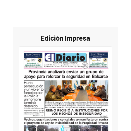
Edición Impresa