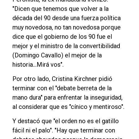
"Dicen que tenemos que volver a la
década del 90 desde una fuerza política
muy novedosa, no tan novedosa porque
dice que el gobierno de los 90 fue el
mejor y el ministro de la convertibilidad
(Domingo Cavallo) el mejor de la
historia...Mirá vos".
Por otro lado, Cristina Kirchner pidió
terminar con el "debate berreta de la
mano dura" para enfrentar la inseguridad,
al considerar que es "cínico y mentiroso".
Y destacó que "el orden no es el gatillo
fácil ni el palo". "Hay que terminar con