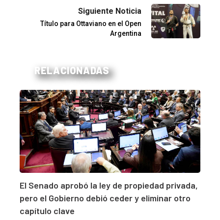
Siguiente Noticia
Título para Ottaviano en el Open
Argentina
RELACIONADAS
El Senado aprobó la ley de propiedad privada,
pero el Gobierno debió ceder y eliminar otro
capítulo clave