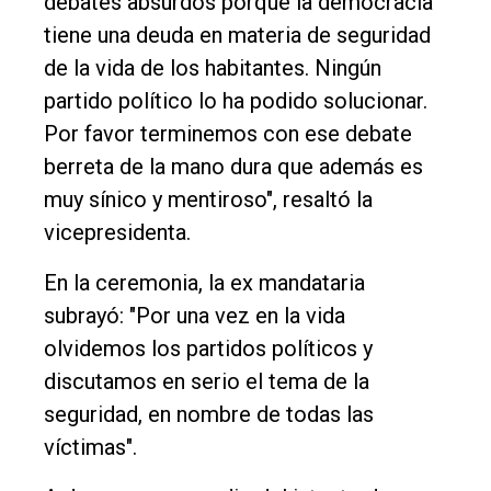
debates absurdos porque la democracia
tiene una deuda en materia de seguridad
de la vida de los habitantes. Ningún
partido político lo ha podido solucionar.
Por favor terminemos con ese debate
berreta de la mano dura que además es
muy sínico y mentiroso", resaltó la
vicepresidenta.
En la ceremonia, la ex mandataria
subrayó: "Por una vez en la vida
olvidemos los partidos políticos y
discutamos en serio el tema de la
seguridad, en nombre de todas las
víctimas".