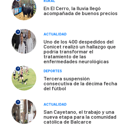
RURAL
En El Cerro, la lluvia llegó
acompañada de buenos precios
*
ACTUALIDAD
Uno de los 400 despedidos del
Conicet realizó un hallazgo que
podría transformar el
tratamiento de las
enfermedades neurológicas
*
DEPORTES
Tercera suspensión
consecutiva de la décima fecha
del fútbol
*
ACTUALIDAD
San Cayetano, el trabajo y una
nueva etapa para la comunidad
católica de Balcarce