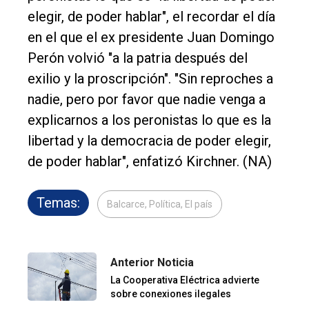
elegir, de poder hablar", el recordar el día
en el que el ex presidente Juan Domingo
Perón volvió "a la patria después del
exilio y la proscripción". "Sin reproches a
nadie, pero por favor que nadie venga a
explicarnos a los peronistas lo que es la
libertad y la democracia de poder elegir,
de poder hablar", enfatizó Kirchner. (NA)
Temas:
Balcarce, Política, El país
Anterior Noticia
La Cooperativa Eléctrica advierte
sobre conexiones ilegales