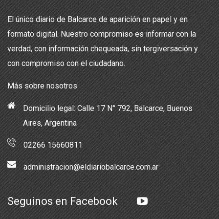
El único diario de Balcarce de aparición en papel y en
formato digital. Nuestro compromiso es informar con la
verdad, con información chequeada, sin tergiversación y
con compromiso con el ciudadano.
Más sobre nosotros
Domicilio legal: Calle 17 N° 792, Balcarce, Buenos
Aires, Argentina
02266 15660811
administracion@eldiariobalcarce.com.ar
Seguinos en Facebook