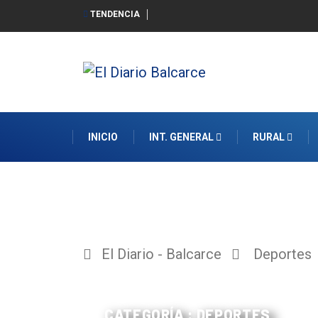
TENDENCIA
INICIO
INT. GENERAL
RURAL
El Diario - Balcarce
Deportes
CATEGORÍA : DEPORTES