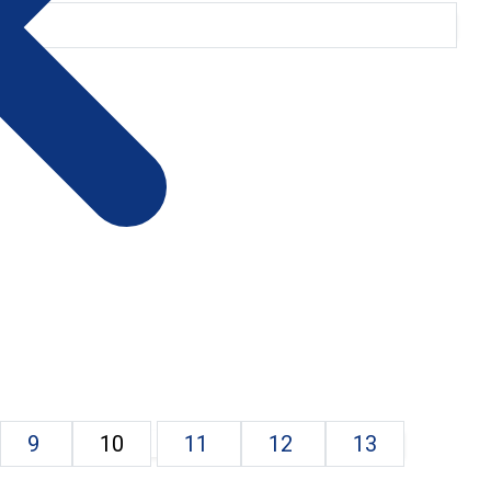
9
10
11
12
13