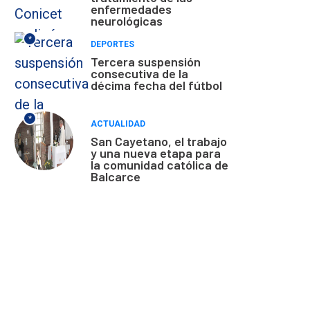
enfermedades
neurológicas
*
DEPORTES
Tercera suspensión
consecutiva de la
décima fecha del fútbol
*
ACTUALIDAD
San Cayetano, el trabajo
y una nueva etapa para
la comunidad católica de
Balcarce