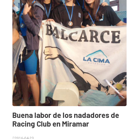
Buena labor de los nadadores de
Racing Club en Miramar
2016-04-23