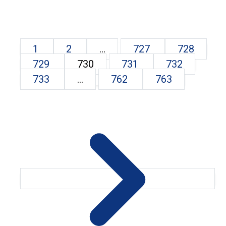
1
2
...
727
728
729
730
731
732
733
...
762
763