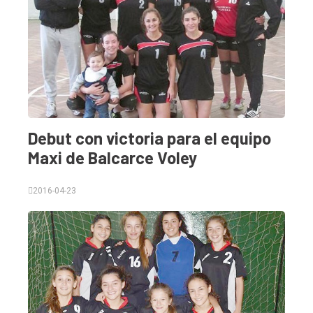
Debut con victoria para el equipo
Maxi de Balcarce Voley
2016-04-23