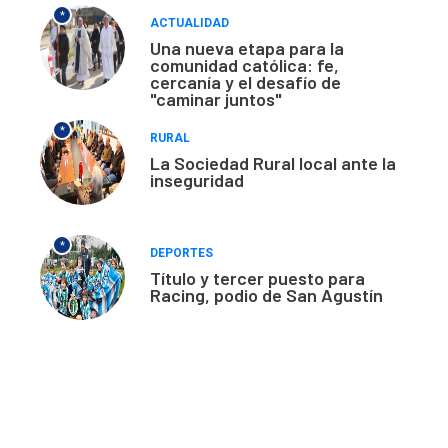
*
ACTUALIDAD
Una nueva etapa para la
comunidad católica: fe,
cercanía y el desafío de
"caminar juntos"
*
RURAL
La Sociedad Rural local ante la
inseguridad
*
DEPORTES
Título y tercer puesto para
Racing, podio de San Agustín