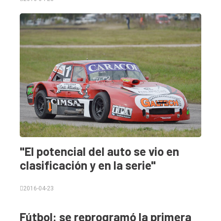
"El potencial del auto se vio en
clasificación y en la serie"
2016-04-23
Fútbol: se reprogramó la primera