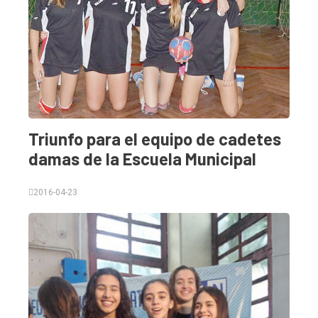
Triunfo para el equipo de cadetes
damas de la Escuela Municipal
2016-04-23