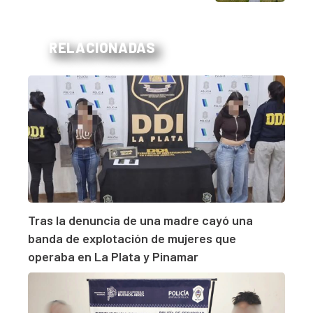
RELACIONADAS
Tras la denuncia de una madre cayó una
banda de explotación de mujeres que
operaba en La Plata y Pinamar