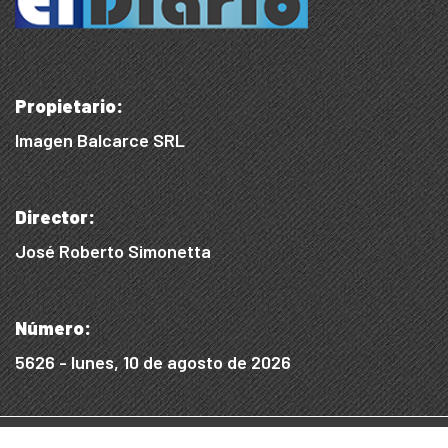
Propietario:
Imagen Balcarce SRL
Director:
José Roberto Simonetta
Número:
5626 - lunes, 10 de agosto de 2026
© 2015/2025, Desarrollado por WEB SS