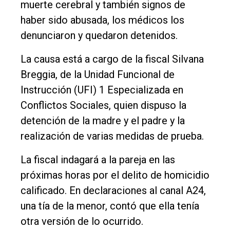
muerte cerebral y también signos de
haber sido abusada, los médicos los
denunciaron y quedaron detenidos.
La causa está a cargo de la fiscal Silvana
Breggia, de la Unidad Funcional de
Instrucción (UFI) 1 Especializada en
Conflictos Sociales, quien dispuso la
detención de la madre y el padre y la
realización de varias medidas de prueba.
La fiscal indagará a la pareja en las
próximas horas por el delito de homicidio
calificado. En declaraciones al canal A24,
una tía de la menor, contó que ella tenía
otra versión de lo ocurrido.