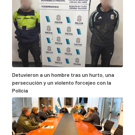
Detuvieron a un hombre tras un hurto, una
persecución y un violento forcejeo con la
Policía