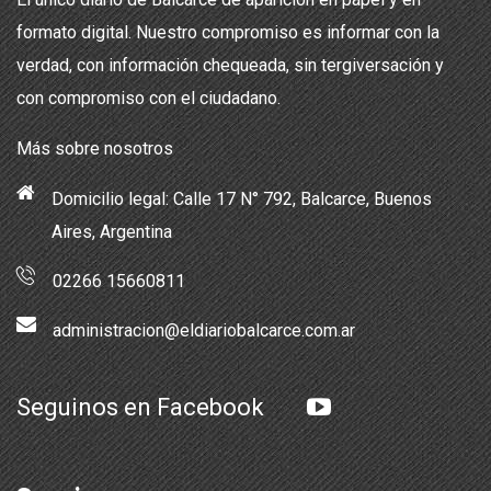
formato digital. Nuestro compromiso es informar con la
verdad, con información chequeada, sin tergiversación y
con compromiso con el ciudadano.
Más sobre nosotros
Domicilio legal: Calle 17 N° 792, Balcarce, Buenos
Aires, Argentina
02266 15660811
administracion@eldiariobalcarce.com.ar
Seguinos en Facebook