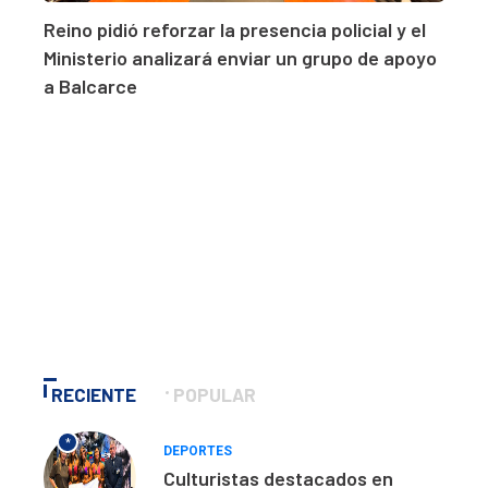
Reino pidió reforzar la presencia policial y el
Ministerio analizará enviar un grupo de apoyo
a Balcarce
RECIENTE
POPULAR
*
DEPORTES
Culturistas destacados en