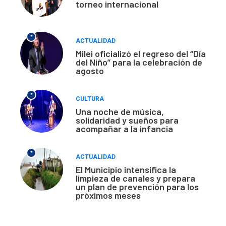
torneo internacional
*
ACTUALIDAD
Milei oficializó el regreso del “Día
del Niño” para la celebración de
agosto
*
CULTURA
Una noche de música,
solidaridad y sueños para
acompañar a la infancia
*
ACTUALIDAD
El Municipio intensifica la
limpieza de canales y prepara
un plan de prevención para los
próximos meses