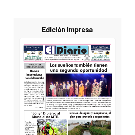
Edición Impresa