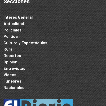
Secciones
Interés General
Actualidad
Policiales
Política
Cultura y Espectáculos
Rural
Deportes
Opinión
Entrevistas
Videos
Fúnebres
Nacionales