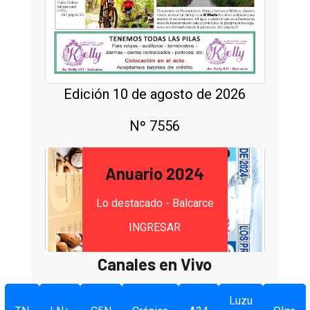
Edición 10 de agosto de 2026
Nº 7556
Anuario 2024
Lo destacado - Balcarce
INGRESAR
Canales en Vivo
Luzu