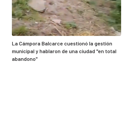
La Cámpora Balcarce cuestionó la gestión
municipal y hablaron de una ciudad "en total
abandono"