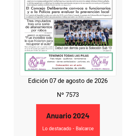
Edición 07 de agosto de 2026
Nº 7573
Anuario 2024
Lo destacado - Balcarce