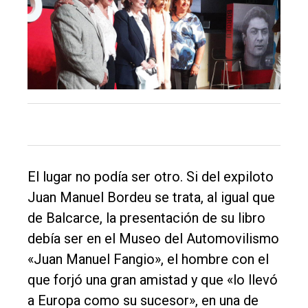
El lugar no podía ser otro. Si del expiloto
Juan Manuel Bordeu se trata, al igual que
de Balcarce, la presentación de su libro
debía ser en el Museo del Automovilismo
«Juan Manuel Fangio», el hombre con el
que forjó una gran amistad y que «lo llevó
a Europa como su sucesor», en una de