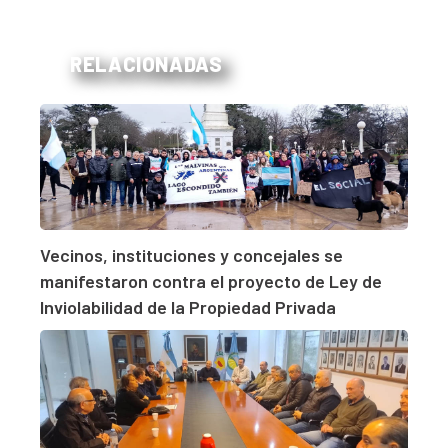
RELACIONADAS
Vecinos, instituciones y concejales se
manifestaron contra el proyecto de Ley de
Inviolabilidad de la Propiedad Privada