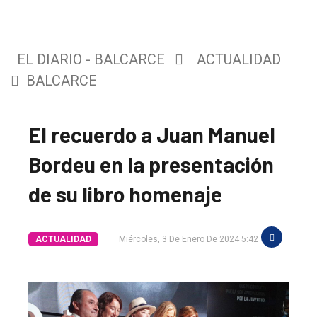
EL DIARIO - BALCARCE
ACTUALIDAD
BALCARCE
El recuerdo a Juan Manuel
Bordeu en la presentación
de su libro homenaje
ACTUALIDAD
Miércoles, 3 De Enero De 2024 5:42