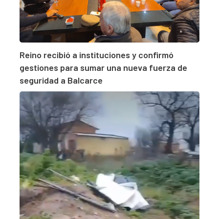
Reino recibió a instituciones y confirmó
gestiones para sumar una nueva fuerza de
seguridad a Balcarce