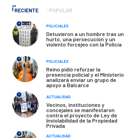
RECIENTE
POPULAR
*
POLICIALES
Detuvieron a un hombre tras un
hurto, una persecución y un
violento forcejeo con la Policía
*
POLICIALES
Reino pidió reforzar la
presencia policial y el Ministerio
analizará enviar un grupo de
apoyo a Balcarce
*
ACTUALIDAD
Vecinos, instituciones y
concejales se manifestaron
contra el proyecto de Ley de
Inviolabilidad de la Propiedad
Privada
*
ACTUALIDAD