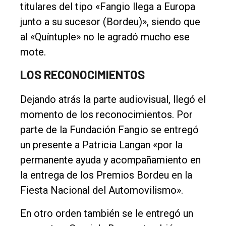
titulares del tipo «Fangio llega a Europa
junto a su sucesor (Bordeu)», siendo que
al «Quíntuple» no le agradó mucho ese
mote.
LOS RECONOCIMIENTOS
Dejando atrás la parte audiovisual, llegó el
momento de los reconocimientos. Por
parte de la Fundación Fangio se entregó
un presente a Patricia Langan «por la
permanente ayuda y acompañamiento en
la entrega de los Premios Bordeu en la
Fiesta Nacional del Automovilismo».
En otro orden también se le entregó un