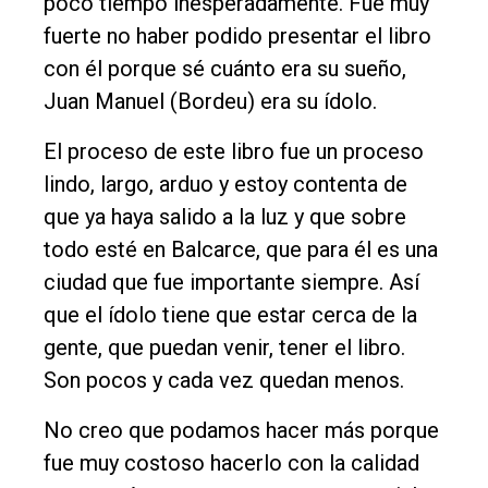
poco tiempo inesperadamente. Fue muy
fuerte no haber podido presentar el libro
con él porque sé cuánto era su sueño,
Juan Manuel (Bordeu) era su ídolo.
El proceso de este libro fue un proceso
lindo, largo, arduo y estoy contenta de
que ya haya salido a la luz y que sobre
todo esté en Balcarce, que para él es una
ciudad que fue importante siempre. Así
que el ídolo tiene que estar cerca de la
gente, que puedan venir, tener el libro.
Son pocos y cada vez quedan menos.
No creo que podamos hacer más porque
fue muy costoso hacerlo con la calidad