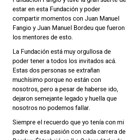
estar en esta Fundación y poder
compartir momentos con Juan Manuel
Fangio y Juan Manuel Bordeu que fueron
los mentores de esto.
La Fundación está muy orgullosa de
poder tener a todos los invitados acá.
Estas dos personas se extrañan
muchísimo porque no están con
nosotros, pero a pesar de haberse ido,
dejaron semejante legado y huella que
nosotros no podemos fallar.
Siempre el recuerdo que yo tenía con mi
padre era esa pasión con cada carrera de