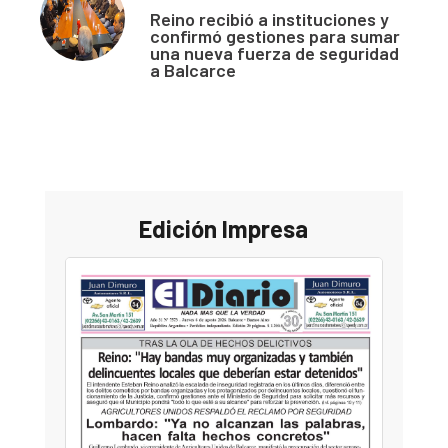
Reino recibió a instituciones y
confirmó gestiones para sumar
una nueva fuerza de seguridad
a Balcarce
Edición Impresa