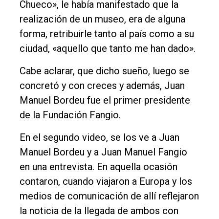
Chueco», le había manifestado que la
realización de un museo, era de alguna
forma, retribuirle tanto al país como a su
ciudad, «aquello que tanto me han dado».
Cabe aclarar, que dicho sueño, luego se
concretó y con creces y además, Juan
Manuel Bordeu fue el primer presidente
de la Fundación Fangio.
En el segundo video, se los ve a Juan
Manuel Bordeu y a Juan Manuel Fangio
en una entrevista. En aquella ocasión
contaron, cuando viajaron a Europa y los
medios de comunicación de allí reflejaron
la noticia de la llegada de ambos con