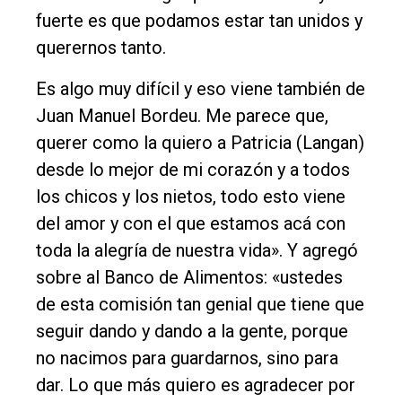
fuerte es que podamos estar tan unidos y
querernos tanto.
Es algo muy difícil y eso viene también de
Juan Manuel Bordeu. Me parece que,
querer como la quiero a Patricia (Langan)
desde lo mejor de mi corazón y a todos
los chicos y los nietos, todo esto viene
del amor y con el que estamos acá con
toda la alegría de nuestra vida». Y agregó
sobre al Banco de Alimentos: «ustedes
de esta comisión tan genial que tiene que
seguir dando y dando a la gente, porque
no nacimos para guardarnos, sino para
dar. Lo que más quiero es agradecer por