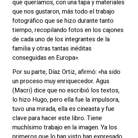
que queríamos, con una tapa y materiales
que nos gustaron, más todo el trabajo
fotográfico que se hizo durante tanto
tiempo, recopilando fotos en los cajones
de cada uno de los integrantes de la
familia y otras tantas inéditas
conseguidas en Europa».
Por su parte, Díaz Ortiz, afirmó: «ha sido
un proceso muy enriquecedor. Agus
(Macri) dice que no escribió los textos,
lo hizo Hugo, pero ella fue la impulsora,
tuvo una mirada, ella es cineasta y fue
clave para hacer este libro. Tiene
muchísimo trabajo en la imagen. Ya los
primeros que lo han visto han expresado