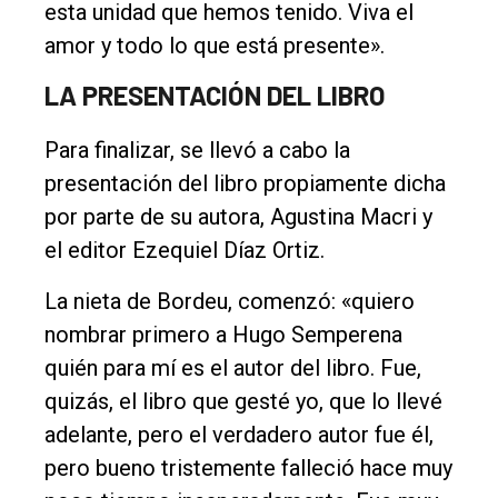
esta unidad que hemos tenido. Viva el
amor y todo lo que está presente».
LA PRESENTACIÓN DEL LIBRO
Para finalizar, se llevó a cabo la
presentación del libro propiamente dicha
por parte de su autora, Agustina Macri y
el editor Ezequiel Díaz Ortiz.
La nieta de Bordeu, comenzó: «quiero
nombrar primero a Hugo Semperena
quién para mí es el autor del libro. Fue,
quizás, el libro que gesté yo, que lo llevé
adelante, pero el verdadero autor fue él,
pero bueno tristemente falleció hace muy