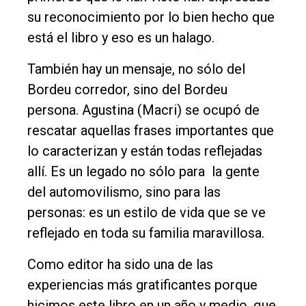
su reconocimiento por lo bien hecho que
está el libro y eso es un halago.
También hay un mensaje, no sólo del
Bordeu corredor, sino del Bordeu
persona. Agustina (Macri) se ocupó de
rescatar aquellas frases importantes que
lo caracterizan y están todas reflejadas
allí. Es un legado no sólo para la gente
del automovilismo, sino para las
personas: es un estilo de vida que se ve
reflejado en toda su familia maravillosa.
Como editor ha sido una de las
experiencias más gratificantes porque
hicimos este libro en un año y medio, que