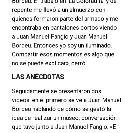
Bordeu. Él trabajó en ‘La Coloradita’ y de
repente me llevó a un almuerzo con
quienes formaron parte del armado y me
encontraba en pantalones cortos viendo
a Juan Manuel Fangio y Juan Manuel
Bordeu. Entonces yo soy un iluminado.
Compartir esos momentos es algo que
no se puede explicar», cerró.
LAS ANÉCDOTAS
Seguidamente se presentaron dos
videos: en el primero se ve a Juan Manuel
Bordeu hablando de cómo se gestó la
idea de realizar un museo, conversación
que tuvo junto a Juan Manuel Fangio. «El