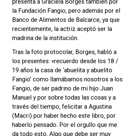
presenta a Graciela Borges también por
la Fundación Fangio, pero además por el
Banco de Alimentos de Balcarce, ya que
recientemente, la actriz aceptó ser la
madrina de la institución.
Tras la foto protocolar, Borges, habló a
los presentes: «recuerdo desde los 18 /
19 años la casa de ‘abuelita y abuelito
Fangio’ como llamábamos nosotros a los
Fangio, de ser padrino de mi hijo Juan
Manuel y por sobre todas las cosas y a
través del tiempo, felicitar a Agustina
(Macri) por haber hecho este libro, por
haberlo pensado. Por el orgullo que me
da todo esto. Algo que debe ser muy