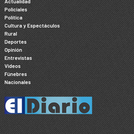
Actualidad
Policiales
Política
Cultura y Espectáculos
Rural
Deportes
Opinión
Entrevistas
Videos
Fúnebres
Nacionales