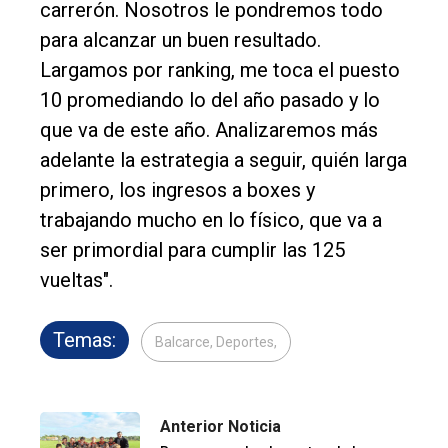
carrerón. Nosotros le pondremos todo
para alcanzar un buen resultado.
Largamos por ranking, me toca el puesto
10 promediando lo del año pasado y lo
que va de este año. Analizaremos más
adelante la estrategia a seguir, quién larga
primero, los ingresos a boxes y
trabajando mucho en lo físico, que va a
ser primordial para cumplir las 125
vueltas".
Temas:
Balcarce, Deportes,
Anterior Noticia