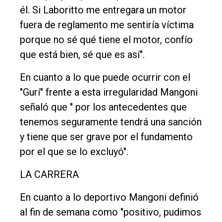
él. Si Laboritto me entregara un motor
fuera de reglamento me sentiría víctima
porque no sé qué tiene el motor, confío
que está bien, sé que es así".
En cuanto a lo que puede ocurrir con el
"Gurí" frente a esta irregularidad Mangoni
señaló que " por los antecedentes que
tenemos seguramente tendrá una sanción
y tiene que ser grave por el fundamento
por el que se lo excluyó".
LA CARRERA
En cuanto a lo deportivo Mangoni definió
al fin de semana como "positivo, pudimos