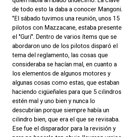
quien había arribado undécimo. La clave
de todo esto la daba a conocer Mangoni.
"El sábado tuvimos una reunión, unos 15
pilotos con Mazzacane, estaba presente
el "Gurí". Dentro de varios ítems que se
abordaron uno de los pilotos disparó el
tema del reglamento, las cosas que
consideraba se hacían mal, en cuanto a
los elementos de algunos motores y
algunas cosas como estas, que estaban
haciendo cigüeñales para que 5 cilindros
estén mal y uno bien y nunca lo
descubrían porque siempre había un
cilindro bien, que era el que se revisaba.
Ese fue el disparador para la revisión y