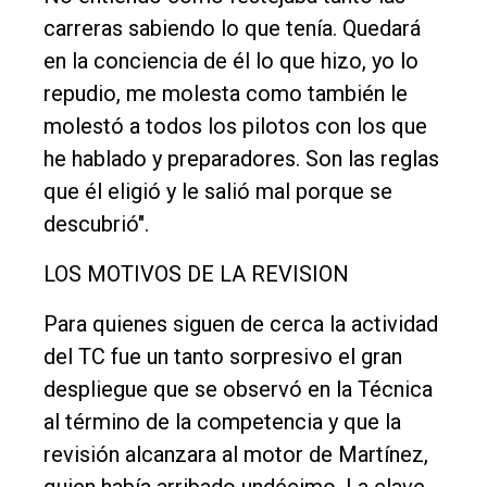
carreras sabiendo lo que tenía. Quedará
en la conciencia de él lo que hizo, yo lo
repudio, me molesta como también le
molestó a todos los pilotos con los que
he hablado y preparadores. Son las reglas
que él eligió y le salió mal porque se
descubrió".
LOS MOTIVOS DE LA REVISION
Para quienes siguen de cerca la actividad
del TC fue un tanto sorpresivo el gran
despliegue que se observó en la Técnica
al término de la competencia y que la
revisión alcanzara al motor de Martínez,