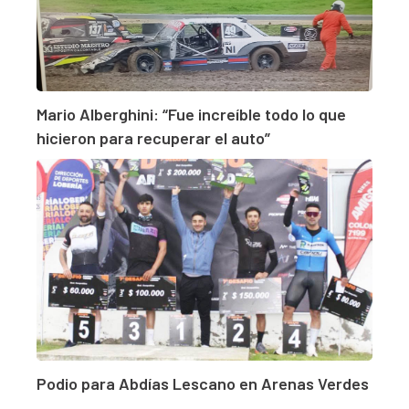
Mario Alberghini: “Fue increíble todo lo que
hicieron para recuperar el auto”
Podio para Abdías Lescano en Arenas Verdes