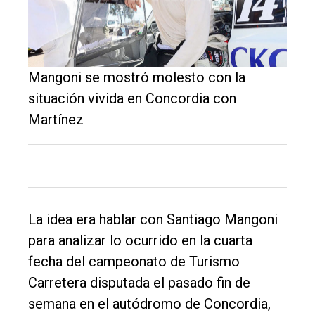
Mangoni se mostró molesto con la
situación vivida en Concordia con
Martínez
La idea era hablar con Santiago Mangoni
para analizar lo ocurrido en la cuarta
fecha del campeonato de Turismo
Carretera disputada el pasado fin de
semana en el autódromo de Concordia,