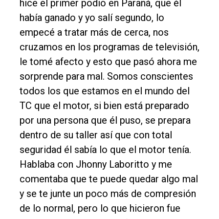
hice el primer podio en Paraná, que él
había ganado y yo salí segundo, lo
empecé a tratar más de cerca, nos
cruzamos en los programas de televisión,
le tomé afecto y esto que pasó ahora me
sorprende para mal. Somos conscientes
todos los que estamos en el mundo del
TC que el motor, si bien está preparado
por una persona que él puso, se prepara
dentro de su taller así que con total
seguridad él sabía lo que el motor tenía.
Hablaba con Jhonny Laboritto y me
comentaba que te puede quedar algo mal
y se te junte un poco más de compresión
de lo normal, pero lo que hicieron fue