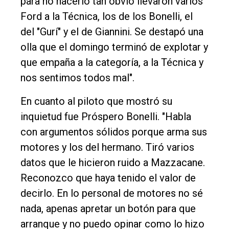
para no hacerlo tan obvio llevaron varios
Ford a la Técnica, los de los Bonelli, el
del "Gurí" y el de Giannini. Se destapó una
olla que el domingo terminó de explotar y
que empaña a la categoría, a la Técnica y
nos sentimos todos mal".
En cuanto al piloto que mostró su
inquietud fue Próspero Bonelli. "Habla
con argumentos sólidos porque arma sus
motores y los del hermano. Tiró varios
datos que le hicieron ruido a Mazzacane.
Reconozco que haya tenido el valor de
decirlo. En lo personal de motores no sé
nada, apenas apretar un botón para que
arranque y no puedo opinar como lo hizo