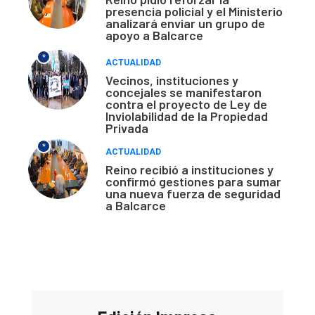
presencia policial y el Ministerio
analizará enviar un grupo de
apoyo a Balcarce
*
ACTUALIDAD
Vecinos, instituciones y
concejales se manifestaron
contra el proyecto de Ley de
Inviolabilidad de la Propiedad
Privada
*
ACTUALIDAD
Reino recibió a instituciones y
confirmó gestiones para sumar
una nueva fuerza de seguridad
a Balcarce