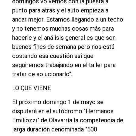
domingos volvemos con la puesta a
punto para atrás y el auto empieza a
andar mejor. Estamos llegando a un techo
y no tenemos muchas cosas más para
hacerle y el análisis general es que son
buenos fines de semana pero nos está
costando esa cuestión así que
seguiremos trabajando en el taller para
tratar de solucionarlo".
LO QUE VIENE
El próximo domingo 1 de mayo se
disputará en el autódromo "Hermanos
Emiliozzi" de Olavarría la competencia de
larga duración denominada "500