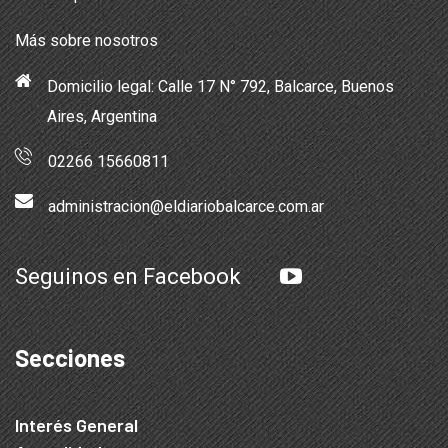
Más sobre nosotros
Domicilio legal: Calle 17 N° 792, Balcarce, Buenos
Aires, Argentina
02266 15660811
administracion@eldiariobalcarce.com.ar
Seguinos en Facebook
Secciones
Interés General