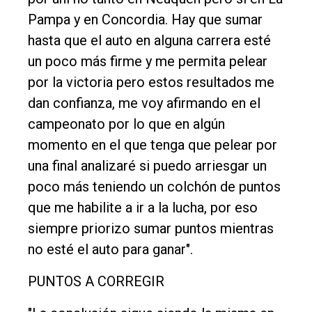
Pampa y en Concordia. Hay que sumar
hasta que el auto en alguna carrera esté
un poco más firme y me permita pelear
por la victoria pero estos resultados me
dan confianza, me voy afirmando en el
campeonato por lo que en algún
momento en el que tenga que pelear por
una final analizaré si puedo arriesgar un
poco más teniendo un colchón de puntos
que me habilite a ir a la lucha, por eso
siempre priorizo sumar puntos mientras
no esté el auto para ganar".
PUNTOS A CORREGIR