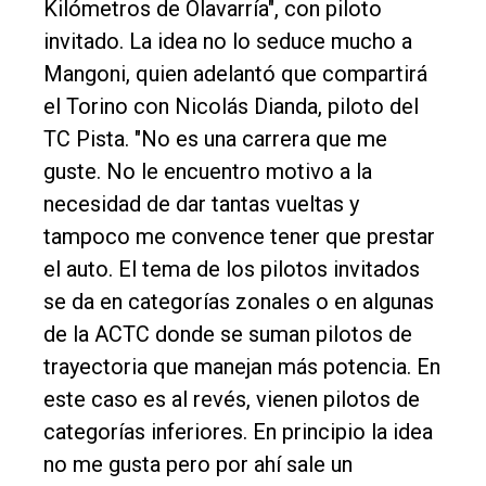
Kilómetros de Olavarría", con piloto
invitado. La idea no lo seduce mucho a
Mangoni, quien adelantó que compartirá
el Torino con Nicolás Dianda, piloto del
TC Pista. "No es una carrera que me
guste. No le encuentro motivo a la
necesidad de dar tantas vueltas y
tampoco me convence tener que prestar
el auto. El tema de los pilotos invitados
se da en categorías zonales o en algunas
de la ACTC donde se suman pilotos de
trayectoria que manejan más potencia. En
este caso es al revés, vienen pilotos de
categorías inferiores. En principio la idea
no me gusta pero por ahí sale un