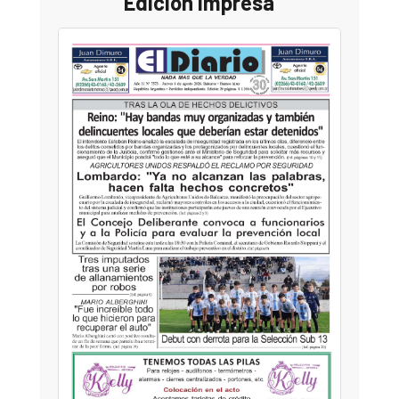
Edición Impresa