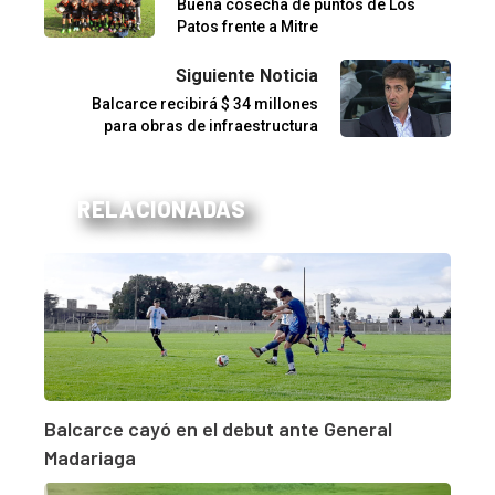
Buena cosecha de puntos de Los
Patos frente a Mitre
Siguiente Noticia
Balcarce recibirá $ 34 millones
para obras de infraestructura
RELACIONADAS
Balcarce cayó en el debut ante General
Madariaga