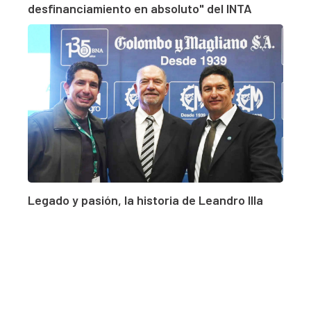
desfinanciamiento en absoluto" del INTA
Legado y pasión, la historia de Leandro Illa