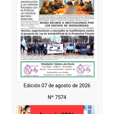
Edición 07 de agosto de 2026
Nº 7574