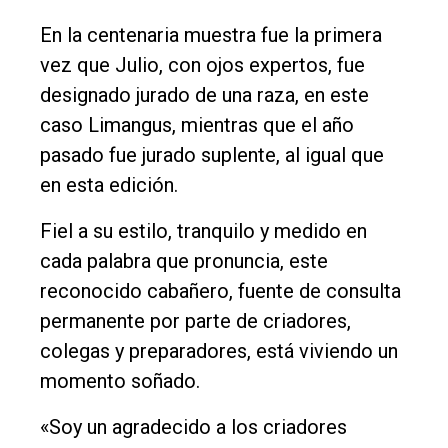
Contacto
En la centenaria muestra fue la primera
vez que Julio, con ojos expertos, fue
designado jurado de una raza, en este
caso Limangus, mientras que el año
pasado fue jurado suplente, al igual que
en esta edición.
Fiel a su estilo, tranquilo y medido en
cada palabra que pronuncia, este
reconocido cabañero, fuente de consulta
permanente por parte de criadores,
colegas y preparadores, está viviendo un
momento soñado.
«Soy un agradecido a los criadores