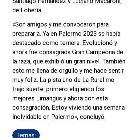
Santiago Fernández y Luciano Macaroni,
de Lobería.
«Son amigos y me convocaron para
prepararla. Ya en Palermo 2023 se había
destacado como ternera. Evolucionó y
ahora fue consagrada Gran Campeona de
la raza, que exhibió un gran nivel. También
esto me llena de orgullo y me hace sentir
muy feliz. La pista uno de La Rural me
trajo suerte: primero eligiendo los
mejores Limangus y ahora con esta
consagración. Estoy viviendo una semana
inolvidable en Palermo», concluyó.
Temas: