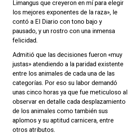
Limangus que creyeron en mí para elegir
los mejores exponentes de la raza», le
contó a El Diario con tono bajo y
pausado, y un rostro con una inmensa
felicidad.
Admitió que las decisiones fueron «muy
justas» atendiendo a la paridad existente
entre los animales de cada una de las
categorías. Por eso su labor demandó
unas cinco horas ya que fue meticuloso al
observar en detalle cada desplazamiento
de los animales como también sus
aplomos y su aptitud carnicera, entre
otros atributos.