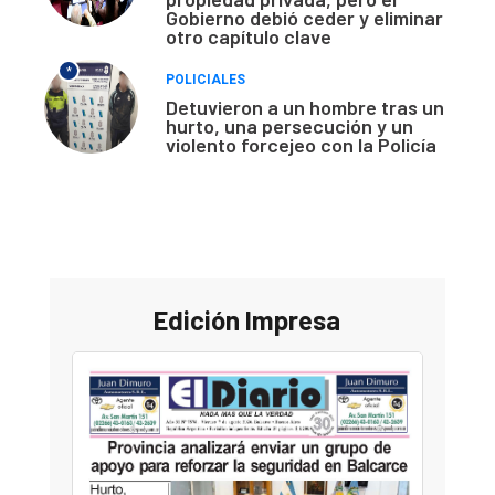
Gobierno debió ceder y eliminar
otro capítulo clave
*
POLICIALES
Detuvieron a un hombre tras un
hurto, una persecución y un
violento forcejeo con la Policía
Edición Impresa