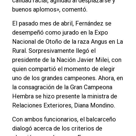
calidad racial, agilidad al desplazarse y
buenos aplomos», comentó.
El pasado mes de abril, Fernández se
desempeñó como jurado en la Expo
Nacional de Otoño de la raza Angus en La
Rural. Sorpresivamente llegó el
presidente de la Nación Javier Milei, con
quien compartió el momento de elegir
uno de los grandes campeones. Ahora, en
la consagración de la Gran Campeona
Hembra se hizo presente la ministra de
Relaciones Exteriores, Diana Mondino.
Con ambos funcionarios, el balcarceño
dialogó acerca de los criterios de