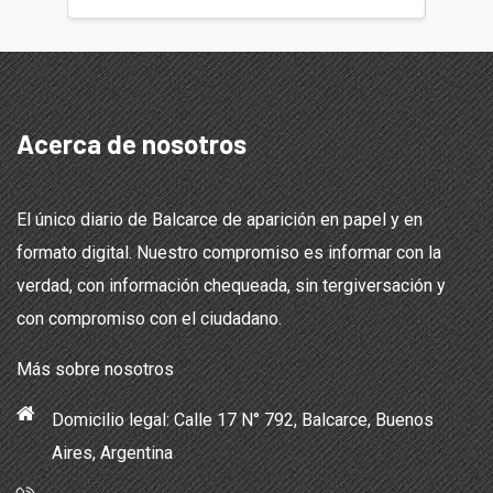
Acerca de nosotros
El único diario de Balcarce de aparición en papel y en
formato digital. Nuestro compromiso es informar con la
verdad, con información chequeada, sin tergiversación y
con compromiso con el ciudadano.
Más sobre nosotros
Domicilio legal: Calle 17 N° 792, Balcarce, Buenos
Aires, Argentina