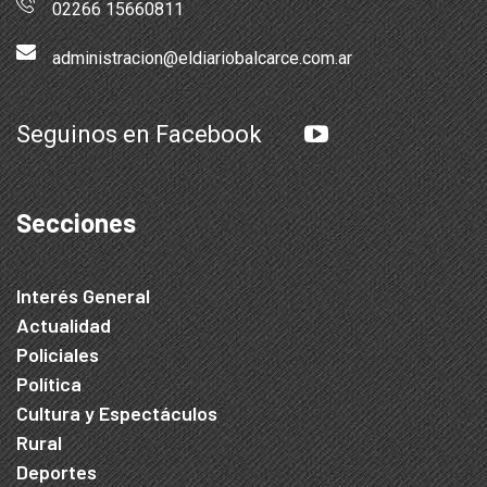
02266 15660811
administracion@eldiariobalcarce.com.ar
Seguinos en Facebook
Secciones
Interés General
Actualidad
Policiales
Política
Cultura y Espectáculos
Rural
Deportes