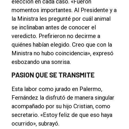
elección en cada caso. «Fueron
momentos importantes. Al Presidente y a
la Ministra les pregunté por cuál animal
se inclinaban antes de conocer el
veredicto. Prefirieron no decirme a
quiénes habían elegido. Creo que con la
Ministra no hubo coincidencia», expresó
esbozando una sonrisa.
PASION QUE SE TRANSMITE
Esta labor como jurado en Palermo,
Fernández la disfrutó de manera singular
acompañado por su hijo Cristian, como
secretario. «Estoy feliz de que eso haya
ocurrido», subrayó.