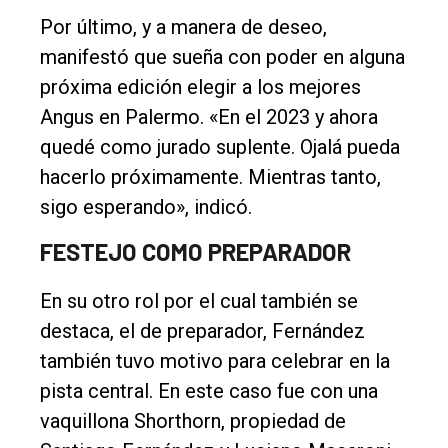
Por último, y a manera de deseo,
manifestó que sueña con poder en alguna
próxima edición elegir a los mejores
Angus en Palermo. «En el 2023 y ahora
quedé como jurado suplente. Ojalá pueda
hacerlo próximamente. Mientras tanto,
sigo esperando», indicó.
FESTEJO COMO PREPARADOR
En su otro rol por el cual también se
destaca, el de preparador, Fernández
también tuvo motivo para celebrar en la
pista central. En este caso fue con una
vaquillona Shorthorn, propiedad de