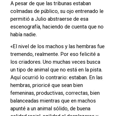
A pesar de que las tribunas estaban
colmadas de público, su ojo entrenado le
permitió a Julio abstraerse de esa
escenografía, haciendo de cuenta que no
había nadie.
«El nivel de los machos y las hembras fue
tremendo, realmente. Por eso felicité a
los criadores. Uno muchas veces busca
un tipo de animal que no está en la pista.
Aquí ocurrió lo contrario: estaban. En las
hembras, prioricé que sean bien
femeninas, productivas, correctas, bien
balanceadas mientras que en machos
apunté a un animal sólido, de buena