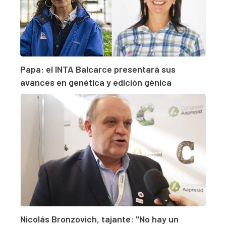
Papa: el INTA Balcarce presentará sus
avances en genética y edición génica
Nicolás Bronzovich, tajante: "No hay un