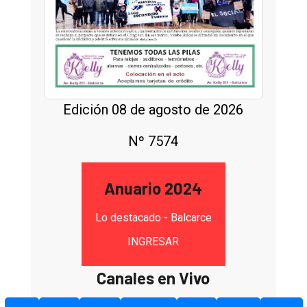
Edición 08 de agosto de 2026
Nº 7574
Anuario 2024
Lo destacado - Balcarce
INGRESAR
Canales en Vivo