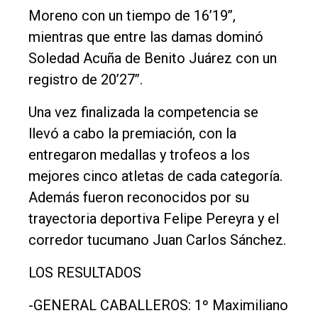
Moreno con un tiempo de 16’19’’,
mientras que entre las damas dominó
Soledad Acuña de Benito Juárez con un
registro de 20’27’’.
Una vez finalizada la competencia se
llevó a cabo la premiación, con la
entregaron medallas y trofeos a los
mejores cinco atletas de cada categoría.
Además fueron reconocidos por su
trayectoria deportiva Felipe Pereyra y el
corredor tucumano Juan Carlos Sánchez.
LOS RESULTADOS
-GENERAL CABALLEROS: 1º Maximiliano