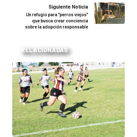
Siguiente Noticia
Un refugio para "perros viejos"
que busca crear conciencia
sobre la adopción responsable
RELACIONADAS