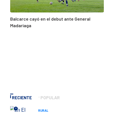
Balcarce cayó en el debut ante General
Madariaga
RECIENTE
POPULAR
*
RURAL