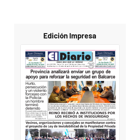
Edición Impresa