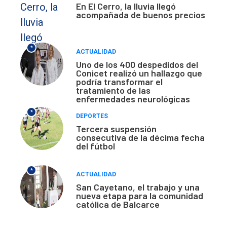
En El Cerro, la lluvia llegó
acompañada de buenos precios
*
ACTUALIDAD
Uno de los 400 despedidos del
Conicet realizó un hallazgo que
podría transformar el
tratamiento de las
enfermedades neurológicas
*
DEPORTES
Tercera suspensión
consecutiva de la décima fecha
del fútbol
*
ACTUALIDAD
San Cayetano, el trabajo y una
nueva etapa para la comunidad
católica de Balcarce