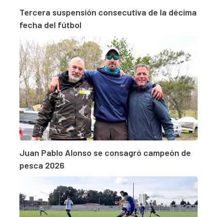
Tercera suspensión consecutiva de la décima
fecha del fútbol
Juan Pablo Alonso se consagró campeón de
pesca 2026