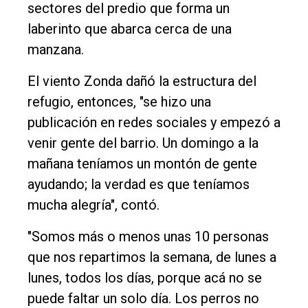
sectores del predio que forma un
laberinto que abarca cerca de una
manzana.
El viento Zonda dañó la estructura del
refugio, entonces, "se hizo una
publicación en redes sociales y empezó a
venir gente del barrio. Un domingo a la
mañana teníamos un montón de gente
ayudando; la verdad es que teníamos
mucha alegría", contó.
"Somos más o menos unas 10 personas
que nos repartimos la semana, de lunes a
lunes, todos los días, porque acá no se
puede faltar un solo día. Los perros no