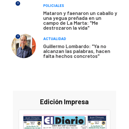
*
POLICIALES
Mataron y faenaron un caballo y
una yegua preñada en un
campo de La Marta: "Me
destrozaron la vida"
*
ACTUALIDAD
Guillermo Lombardo: "Ya no
alcanzan las palabras, hacen
falta hechos concretos"
Edición Impresa