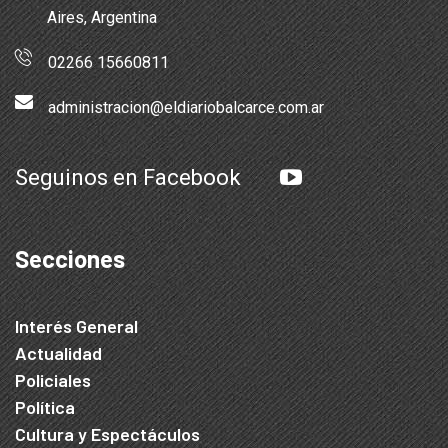
Aires, Argentina
02266 15660811
administracion@eldiariobalcarce.com.ar
Seguinos en Facebook
Secciones
Interés General
Actualidad
Policiales
Política
Cultura y Espectáculos