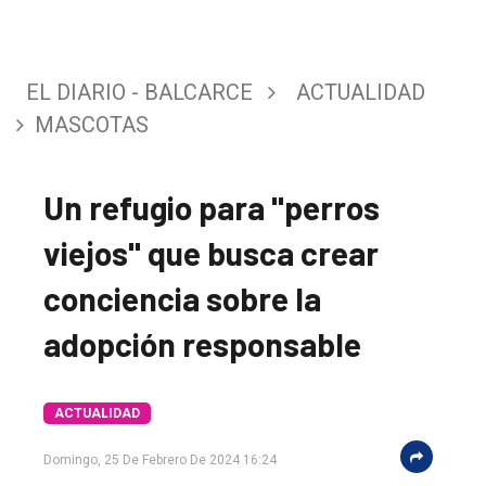
EL DIARIO - BALCARCE
ACTUALIDAD
MASCOTAS
Un refugio para "perros
viejos" que busca crear
conciencia sobre la
adopción responsable
ACTUALIDAD
Domingo, 25 De Febrero De 2024 16:24