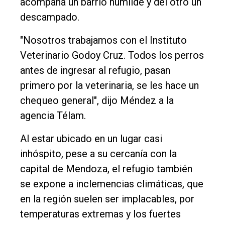
acompaña un barrio humilde y del otro un
descampado.
"Nosotros trabajamos con el Instituto
Veterinario Godoy Cruz. Todos los perros
antes de ingresar al refugio, pasan
primero por la veterinaria, se les hace un
chequeo general", dijo Méndez a la
agencia Télam.
Al estar ubicado en un lugar casi
inhóspito, pese a su cercanía con la
capital de Mendoza, el refugio también
se expone a inclemencias climáticas, que
en la región suelen ser implacables, por
temperaturas extremas y los fuertes