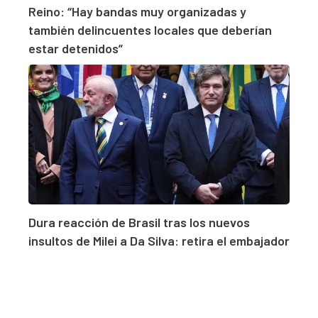
Reino: “Hay bandas muy organizadas y
también delincuentes locales que deberían
estar detenidos”
Dura reacción de Brasil tras los nuevos
insultos de Milei a Da Silva: retira el embajador