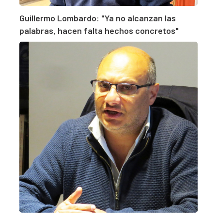
Guillermo Lombardo: "Ya no alcanzan las
palabras, hacen falta hechos concretos"