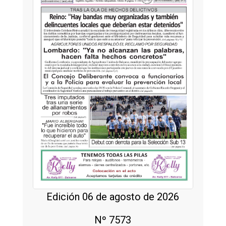
Edición 06 de agosto de 2026
Nº 7573