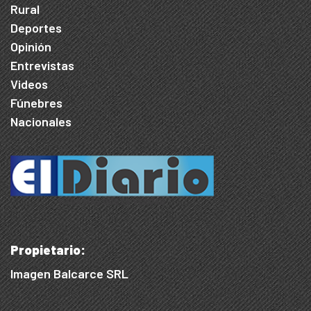
Rural
Deportes
Opinión
Entrevistas
Videos
Fúnebres
Nacionales
Propietario:
Imagen Balcarce SRL