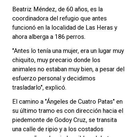
Beatriz Méndez, de 60 años, es la
coordinadora del refugio que antes
funcionó en la localidad de Las Heras y
ahora alberga a 186 perros.
"Antes lo tenía una mujer, era un lugar muy
chiquito, muy precario donde los
animales no estaban muy bien, a pesar del
esfuerzo personal y decidimos
trasladarlo", explicó.
El camino a "Ángeles de Cuatro Patas" en
su último tramo es con dirección hacia el
piedemonte de Godoy Cruz, se transita
una calle de ripio y a los costados