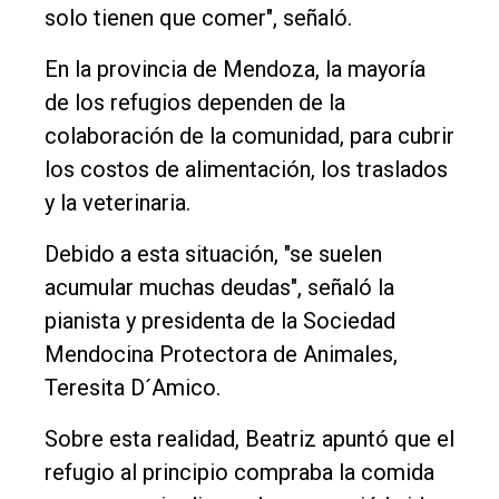
solo tienen que comer", señaló.
En la provincia de Mendoza, la mayoría
de los refugios dependen de la
colaboración de la comunidad, para cubrir
los costos de alimentación, los traslados
y la veterinaria.
Debido a esta situación, "se suelen
acumular muchas deudas", señaló la
pianista y presidenta de la Sociedad
Mendocina Protectora de Animales,
Teresita D´Amico.
Sobre esta realidad, Beatriz apuntó que el
refugio al principio compraba la comida