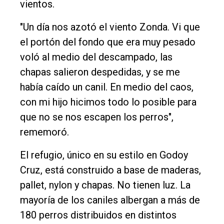
vientos.
"Un día nos azotó el viento Zonda. Vi que
el portón del fondo que era muy pesado
voló al medio del descampado, las
chapas salieron despedidas, y se me
había caído un canil. En medio del caos,
con mi hijo hicimos todo lo posible para
que no se nos escapen los perros",
rememoró.
El refugio, único en su estilo en Godoy
Cruz, está construido a base de maderas,
pallet, nylon y chapas. No tienen luz. La
mayoría de los caniles albergan a más de
180 perros distribuidos en distintos