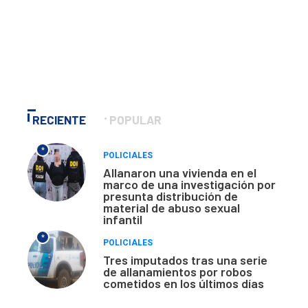
RECIENTE
POPULAR
*
POLICIALES
Allanaron una vivienda en el
marco de una investigación por
presunta distribución de
material de abuso sexual
infantil
*
POLICIALES
Tres imputados tras una serie
de allanamientos por robos
cometidos en los últimos días