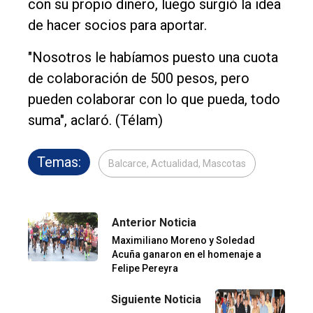
con su propio dinero, luego surgió la idea
de hacer socios para aportar.
"Nosotros le habíamos puesto una cuota
de colaboración de 500 pesos, pero
pueden colaborar con lo que pueda, todo
suma", aclaró. (Télam)
Temas:
Balcarce, Actualidad, Mascotas
Anterior Noticia
Maximiliano Moreno y Soledad
Acuña ganaron en el homenaje a
Felipe Pereyra
Siguiente Noticia