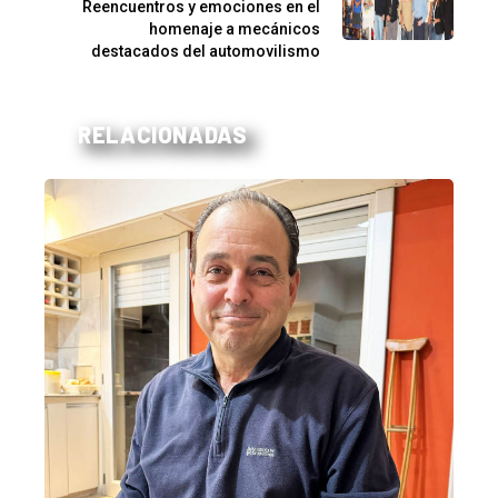
Reencuentros y emociones en el
homenaje a mecánicos
destacados del automovilismo
RELACIONADAS