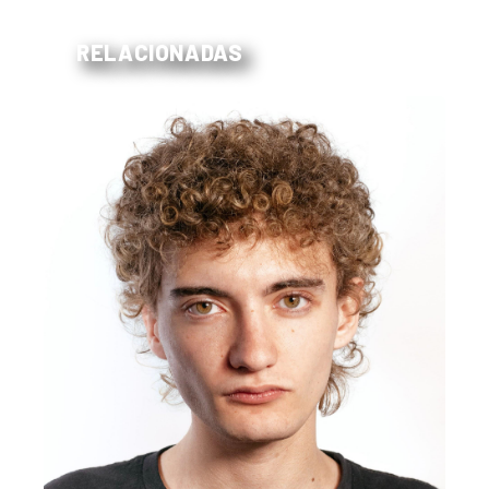
RELACIONADAS