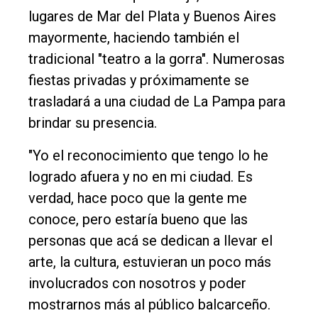
lugares de Mar del Plata y Buenos Aires
mayormente, haciendo también el
tradicional "teatro a la gorra". Numerosas
fiestas privadas y próximamente se
trasladará a una ciudad de La Pampa para
brindar su presencia.
"Yo el reconocimiento que tengo lo he
logrado afuera y no en mi ciudad. Es
verdad, hace poco que la gente me
conoce, pero estaría bueno que las
personas que acá se dedican a llevar el
arte, la cultura, estuvieran un poco más
involucrados con nosotros y poder
mostrarnos más al público balcarceño.