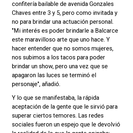
confitería bailable de avenida Gonzales
Chaves entre 3 y 5, pero como invitada y
no para brindar una actuación personal.
"Mi interés es poder brindarle a Balcarce
este maravilloso arte que uno hace. Y
hacer entender que no somos mujeres,
nos subimos a los tacos para poder
brindar un show, pero una vez que se
apagaron las luces se terminó el
personaje", añadió.
Y lo que se manifestaba, la rápida
aceptación de la gente que le sirvió para
superar ciertos temores. Las redes
sociales fueron un espejo que le devolvió