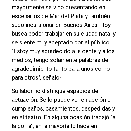
mayormente se vino presentando en
escenarios de Mar del Plata y también
supo incursionar en Buenos Aires. Hoy
busca poder trabajar en su ciudad natal y
se siente muy aceptado por el público.
"Estoy muy agradecido a la gente y a los
medios, tengo solamente palabras de
agradecimiento tanto para unos como
para otros", señaló-
Su labor no distingue espacios de
actuación. Se lo puede ver en acción en
cumpleaños, casamientos, despedidas y
El
en el teatro. En alguna ocasión trabajó "a
único
la gorra", en la mayoría lo hace en