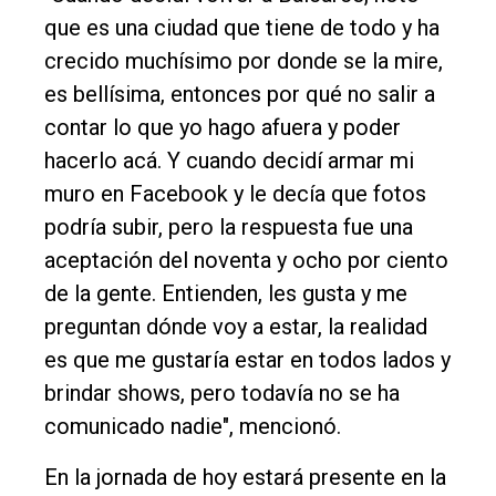
que es una ciudad que tiene de todo y ha
crecido muchísimo por donde se la mire,
es bellísima, entonces por qué no salir a
contar lo que yo hago afuera y poder
hacerlo acá. Y cuando decidí armar mi
muro en Facebook y le decía que fotos
podría subir, pero la respuesta fue una
aceptación del noventa y ocho por ciento
de la gente. Entienden, les gusta y me
preguntan dónde voy a estar, la realidad
es que me gustaría estar en todos lados y
brindar shows, pero todavía no se ha
comunicado nadie", mencionó.
En la jornada de hoy estará presente en la