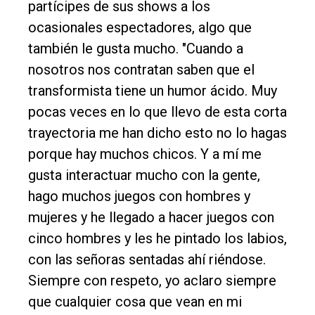
partícipes de sus shows a los
ocasionales espectadores, algo que
también le gusta mucho. "Cuando a
nosotros nos contratan saben que el
transformista tiene un humor ácido. Muy
pocas veces en lo que llevo de esta corta
trayectoria me han dicho esto no lo hagas
porque hay muchos chicos. Y a mí me
gusta interactuar mucho con la gente,
hago muchos juegos con hombres y
mujeres y he llegado a hacer juegos con
cinco hombres y les he pintado los labios,
con las señoras sentadas ahí riéndose.
Siempre con respeto, yo aclaro siempre
que cualquier cosa que vean en mi