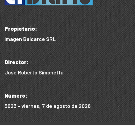
Propietario:
Imagen Balcarce SRL
Director:
José Roberto Simonetta
Número:
5623 - viernes, 7 de agosto de 2026
© 2015/2025, Desarrollado por WEB SS