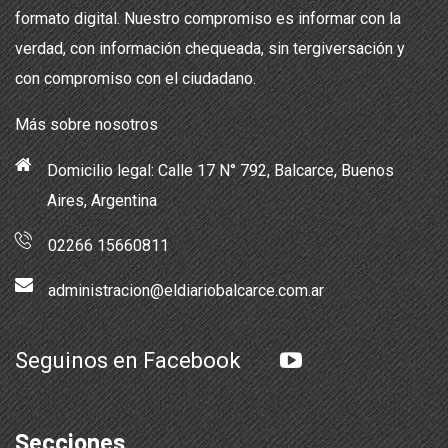
formato digital. Nuestro compromiso es informar con la
verdad, con información chequeada, sin tergiversación y
con compromiso con el ciudadano.
Más sobre nosotros
Domicilio legal: Calle 17 N° 792, Balcarce, Buenos
Aires, Argentina
02266 15660811
administracion@eldiariobalcarce.com.ar
Seguinos en Facebook
Secciones