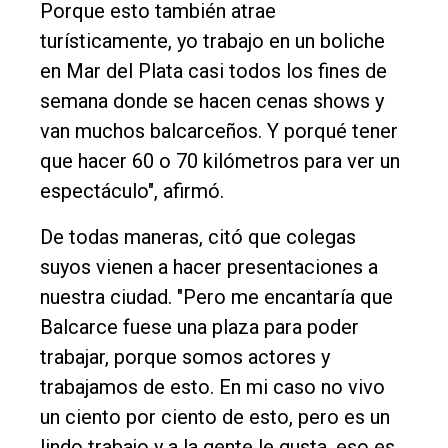
Porque esto también atrae
turísticamente, yo trabajo en un boliche
en Mar del Plata casi todos los fines de
semana donde se hacen cenas shows y
van muchos balcarceños. Y porqué tener
que hacer 60 o 70 kilómetros para ver un
espectáculo", afirmó.
De todas maneras, citó que colegas
suyos vienen a hacer presentaciones a
nuestra ciudad. "Pero me encantaría que
Balcarce fuese una plaza para poder
trabajar, porque somos actores y
trabajamos de esto. En mi caso no vivo
un ciento por ciento de esto, pero es un
lindo trabajo y a la gente le gusta, eso es