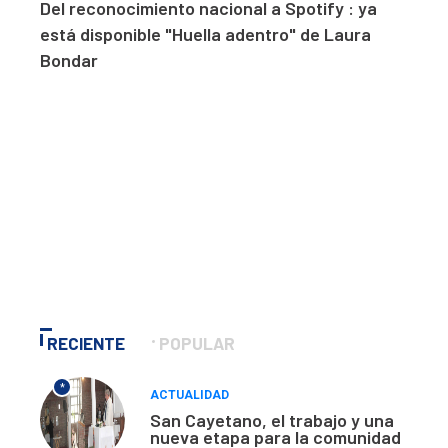
Del reconocimiento nacional a Spotify : ya
está disponible "Huella adentro" de Laura
Bondar
RECIENTE
POPULAR
*
ACTUALIDAD
San Cayetano, el trabajo y una
nueva etapa para la comunidad