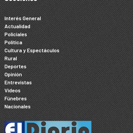
Interés General
Actualidad
Policiales
Política
Cultura y Espectáculos
Rural
Deportes
Opinión
Entrevistas
Videos
Fúnebres
Nacionales