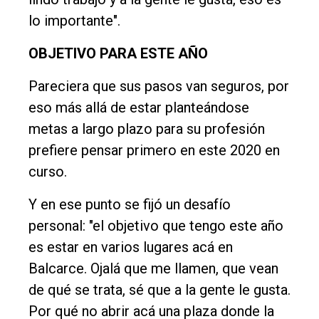
lo importante".
OBJETIVO PARA ESTE AÑO
Pareciera que sus pasos van seguros, por
eso más allá de estar planteándose
metas a largo plazo para su profesión
prefiere pensar primero en este 2020 en
curso.
Y en ese punto se fijó un desafío
personal: "el objetivo que tengo este año
es estar en varios lugares acá en
Balcarce. Ojalá que me llamen, que vean
de qué se trata, sé que a la gente le gusta.
Por qué no abrir acá una plaza donde la