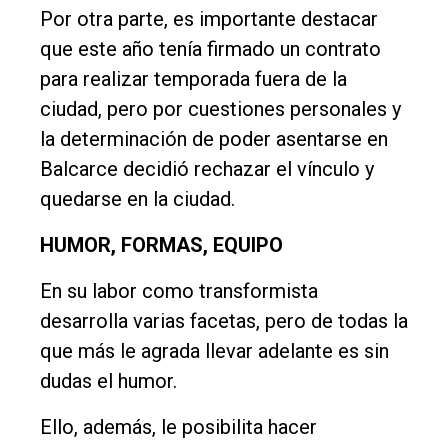
Por otra parte, es importante destacar
que este año tenía firmado un contrato
para realizar temporada fuera de la
ciudad, pero por cuestiones personales y
la determinación de poder asentarse en
Balcarce decidió rechazar el vínculo y
quedarse en la ciudad.
HUMOR, FORMAS, EQUIPO
En su labor como transformista
desarrolla varias facetas, pero de todas la
que más le agrada llevar adelante es sin
dudas el humor.
Ello, además, le posibilita hacer