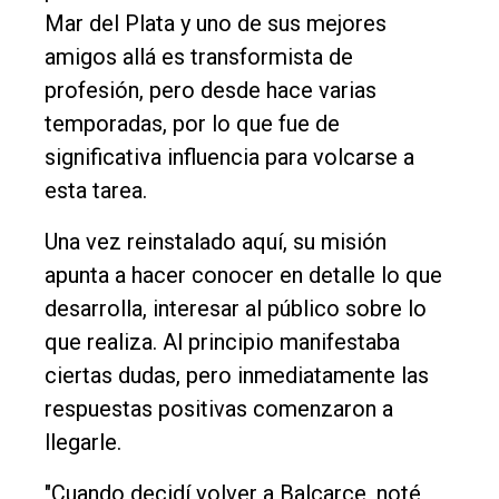
Mar del Plata y uno de sus mejores
amigos allá es transformista de
profesión, pero desde hace varias
temporadas, por lo que fue de
significativa influencia para volcarse a
esta tarea.
Una vez reinstalado aquí, su misión
apunta a hacer conocer en detalle lo que
desarrolla, interesar al público sobre lo
que realiza. Al principio manifestaba
ciertas dudas, pero inmediatamente las
respuestas positivas comenzaron a
llegarle.
"Cuando decidí volver a Balcarce, noté