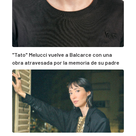
"Tato" Melucci vuelve a Balcarce con una
obra atravesada por la memoria de su padre