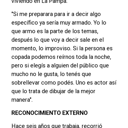
viviendo en La Pampa.
"Si me preparara para ir a decir algo
específico ya sería muy armado. Yo lo
que armo es la parte de los temas,
después lo que voy a decir sale en el
momento, lo improviso. Si la persona es
copada podemos reírnos toda la noche,
pero si elegís a alguien del público que
mucho no le gusta, lo tenés que
sobrellevar como podés. Uno es actor así
que lo trata de dibujar de la mejor
manera".
RECONOCIMIENTO EXTERNO
Hace seis años que trabaja, recorrió