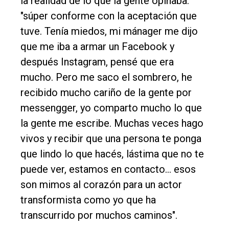
la realidad de lo que la gente opinaba:
"súper conforme con la aceptación que
tuve. Tenía miedos, mi mánager me dijo
que me iba a armar un Facebook y
después Instagram, pensé que era
mucho. Pero me saco el sombrero, he
recibido mucho cariño de la gente por
messengger, yo comparto mucho lo que
la gente me escribe. Muchas veces hago
vivos y recibir que una persona te ponga
que lindo lo que hacés, lástima que no te
puede ver, estamos en contacto… esos
son mimos al corazón para un actor
transformista como yo que ha
transcurrido por muchos caminos".