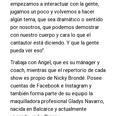
empezamos a interactuar con la gente,
jugamos un poco y volvemos a hacer
algún tema, que sea dramático o sentido
por nosotros, que podemos demostrar
con nuestro cuerpo y cara lo que el
cantautor está diciendo. Y que la gente
pueda ver eso".
Trabaja con Angel, que es su mánager y
coach, mientras que el repertorio de cada
show es propio de Nicky Brondé. Posee
cuentas de Facebook e Instagram y
también forma parte de su equipo la
maquilladora profesional Gladys Navarro,
nacida en Balcarce y actualmente