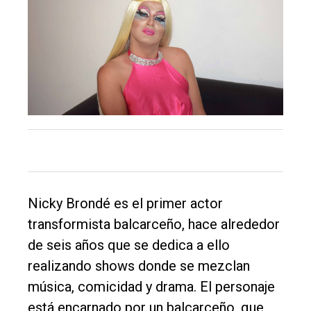
Nicky Brondé es el primer actor
transformista balcarceño, hace alrededor
de seis años que se dedica a ello
realizando shows donde se mezclan
música, comicidad y drama. El personaje
está encarnado por un balcarceño, que