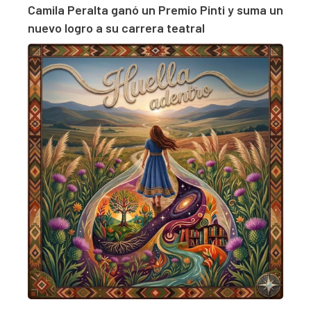
Camila Peralta ganó un Premio Pinti y suma un
nuevo logro a su carrera teatral