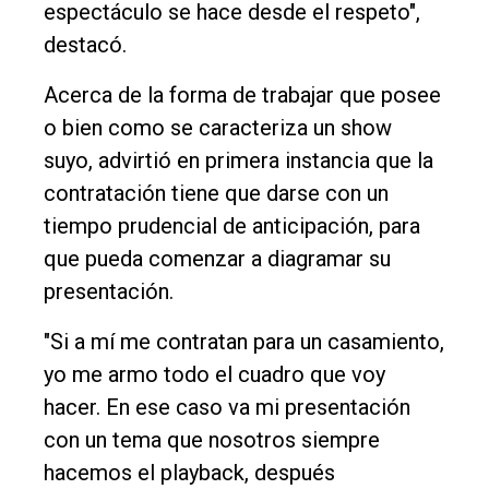
espectáculo se hace desde el respeto",
destacó.
Acerca de la forma de trabajar que posee
o bien como se caracteriza un show
suyo, advirtió en primera instancia que la
contratación tiene que darse con un
tiempo prudencial de anticipación, para
que pueda comenzar a diagramar su
presentación.
"Si a mí me contratan para un casamiento,
yo me armo todo el cuadro que voy
hacer. En ese caso va mi presentación
con un tema que nosotros siempre
hacemos el playback, después