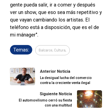
gente pueda salir, ir a comer y después
ver un show, que eso sea más repetitivo y
que vayan cambiando los artistas. El
teléfono está a disposición, que es el de
mi mánager".
Temas:
Balcarce, Cultura,
Anterior Noticia
La desigual lucha del comercio
contra la creciente venta ilegal
Siguiente Noticia
El automovilismo cerró su fiesta
con una multitud