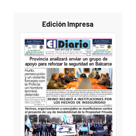
Edición Impresa