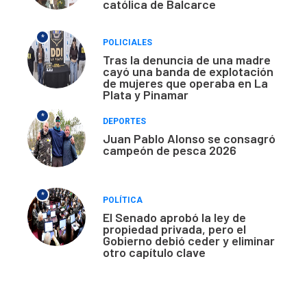
católica de Balcarce
*
POLICIALES
Tras la denuncia de una madre
cayó una banda de explotación
de mujeres que operaba en La
Plata y Pinamar
*
DEPORTES
Juan Pablo Alonso se consagró
campeón de pesca 2026
*
POLÍTICA
El Senado aprobó la ley de
propiedad privada, pero el
Gobierno debió ceder y eliminar
otro capítulo clave