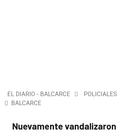
EL DIARIO - BALCARCE
POLICIALES
BALCARCE
Nuevamente vandalizaron