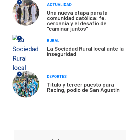
*
ACTUALIDAD
Una nueva etapa para la
comunidad católica: fe,
cercanía y el desafío de
"caminar juntos"
*
RURAL
La Sociedad Rural local ante la
inseguridad
*
DEPORTES
Título y tercer puesto para
Racing, podio de San Agustín