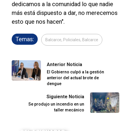
dedicamos a la comunidad lo que nadie
más está dispuesto a dar, no merecemos
esto que nos hacen".
Temas:
Balcarce, Policiales, Balcarce
Anterior Noticia
El Gobierno culpó a la gestión
anterior del actual brote de
dengue
Siguiente Noticia
Se produjo un incendio en un
taller mecánico