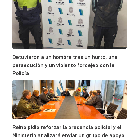
Detuvieron a un hombre tras un hurto, una
persecución y un violento forcejeo con la
Policía
Reino pidió reforzar la presencia policial y el
Ministerio analizará enviar un grupo de apoyo