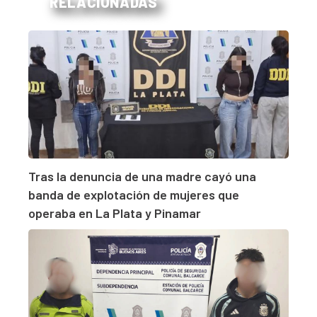
RELACIONADAS
Tras la denuncia de una madre cayó una
banda de explotación de mujeres que
operaba en La Plata y Pinamar