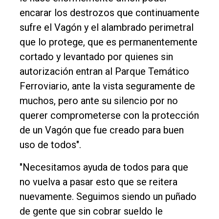
encarar los destrozos que continuamente
sufre el Vagón y el alambrado perimetral
que lo protege, que es permanentemente
cortado y levantado por quienes sin
autorización entran al Parque Temático
Ferroviario, ante la vista seguramente de
muchos, pero ante su silencio por no
querer comprometerse con la protección
de un Vagón que fue creado para buen
uso de todos".
"Necesitamos ayuda de todos para que
no vuelva a pasar esto que se reitera
nuevamente. Seguimos siendo un puñado
de gente que sin cobrar sueldo le