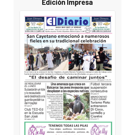
Edición Impresa