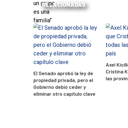
RELACIONADAS
Axel Kici
Cristina 
El Senado aprobó la ley de
las provin
propiedad privada, pero el
Gobierno debió ceder y
eliminar otro capítulo clave