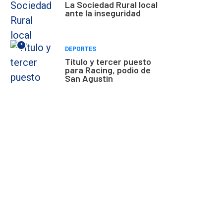
La Sociedad Rural local
ante la inseguridad
*
DEPORTES
Título y tercer puesto
para Racing, podio de
San Agustín