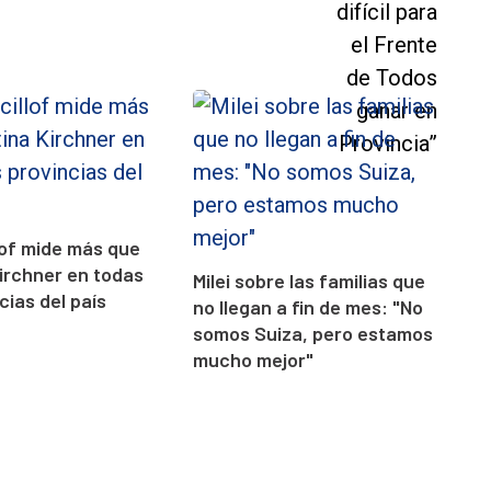
llof mide más que
Kirchner en todas
Milei sobre las familias que
cias del país
no llegan a fin de mes: "No
somos Suiza, pero estamos
mucho mejor"