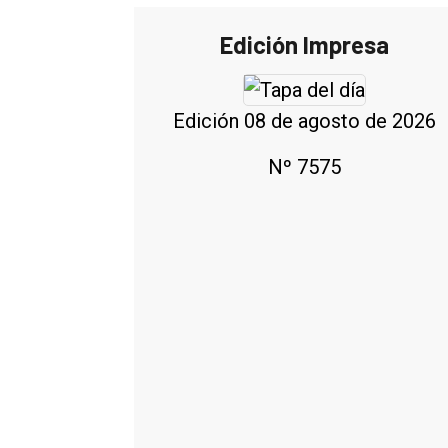
Edición Impresa
Edición 08 de agosto de 2026
Nº 7575