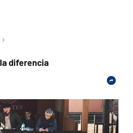
a diferencia