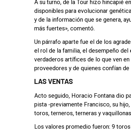
A su turno, de la Tour hizo hincapié 
disponibles para evolucionar genétic
y de la información que se genera, ay
más fuertes», comentó.
Un párrafo aparte fue el de los agra
el rol de la familia, el desempeño del
verdaderos artífices de lo que ven en p
proveedores y de quienes confían de 
LAS VENTAS
Acto seguido, Horacio Fontana dio pa
pista -previamente Francisco, su hijo,
toros, terneros, terneras y vaquillonas
Los valores promedio fueron: 9 toros 